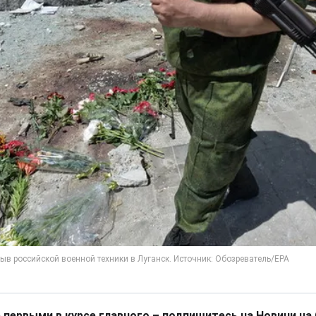
 первыми в курсе главного – подпишитесь на Новини на