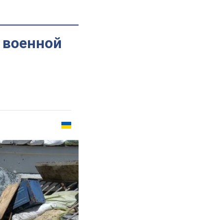
 военной