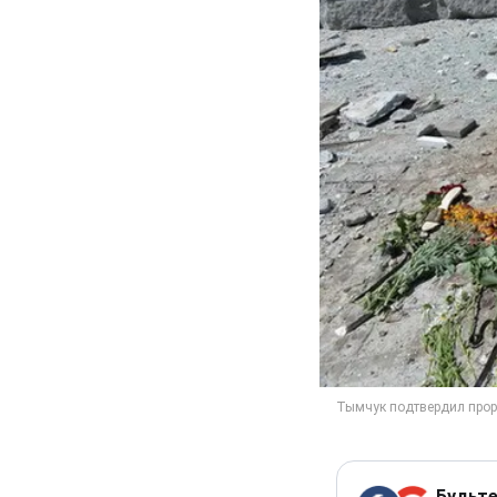
Будьте