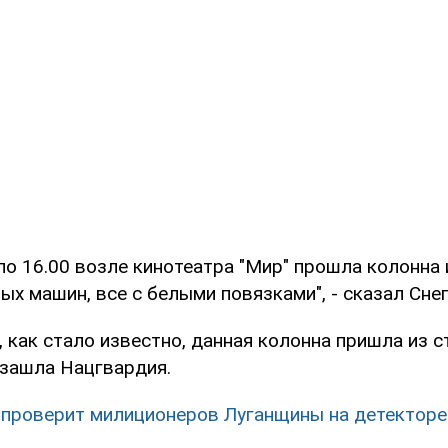
ло 16.00 возле кинотеатра "Мир" прошла колонна 
ых машин, все с белыми повязками", - сказал Снег
, как стало известно, данная колонна пришла из 
 зашла Нацгвардия.
 проверит милиционеров Луганщины на детекторе