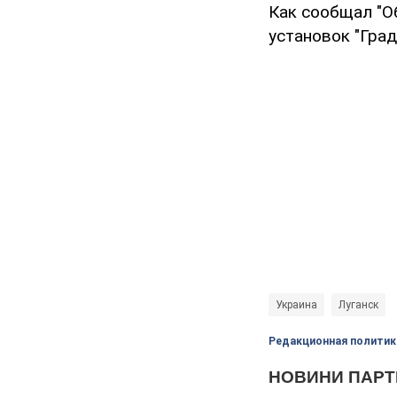
Как сообщал "О
установок "Град
Украина
Луганск
Редакционная политик