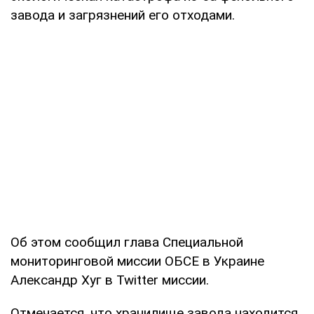
завода и загрязнений его отходами.
Об этом сообщил глава Специальной
мониторинговой миссии ОБСЕ в Украине
Александр Хуг в Twitter миссии.
Отмечается, что хранилище завода находится