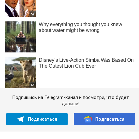
Подпишись на Telegram-канал и посмотри, что будет
дальше!
Подписаться
Подписаться