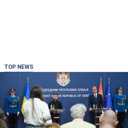
TOP NEWS