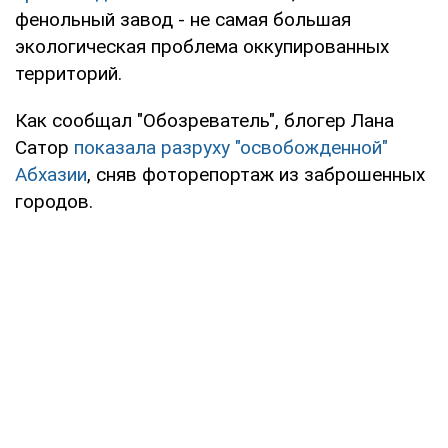
фенольный завод - не самая большая
экологическая проблема оккупированных
территорий.
Как сообщал "Обозреватель", блогер Лана
Сатор
показала разруху "освобожденной"
Абхазии
, сняв фоторепортаж из заброшенных
городов.