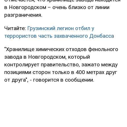
в Новгородском – очень близко от линии
разграничения.
Читайте:
Грузинский легион отбил у
террористов часть захваченного Донбасса
"Хранилище химических отходов фенольного
завода в Новгородском, который
контролирует правительство, зажато между
позициями сторон только в 400 метрах друг
от друга", - говорится в сообщении.