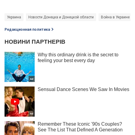
Украина
Новости Донецка и Донецкой области
Война в Украине
Редакционная политика