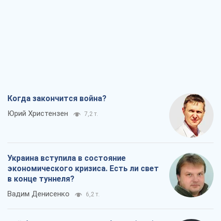
Когда закончится война?
Юрий Христензен
7,2 т.
Украина вступила в состояние
экономического кризиса. Есть ли свет
в конце туннеля?
Вадим Денисенко
6,2 т.