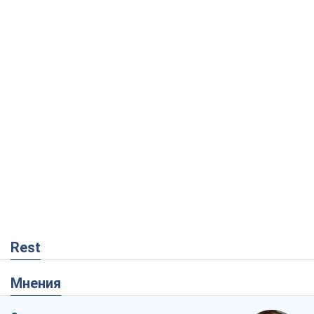
Rest
Мнения