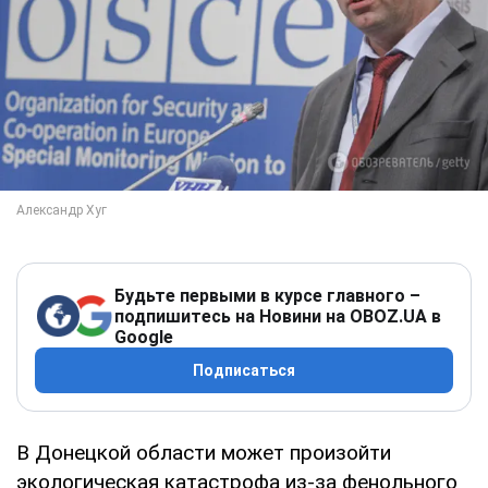
Будьте первыми в курсе главного –
подпишитесь на Новини на OBOZ.UA в
Google
Подписаться
В Донецкой области может произойти
экологическая катастрофа из-за фенольного