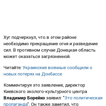
Хуг подчеркнул, что в этом районе
необходимо прекращение огня и разведение
сил. В противном случае Донецкая область
может оказаться загрязненной.
Читайте:
Украинские военные сообщили о
новых потерях на Донбассе
Комментируя это заявление, директор
Киевского эколого-культурного центра
Владимир Борейко
заявил: "
Это политическая
пропаганда
". Он также заметил, что