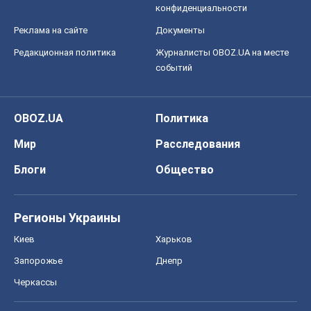
конфиденциальности
Реклама на сайте
Документы
Редакционная политика
Журналисты OBOZ.UA на месте
событий
OBOZ.UA
Политика
Мир
Расследования
Блоги
Общество
Регионы Украины
Киев
Харьков
Запорожье
Днепр
Черкассы