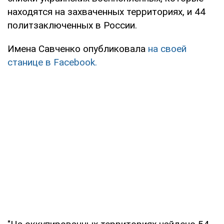
находятся на захваченных территориях, и 44
политзаключенных в России.
Имена Савченко опубликовала
на своей
станице в Facebook.