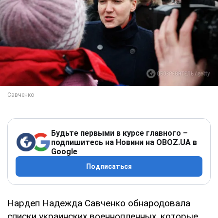
Будьте первыми в курсе главного –
подпишитесь на Новини на OBOZ.UA в
Google
Подписаться
Нардеп Надежда Савченко обнародовала
списки украинских военнопленных, которые