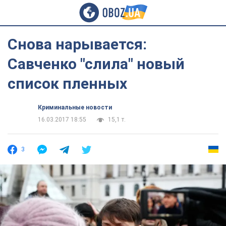
Снова нарывается:
Савченко "слила" новый
список пленных
Криминальные новости
16.03.2017 18:55
15,1 т.
3