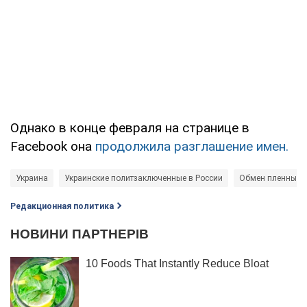
Однако в конце февраля на странице в
Facebook она
продолжила разглашение имен.
Украина
Украинские политзаключенные в России
Обмен пленным
Редакционная политика