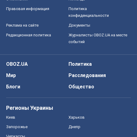
Правовая информация
Политика
конфиденциальности
Реклама на сайте
Документы
Редакционная политика
Журналисты OBOZ.UA на месте
событий
OBOZ.UA
Политика
Мир
Расследования
Блоги
Общество
Регионы Украины
Киев
Харьков
Запорожье
Днепр
Черкассы