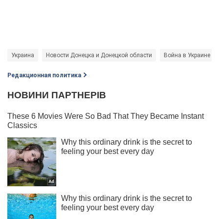
Украина
Новости Донецка и Донецкой области
Война в Украине
Редакционная политика