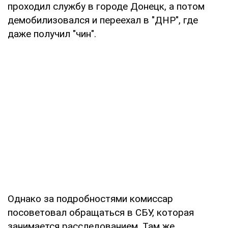
проходил службу в городе Донецк, а потом
демобилизовался и переехал в "ДНР", где
даже получил "чин".
Однако за подробностями комиссар
посоветовал обращаться в СБУ, которая
занимается расследованием. Там же