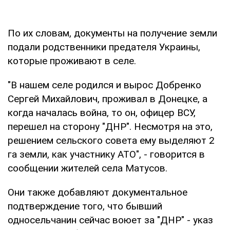
По их словам, документы на получение земли
подали родственники предателя Украины,
которые проживают в селе.
"В нашем селе родился и вырос Добренко
Сергей Михайлович, проживал в Донецке, а
когда началась война, то он, офицер ВСУ,
перешел на сторону "ДНР". Несмотря на это,
решением сельского совета ему выделяют 2
га земли, как участнику АТО", - говорится в
сообщении жителей села Матусов.
Они также добавляют документальное
подтверждение того, что бывший
односельчанин сейчас воюет за "ДНР" - указ