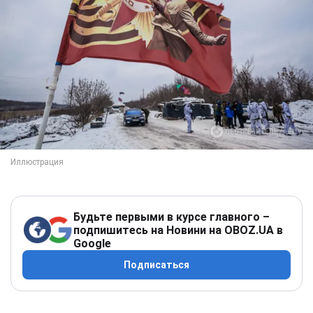
Будьте первыми в курсе главного –
подпишитесь на Новини на OBOZ.UA в
Google
Подписаться