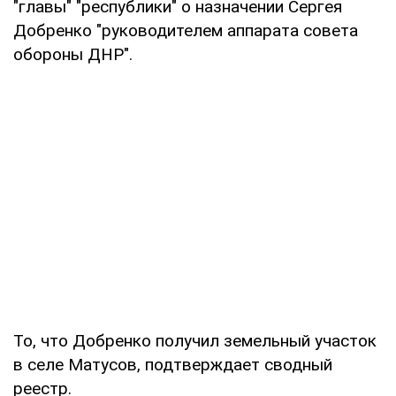
"главы" "республики" о назначении Сергея
Добренко "руководителем аппарата совета
обороны ДНР".
То, что Добренко получил земельный участок
в селе Матусов, подтверждает сводный
реестр.