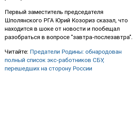
Первый заместитель председателя
Шполянского РГА Юрий Козориз сказал, что
находится в шоке от новости и пообещал
разобраться в вопросе "завтра-послезавтра".
Читайте:
Предатели Родины: обнародован
полный список экс-работников СБУ,
перешедших на сторону России