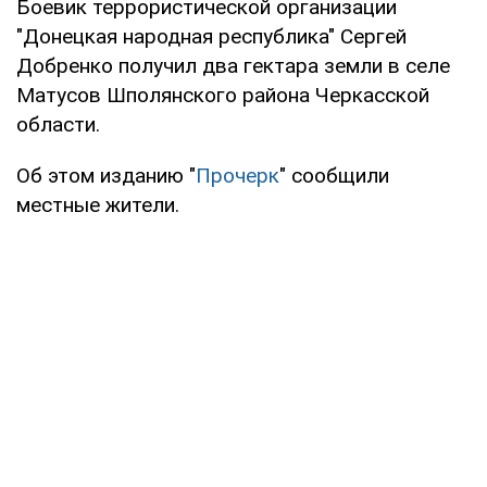
Боевик террористической организации
"Донецкая народная республика" Сергей
Добренко получил два гектара земли в селе
Матусов Шполянского района Черкасской
области.
Об этом изданию "
Прочерк
" сообщили
местные жители.