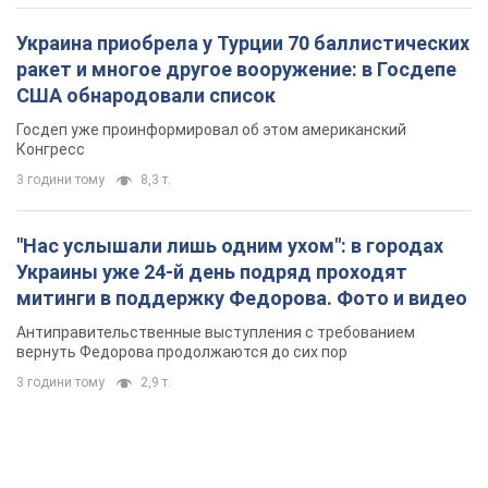
митинги в поддержку Федорова. Фото и видео
Антиправительственные выступления с требованием
вернуть Федорова продолжаются до сих пор
3 години тому
2,9 т.