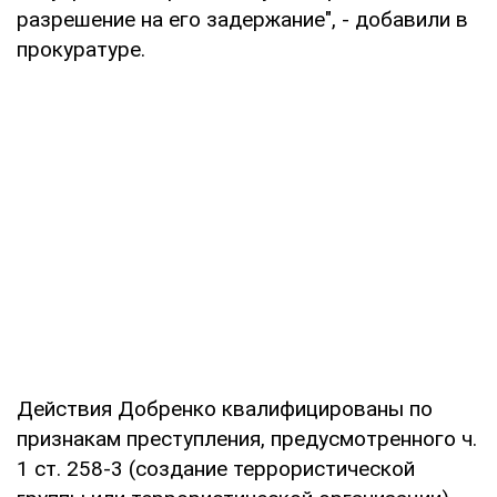
разрешение на его задержание", - добавили в
прокуратуре.
Действия Добренко квалифицированы по
признакам преступления, предусмотренного ч.
1 ст. 258-3 (создание террористической