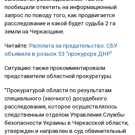
пообещали ответить на информационный
запрос по поводу того, как продвигается
расследование и какой будет судьба 2 га
земли на Черкасщине.
Читайте:
Расплата за предательство: СБУ
объявила в розыск 53 "прокурора ДНР"
Ситуацию также прокомментировали
представители областной прокуратуры.
"Прокуратурой области по результатам
специального (заочного) досудебного
расследования, которое осуществлялось
следственным отделом Управления Службы
безопасности Украины в Черкасской области,
утвержден и направлен в суд обвинительный