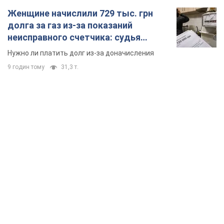
TOP NEWS