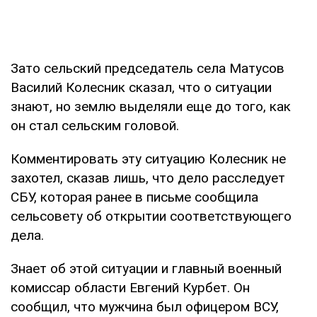
Зато сельский председатель села Матусов
Василий Колесник сказал, что о ситуации
знают, но землю выделяли еще до того, как
он стал сельским головой.
Комментировать эту ситуацию Колесник не
захотел, сказав лишь, что дело расследует
СБУ, которая ранее в письме сообщила
сельсовету об открытии соответствующего
дела.
Знает об этой ситуации и главный военный
комиссар области Евгений Курбет. Он
сообщил, что мужчина был офицером ВСУ,