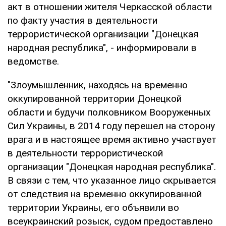
акт в отношении жителя Черкасской области
по факту участия в деятельности
террористической организации "Донецкая
народная республика", - информировали в
ведомстве.
"Злоумышленник, находясь на временно
оккупированной территории Донецкой
области и будучи полковником Вооруженных
Сил Украины, в 2014 году перешел на сторону
врага и в настоящее время активно участвует
в деятельности террористической
организации "Донецкая народная республика".
В связи с тем, что указанное лицо скрывается
от следствия на временно оккупированной
территории Украины, его объявили во
всеукраинский розыск, судом предоставлено