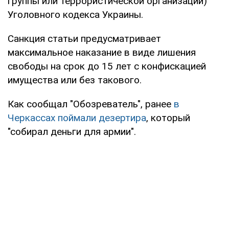
группы или террористической организации)
Уголовного кодекса Украины.
Санкция статьи предусматривает
максимальное наказание в виде лишения
свободы на срок до 15 лет с конфискацией
имущества или без такового.
Как сообщал "Обозреватель", ранее
в
Черкассах поймали дезертира
, который
"собирал деньги для армии".