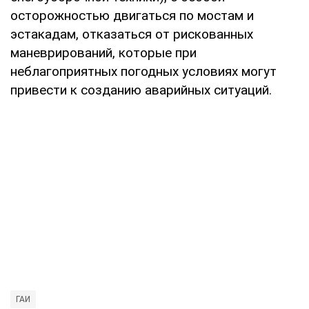
осторожностью двигаться по мостам и
эстакадам, отказаться от рискованных
маневрирований, которые при
неблагоприятных погодных условиях могут
привести к созданию аварийных ситуаций.
ГАИ