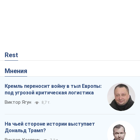
Rest
Мнения
Кремль переносит войну в тыл Европы:
под угрозой критическая логистика
Виктор Ягун
8,7 т.
На чьей стороне истории выступает
Дональд Трамп?