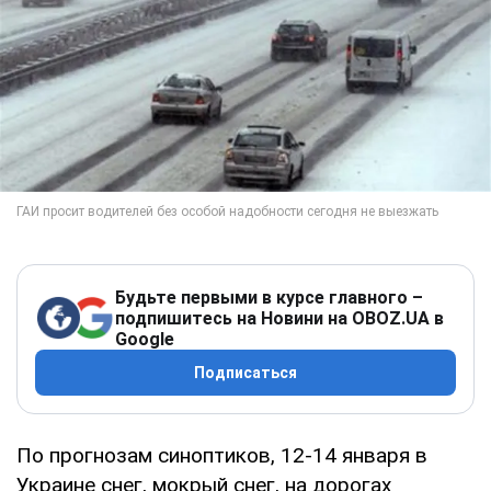
Будьте первыми в курсе главного –
подпишитесь на Новини на OBOZ.UA в
Google
Подписаться
По прогнозам синоптиков, 12-14 января в
Украине снег, мокрый снег, на дорогах