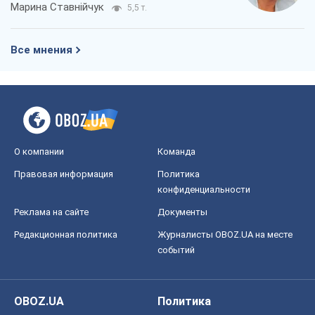
Марина Ставнійчук
5,5 т.
Все мнения
О компании
Команда
Правовая информация
Политика
конфиденциальности
Реклама на сайте
Документы
Редакционная политика
Журналисты OBOZ.UA на месте
событий
OBOZ.UA
Политика