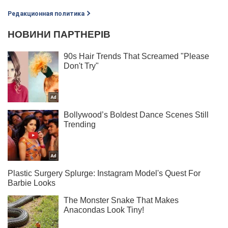
Редакционная политика