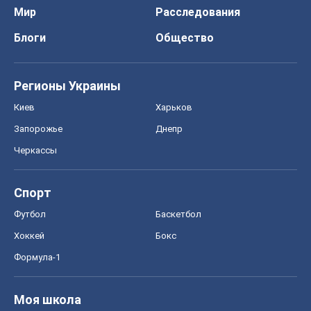
Мир
Расследования
Блоги
Общество
Регионы Украины
Киев
Харьков
Запорожье
Днепр
Черкассы
Спорт
Футбол
Баскетбол
Хоккей
Бокс
Формула-1
Моя школа