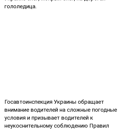
гололедица.
Госавтоинспекция Украины обращает
внимание водителей на сложные погодные
условия и призывает водителей к
неукоснительному соблюдению Правил