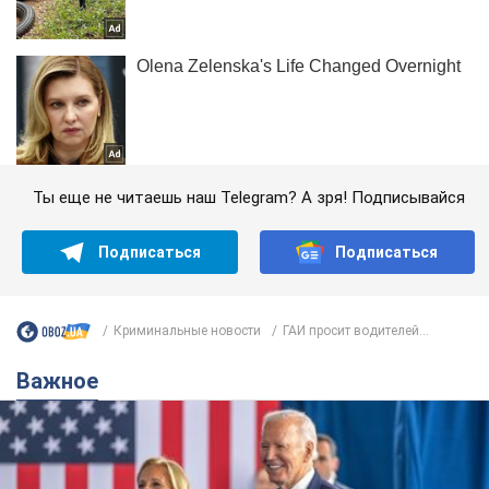
Ты еще не читаешь наш Telegram? А зря! Подписывайся
Подписаться
Подписаться
Криминальные новости
ГАИ просит водителей...
Важное