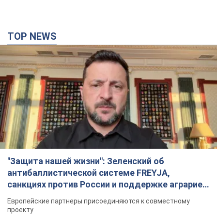
TOP NEWS
"Защита нашей жизни": Зеленский об
антибаллистической системе FREYJA,
санкциях против России и поддержке аграриев.
Видео
Европейские партнеры присоединяются к совместному
проекту