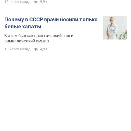
10 часов назад
9,9 т.
Почему в СССР врачи носили только
белые халаты
В этом был как практический, так и
символический смысл
10 часов назад
4,9 т.