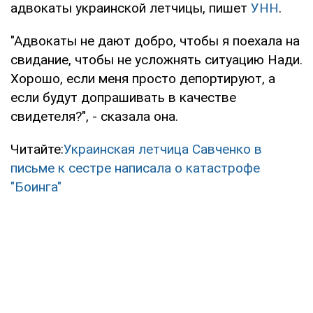
адвокаты украинской летчицы, пишет
УНН
.
"Адвокаты не дают добро, чтобы я поехала на
свидание, чтобы не усложнять ситуацию Нади.
Хорошо, если меня просто депортируют, а
если будут допрашивать в качестве
свидетеля?", - сказала она.
Читайте:
Украинская летчица Савченко в
письме к сестре написала о катастрофе
"Боинга"