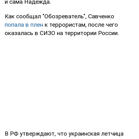
и сама Надежда.
Как сообщал "Обозреватель", Савченко
попала в плен
к террористам, после чего
оказалась в СИЗО на территории России.
В РФ утверждают, что украинская летчица