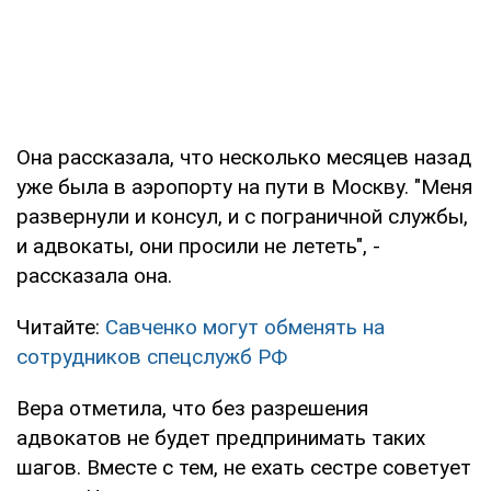
Она рассказала, что несколько месяцев назад
уже была в аэропорту на пути в Москву. "Меня
развернули и консул, и с пограничной службы,
и адвокаты, они просили не лететь", -
рассказала она.
Читайте:
Савченко могут обменять на
сотрудников спецслужб РФ
Вера отметила, что без разрешения
адвокатов не будет предпринимать таких
шагов. Вместе с тем, не ехать сестре советует