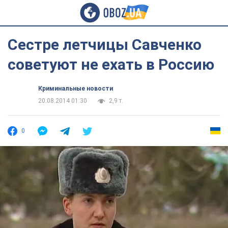
Сестре летчицы Савченко
советуют не ехать в Россию
Криминальные новости
20.08.2014 01:30
2,9 т.
0