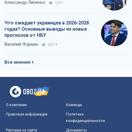
Александр Липенко
1,8 т.
Что ожидает украинцев в 2026-2028
годах? Основные выводы из новых
прогнозов от НБУ
Василий Фурман
28,5 т.
Все мнения
О компании
Команда
Правовая информация
Политика
конфиденциальности
Реклама на сайте
Документы