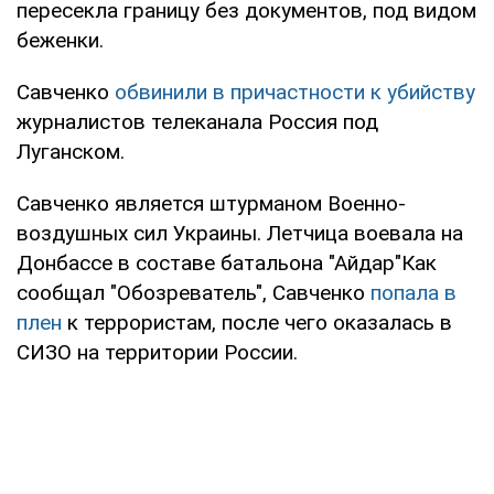
пересекла границу без документов, под видом
беженки.
Савченко
обвинили в причастности к убийству
журналистов телеканала Россия под
Луганском.
Савченко является штурманом Военно-
воздушных сил Украины. Летчица воевала на
Донбассе в составе батальона "Айдар"Как
сообщал "Обозреватель", Савченко
попала в
плен
к террористам, после чего оказалась в
СИЗО на территории России.