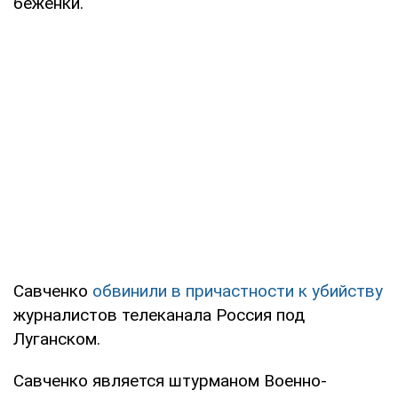
беженки.
Савченко
обвинили в причастности к убийству
журналистов телеканала Россия под
Луганском.
Савченко является штурманом Военно-