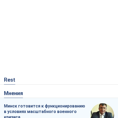
Rest
Мнения
Минск готовится к функционированию
в условиях масштабного военного
кризиса