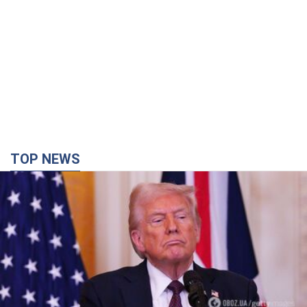
TOP NEWS