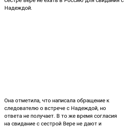
сестре Вере не ехать в Россию для свидания с
Надеждой.
Она отметила, что написала обращение к
следователю о встрече с Надеждой, но
ответа не получает. В то же время согласия
на свидание с сестрой Вере не дают и