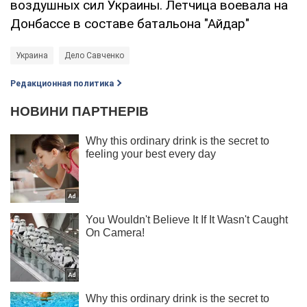
воздушных сил Украины. Летчица воевала на
Донбассе в составе батальона "Айдар"
Украина
Дело Савченко
Редакционная политика