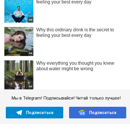
Мы в Telegram! Подписывайся! Читай только лучшее!
Подписаться
Подписаться