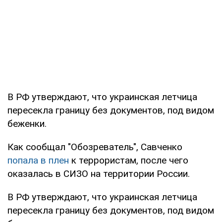
В РФ утверждают, что украинская летчица
пересекла границу без документов, под видом
беженки.
Как сообщал "Обозреватель", Савченко
попала в плен
к террористам, после чего
оказалась в СИЗО на территории России.
В РФ утверждают, что украинская летчица
пересекла границу без документов, под видом