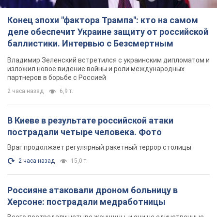
Конец эпохи "фактора Трампа": кто на самом
деле обеспечит Украине защиту от российской
баллистики. Интервью с Безсмертным
Владимир Зеленский встретился с украинским дипломатом и
изложил новое видение войны и роли международных
партнеров в борьбе с Россией
2 часа назад
6,9 т.
В Киеве в результате российской атаки
пострадали четыре человека. Фото
Враг продолжает регулярный ракетный террор столицы
2 часа назад
15,0 т.
Россияне атаковали дроном больницу в
Херсоне: пострадали медработницы