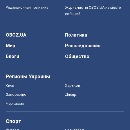
Редакционная политика
Журналисты OBOZ.UA на месте
событий
OBOZ.UA
Политика
Мир
Расследования
Блоги
Общество
Регионы Украины
Киев
Харьков
Запорожье
Днепр
Черкассы
Спорт