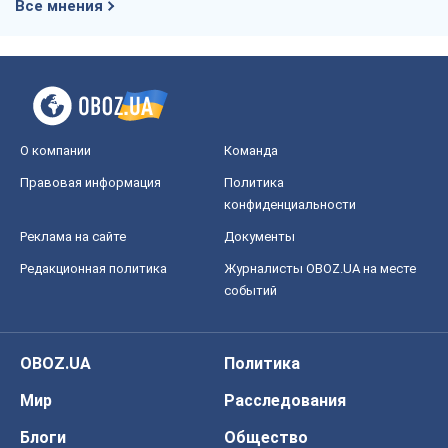
Все мнения
О компании
Команда
Правовая информация
Политика
конфиденциальности
Реклама на сайте
Документы
Редакционная политика
Журналисты OBOZ.UA на месте
событий
OBOZ.UA
Политика
Мир
Расследования
Блоги
Общество