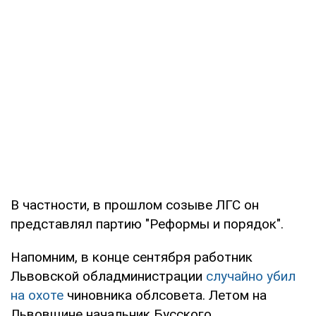
В частности, в прошлом созыве ЛГС он
представлял партию "Реформы и порядок".
Напомним, в конце сентября работник
Львовской обладминистрации
случайно убил
на охоте
чиновника облсовета. Летом на
Львовщине начальник Бусского