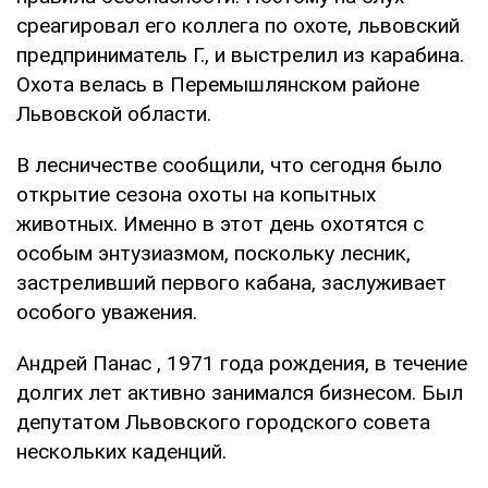
среагировал его коллега по охоте, львовский
предприниматель Г., и выстрелил из карабина.
Охота велась в Перемышлянском районе
Львовской области.
В лесничестве сообщили, что сегодня было
открытие сезона охоты на копытных
животных. Именно в этот день охотятся с
особым энтузиазмом, поскольку лесник,
застреливший первого кабана, заслуживает
особого уважения.
Андрей Панас , 1971 года рождения, в течение
долгих лет активно занимался бизнесом. Был
депутатом Львовского городского совета
нескольких каденций.