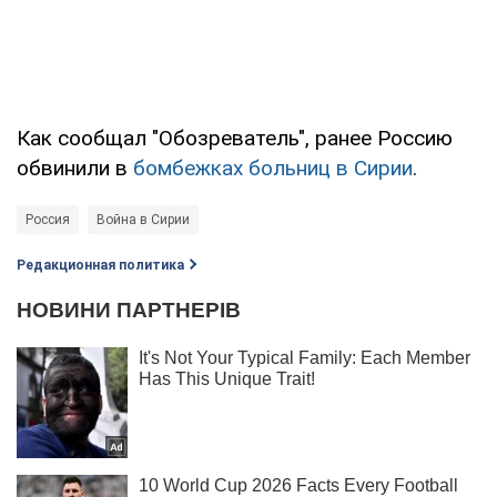
Как сообщал "Обозреватель", ранее Россию
обвинили в
бомбежках больниц в Сирии
.
Россия
Война в Сирии
Редакционная политика