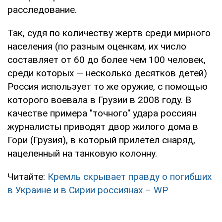
расследование.
Так, судя по количеству жертв среди мирного
населения (по разным оценкам, их число
составляет от 60 до более чем 100 человек,
среди которых — несколько десятков детей)
Россия использует то же оружие, с помощью
которого воевала в Грузии в 2008 году. В
качестве примера "точного" удара россиян
журналисты приводят двор жилого дома в
Гори (Грузия), в который прилетел снаряд,
нацеленный на танковую колонну.
Читайте:
Кремль скрывает правду о погибших
в Украине и в Сирии россиянах – WP