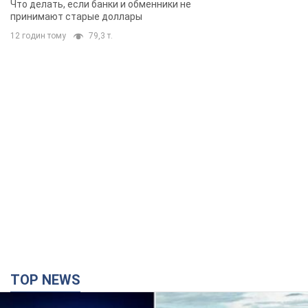
Что делать, если банки и обменники не
принимают старые доллары
12 годин тому
79,3 т.
TOP NEWS