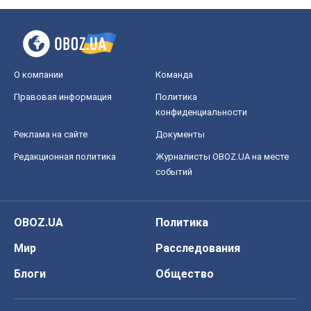
О компании
Команда
Правовая информация
Политика
конфиденциальности
Реклама на сайте
Документы
Редакционная политика
Журналисты OBOZ.UA на месте
событий
OBOZ.UA
Политика
Мир
Расследования
Блоги
Общество