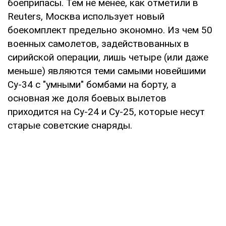
боеприпасы. Тем не менее, как отметили в
Reuters, Москва использует новый
боекомплект предельно экономно. Из чем 50
военных самолетов, задействованных в
сирийской операции, лишь четыре (или даже
меньше) являются теми самыми новейшими
Су-34 с "умными" бомбами на борту, а
основная же доля боевых вылетов
приходится на Су-24 и Су-25, которые несут
старые советские снаряды.