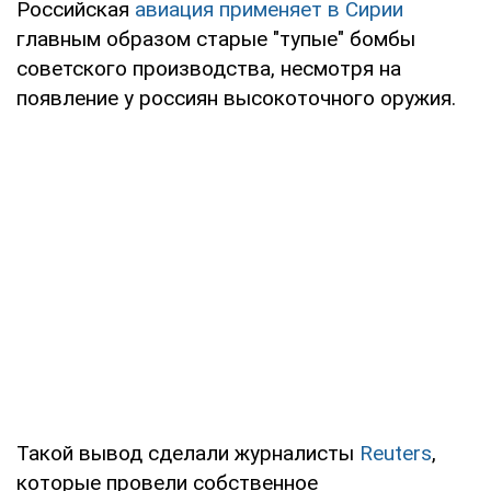
Российская
авиация применяет в Сирии
главным образом старые "тупые" бомбы
советского производства, несмотря на
появление у россиян высокоточного оружия.
Такой вывод сделали журналисты
Reuters
,
которые провели собственное