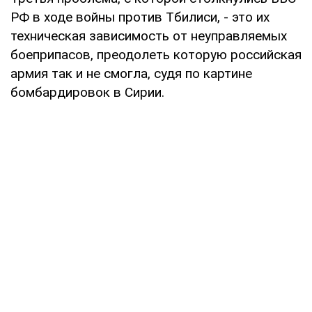
РФ в ходе войны против Тбилиси, - это их
техническая зависимость от неуправляемых
боеприпасов, преодолеть которую российская
армия так и не смогла, судя по картине
бомбардировок в Сирии.