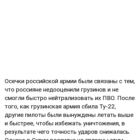
Осечки российской армии были связаны с тем,
что россияне недооценили грузинов и не
смогли быстро нейтрализовать их ПВО. После
того, как грузинская армия сбила Ту-22,
другие пилоты были вынуждены летать выше
и быстрее, чтобы избежать уничтожения, в
результате чего точность ударов снижалась.