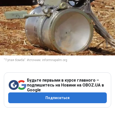
Будьте первыми в курсе главного –
подпишитесь на Новини на OBOZ.UA в
Google
Подписаться