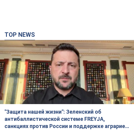
TOP NEWS
"Защита нашей жизни": Зеленский об
антибаллистической системе FREYJA,
санкциях против России и поддержке аграриев.
Видео