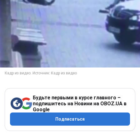
Будьте первыми в курсе главного –
подпишитесь на Новини на OBOZ.UA в
Google
Подписаться