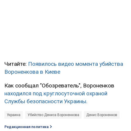
Читайте:
Появилось видео момента убийства
Вороненкова в Киеве
Как сообщал "Обозреватель", Вороненков
находился под круглосуточной охраной
Службы безопасности Украины.
Украина
Убийство Дениса Вороненкова
Денис Вороненков
Редакционная политика