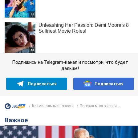
Подпишись на Telegram-канал и посмотри, что будет
дальше!
Подписаться
Подписаться
Криминальные новости
Потерял много крови:...
Важное