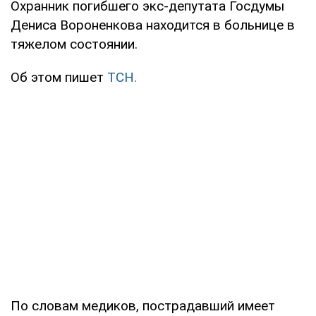
Охранник погибшего экс-депутата Госдумы
Дениса Вороненкова находится в больнице в
тяжелом состоянии.
Об этом пишет
ТСН.
По словам медиков, пострадавший имеет