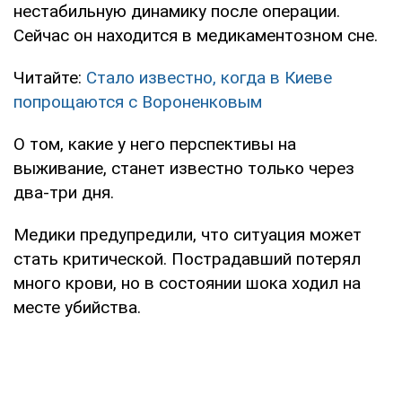
нестабильную динамику после операции.
Сейчас он находится в медикаментозном сне.
Читайте:
Стало известно, когда в Киеве
попрощаются с Вороненковым
О том, какие у него перспективы на
выживание, станет известно только через
два-три дня.
Медики предупредили, что ситуация может
стать критической. Пострадавший потерял
много крови, но в состоянии шока ходил на
месте убийства.