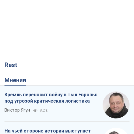
Rest
Мнения
Кремль переносит войну в тыл Европы:
под угрозой критическая логистика
Виктор Ягун
8,2 т.
На чьей стороне истории выступает