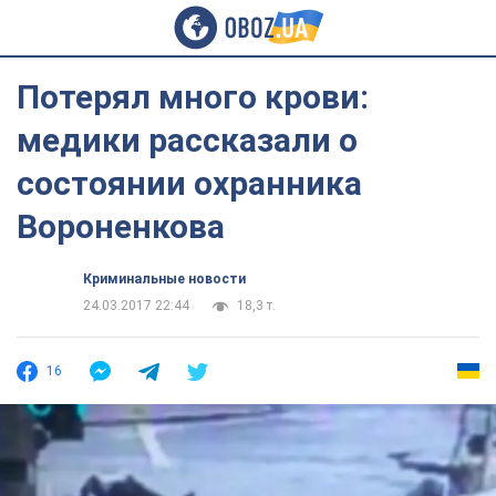
Потерял много крови:
медики рассказали о
состоянии охранника
Вороненкова
Криминальные новости
24.03.2017 22:44
18,3 т.
16