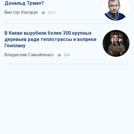
Дональд Трамп?
Виктор Каспрук
6,9 т.
В Киеве вырубили более 300 крупных
деревьев ради теплотрассы и вопреки
Генплану
Владислав Самойленко
696