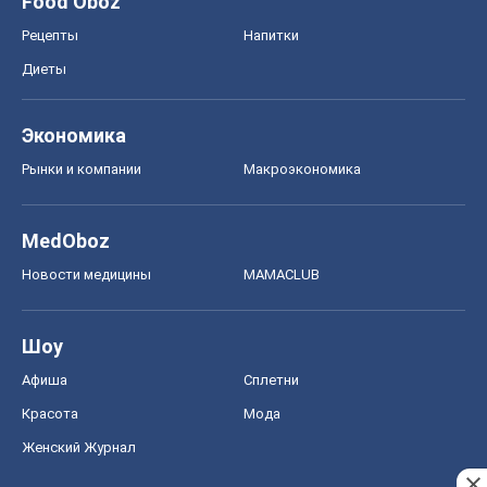
MedOboz
Новости медицины
MAMACLUB
Шоу
Афиша
Сплетни
Красота
Мода
Женский Журнал