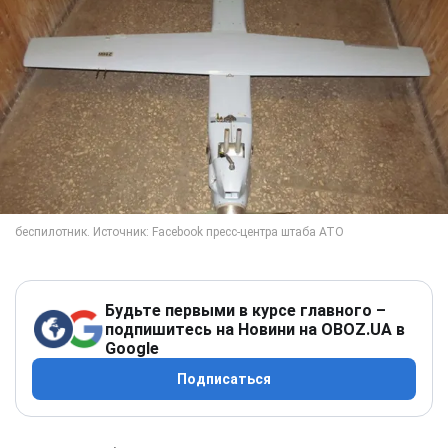
Будьте первыми в курсе главного –
подпишитесь на Новини на OBOZ.UA в
Google
Подписаться