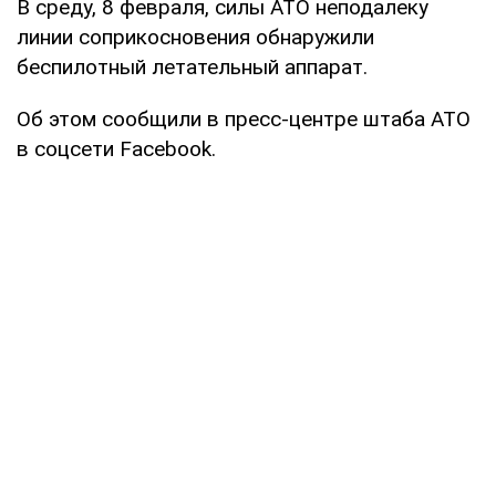
В среду, 8 февраля, силы АТО неподалеку
линии соприкосновения обнаружили
беспилотный летательный аппарат.
Об этом сообщили в пресс-центре штаба АТО
в соцсети Facebook.