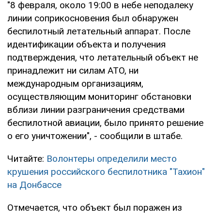
"8 февраля, около 19:00 в небе неподалеку
линии соприкосновения был обнаружен
беспилотный летательный аппарат. После
идентификации объекта и получения
подтверждения, что летательный объект не
принадлежит ни силам АТО, ни
международным организациям,
осуществляющим мониторинг обстановки
вблизи линии разграничения средствами
беспилотной авиации, было принято решение
о его уничтожении", - сообщили в штабе.
Читайте:
Волонтеры определили место
крушения российского беспилотника "Тахион"
на Донбассе
Отмечается, что объект был поражен из