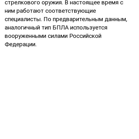
стрелкового оружия. В настоящее время с
ним работают соответствующие
специалисты. По предварительным данным,
аналогичный тип БПЛА используется
вооруженными силами Российской
Федерации.