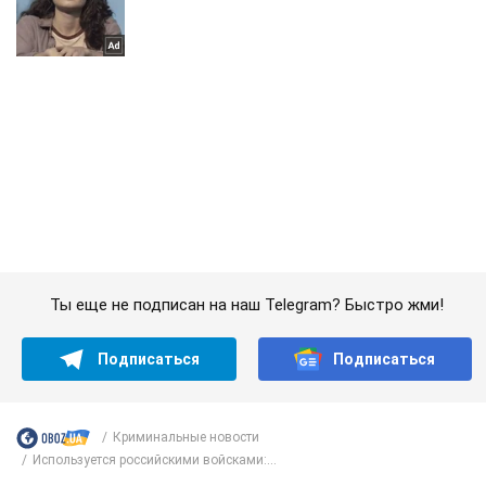
Ты еще не подписан на наш Telegram? Быстро жми!
Подписаться
Подписаться
Криминальные новости
Используется российскими войсками:...
Важное