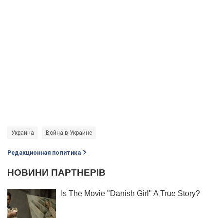
Украина
Война в Украине
Редакционная политика