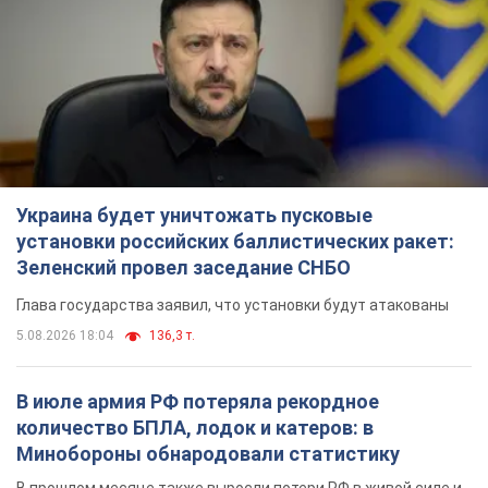
Украина будет уничтожать пусковые
установки российских баллистических ракет:
Зеленский провел заседание СНБО
Глава государства заявил, что установки будут атакованы
5.08.2026 18:04
136,3 т.
В июле армия РФ потеряла рекордное
количество БПЛА, лодок и катеров: в
Минобороны обнародовали статистику