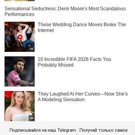
Подписывайся на наш Telegram . Получай только самое