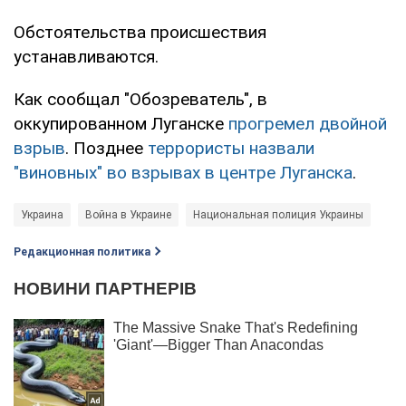
Обстоятельства происшествия
устанавливаются.
Как сообщал "Обозреватель", в
оккупированном Луганске
прогремел двойной
взрыв
. Позднее
террористы назвали
"виновных" во взрывах в центре Луганска
.
Украина
Война в Украине
Национальная полиция Украины
Редакционная политика