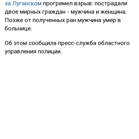
за Луганском
прогремел взрыв: пострадали
двое мирных граждан - мужчина и женщина.
Позже от полученных ран мужчина умер в
больнице.
Об этом сообщила пресс-служба областного
управления полиции.