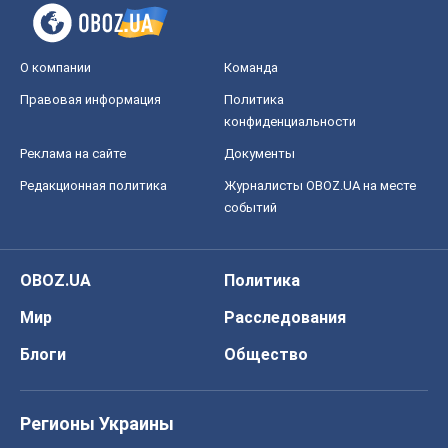
О компании
Команда
Правовая информация
Политика
конфиденциальности
Реклама на сайте
Документы
Редакционная политика
Журналисты OBOZ.UA на месте
событий
OBOZ.UA
Политика
Мир
Расследования
Блоги
Общество
Регионы Украины