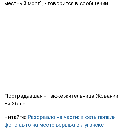
местный морг", - говорится в сообщении.
Пострадавшая - также жительница Жованки.
Ей 36 лет.
Читайте:
Разорвало на части: в сеть попали
фото авто на месте взрыва в Луганске