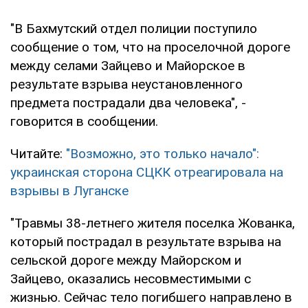
"В Бахмутский отдел полиции поступило
сообщение о том, что на проселочной дороге
между селами Зайцево и Майорское в
результате взрыва неустановленного
предмета пострадали два человека", -
говорится в сообщении.
Читайте:
"Возможно, это только начало":
украинская сторона СЦКК отреагировала на
взрывы в Луганске
"Травмы 38-летнего жителя поселка Жованка,
который пострадал в результате взрыва на
сельской дороге между Майорском и
Зайцево, оказались несовместимыми с
жизнью. Сейчас тело погибшего направлено в