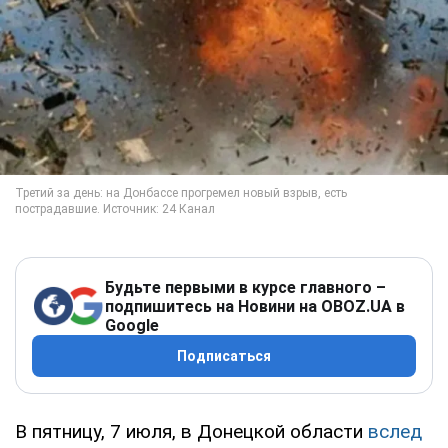
Будьте первыми в курсе главного –
подпишитесь на Новини на OBOZ.UA в
Google
Подписаться
В пятницу, 7 июля, в Донецкой области
вслед