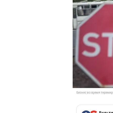
Будьте