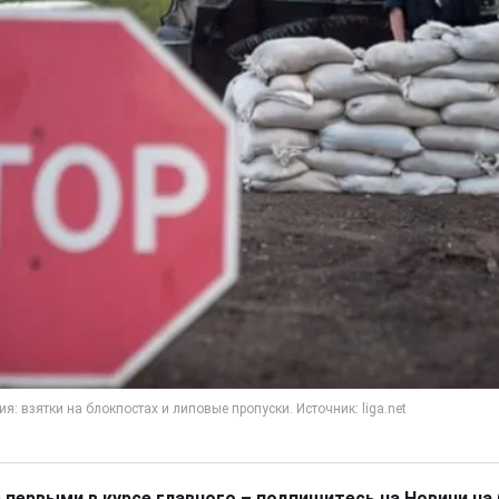
 первыми в курсе главного – подпишитесь на Новини на