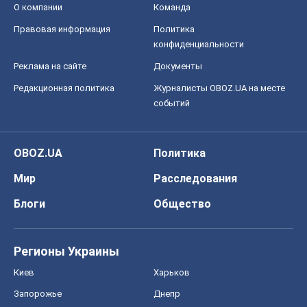
О компании
Команда
Правовая информация
Политика
конфиденциальности
Реклама на сайте
Документы
Редакционная политика
Журналисты OBOZ.UA на месте
событий
OBOZ.UA
Политика
Мир
Расследования
Блоги
Общество
Регионы Украины
Киев
Харьков
Запорожье
Днепр