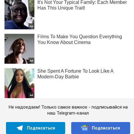
Не надоедаем! Только самое важное - подписывайся на
наш Telegram-канал
Подписаться
Подписаться