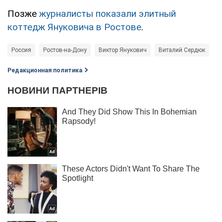
Позже
журналисты показали элитный
коттедж Януковича в Ростове
.
Россия
Ростов-на-Дону
Виктор Янукович
Виталий Сердюк
Редакционная политика