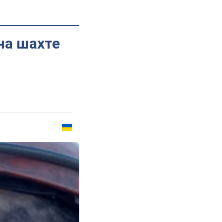
на шахте