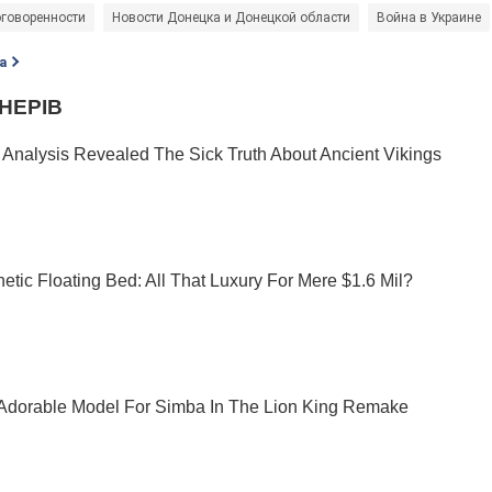
говоренности
Новости Донецка и Донецкой области
Война в Украине
а