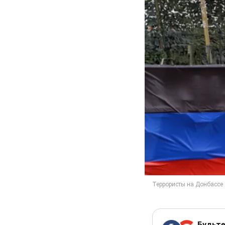
Будьте