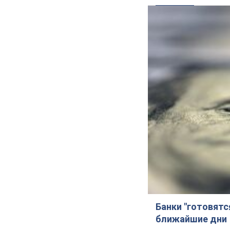
Банки "готовятс
ближайшие дни