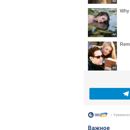
Криминал
Важное