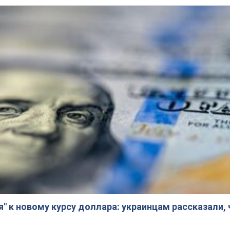
я" к новому курсу доллара: украинцам рассказали,