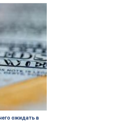
 чего ожидать в