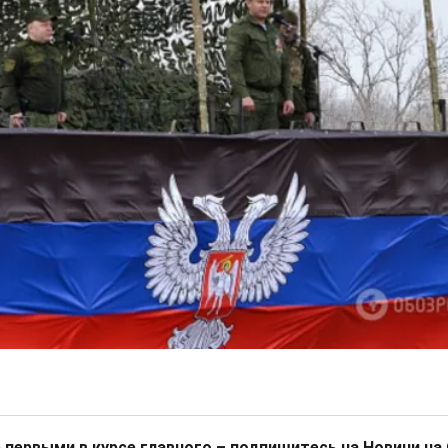
 первыми в курсе главного – подпишитесь на Новини на