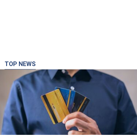
TOP NEWS