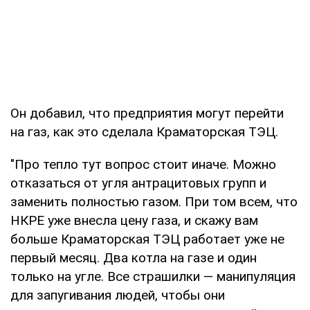
Он добавил, что предприятия могут перейти
на газ, как это сделала Краматорская ТЭЦ.
"Про тепло тут вопрос стоит иначе. Можно
отказаться от угля антрацитовых групп и
заменить полностью газом. При том всем, что
НКРЕ уже внесла цену газа, и скажу вам
больше Краматорская ТЭЦ работает уже не
первый месяц. Два котла на газе и один
только на угле. Все страшилки — манипуляция
для запугивания людей, чтобы они