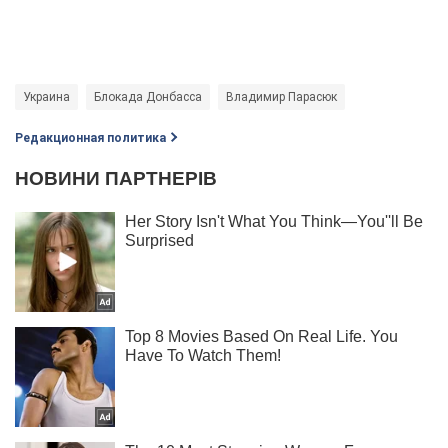
Украина
Блокада Донбасса
Владимир Парасюк
Редакционная политика