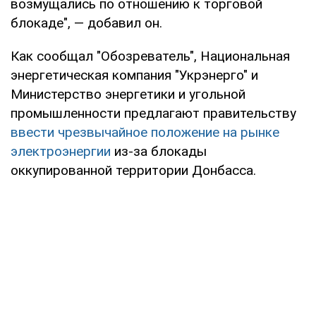
возмущались по отношению к торговой
блокаде", — добавил он.
Как сообщал "Обозреватель", Национальная
энергетическая компания "Укрэнерго" и
Министерство энергетики и угольной
промышленности предлагают правительству
ввести чрезвычайное положение на рынке
электроэнергии
из-за блокады
оккупированной территории Донбасса.