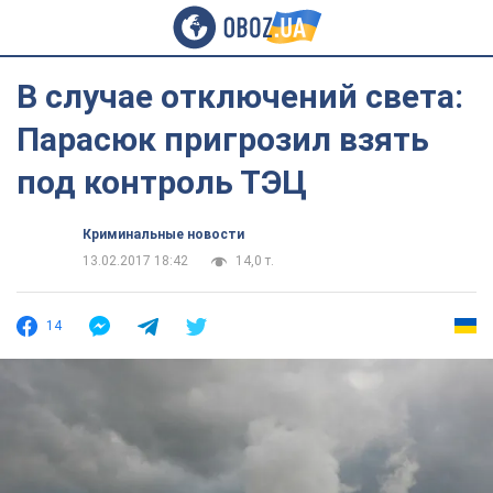
В случае отключений света:
Парасюк пригрозил взять
под контроль ТЭЦ
Криминальные новости
13.02.2017 18:42
14,0 т.
14