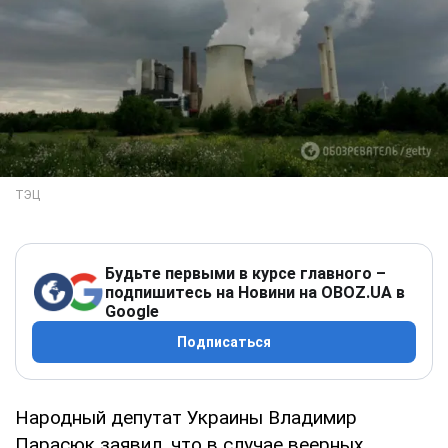
Будьте первыми в курсе главного –
подпишитесь на Новини на OBOZ.UA в
Google
Подписаться
Народный депутат Украины Владимир
Парасюк заявил, что в случае веерных