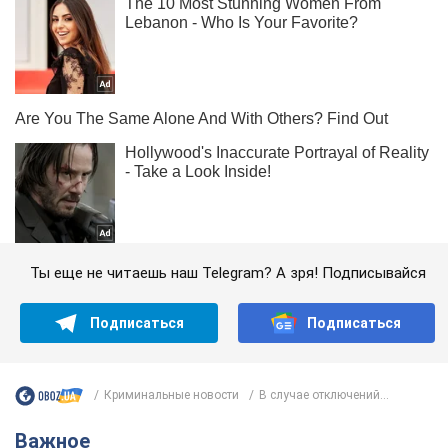
Ты еще не читаешь наш Telegram? А зря! Подписывайся
Подписаться
Подписаться
Криминальные новости
В случае отключений...
Важное