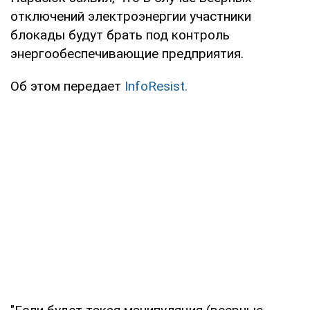
отключений электроэнергии участники
блокады будут брать под контроль
энергообеспечивающие предприятия.
Об этом передает
InfoResist.