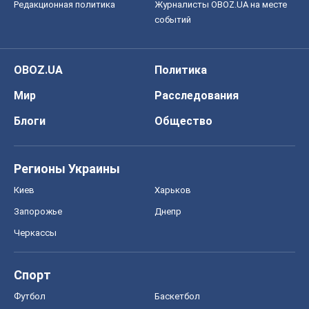
Редакционная политика
Журналисты OBOZ.UA на месте
событий
OBOZ.UA
Политика
Мир
Расследования
Блоги
Общество
Регионы Украины
Киев
Харьков
Запорожье
Днепр
Черкассы
Спорт
Футбол
Баскетбол