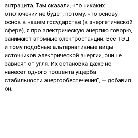
антрацита. Там сказали, что никаких
отключений не будет, потому, что основу
основ в нашем государстве (в энергетической
сфере), я про электрическую энергию говорю,
занимают атомные электростанции. Все ТЭЦ
и тому подобные альтернативные виды
источников электрической энергии, они не
зависят от угля. Их остановка даже не
нанесет одного процента ущерба
стабильности энергообеспечения", — добавил
он.