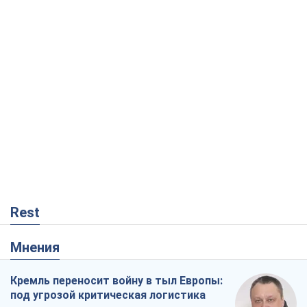
Rest
Мнения
Кремль переносит войну в тыл Европы:
под угрозой критическая логистика