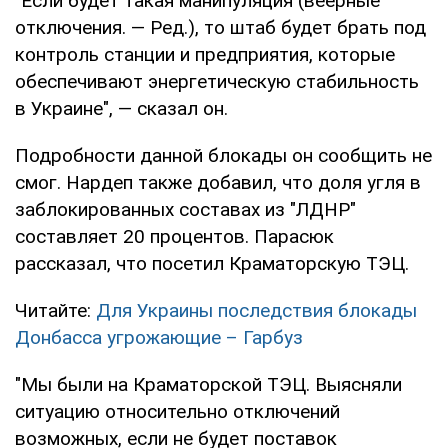
"Если будет такая манипуляция (веерные
отключения. — Ред.), то штаб будет брать под
контроль станции и предприятия, которые
обеспечивают энергетическую стабильность
в Украине", — сказал он.
Подробности данной блокады он сообщить не
смог. Нардеп также добавил, что доля угля в
заблокированных составах из "ЛДНР"
составляет 20 процентов. Парасюк
рассказал, что посетил Краматорскую ТЭЦ.
Читайте:
Для Украины последствия блокады
Донбасса угрожающие – Гарбуз
"Мы были на Краматорской ТЭЦ. Выясняли
ситуацию относительно отключений
возможных, если не будет поставок