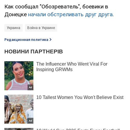
Как сообщал "Обозреватель", боевики в
Донецке
начали обстреливать друг друга
.
Украина
Война в Украине
Редакционная политика