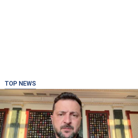
TOP NEWS