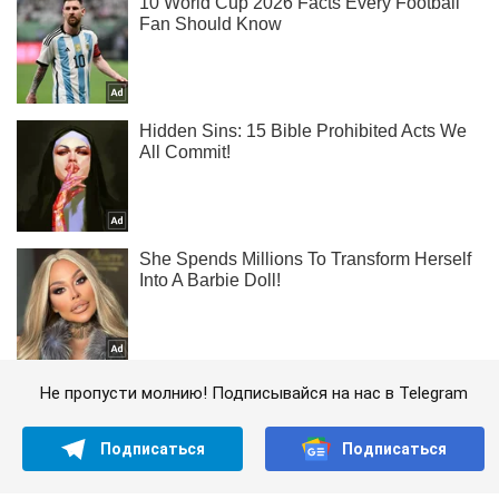
Не пропусти молнию! Подписывайся на нас в Telegram
Подписаться
Подписаться