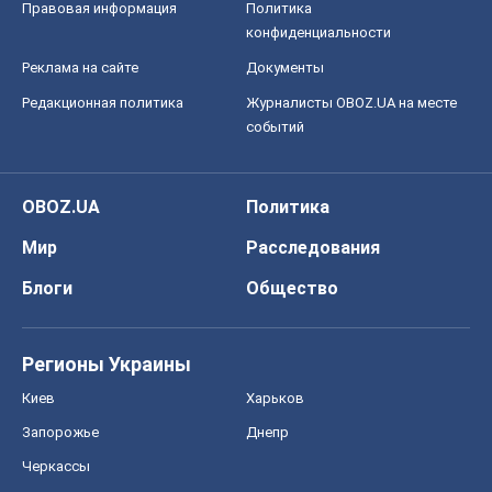
Правовая информация
Политика
конфиденциальности
Реклама на сайте
Документы
Редакционная политика
Журналисты OBOZ.UA на месте
событий
OBOZ.UA
Политика
Мир
Расследования
Блоги
Общество
Регионы Украины
Киев
Харьков
Запорожье
Днепр
Черкассы