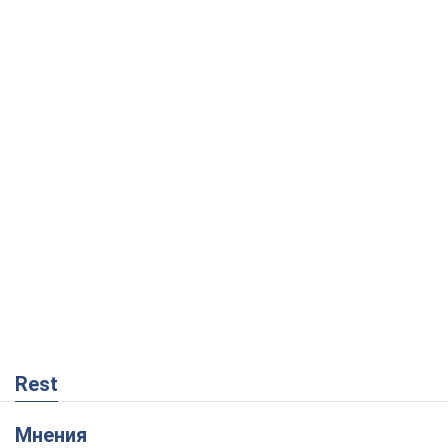
Rest
Мнения