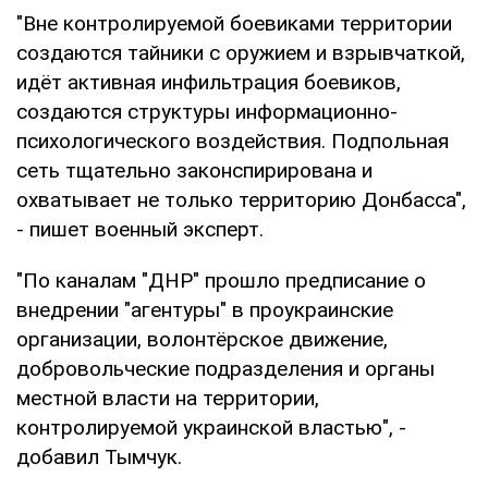
"Вне контролируемой боевиками территории
создаются тайники с оружием и взрывчаткой,
идёт активная инфильтрация боевиков,
создаются структуры информационно-
психологического воздействия. Подпольная
сеть тщательно законспирирована и
охватывает не только территорию Донбасса",
- пишет военный эксперт.
"По каналам "ДНР" прошло предписание о
внедрении "агентуры" в проукраинские
организации, волонтёрское движение,
добровольческие подразделения и органы
местной власти на территории,
контролируемой украинской властью", -
добавил Тымчук.