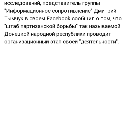
исследований, представитель группы
"Информационное сопротивление" Дмитрий
Тымчук в своем Facebook сообщил о том, что
"штаб партизанской борьбы" так называемой
Донецкой народной республики проводит
организационный этап своей "деятельности".