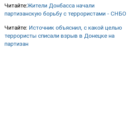
Читайте:
Жители Донбасса начали
партизанскую борьбу с террористами - СНБО
Читайте:
Источник объяснил, с какой целью
террористы списали взрыв в Донецке на
партизан