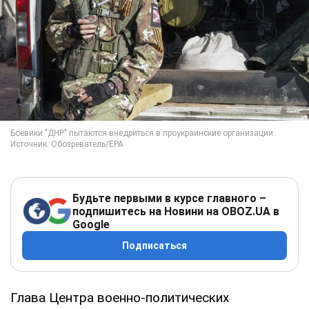
Будьте первыми в курсе главного –
подпишитесь на Новини на OBOZ.UA в
Google
Подписаться
Глава Центра военно-политических