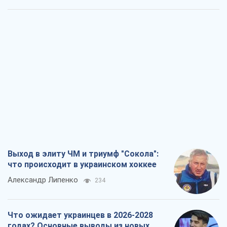
Выход в элиту ЧМ и триумф "Сокола":
что происходит в украинском хоккее
Александр Липенко
234
Что ожидает украинцев в 2026-2028
годах? Основные выводы из новых