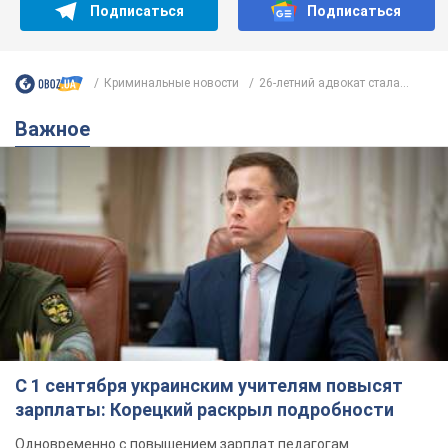
Подписаться
Подписаться
Криминальные новости
26-летний адвокат стала...
Важное
С 1 сентября украинским учителям повысят
зарплаты: Корецкий раскрыл подробности
Одновременно с повышением зарплат педагогам