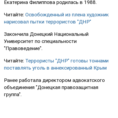
Екатерина Филиппова родилась в 1988.
Читайте:
Освобожденный из плена художник
нарисовал пытки террористов "ДНР"
Закончила Донецкий Национальный
Университет по специальности
"Правоведение".
Читайте:
Террористы "ДНР" готовы тоннами
поставлять уголь в аннексированный Крым
Ранее работала директором адвокатского
объединения "Донецкая правозащитная
группа".