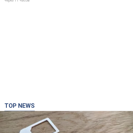
через 11 часов
TOP NEWS