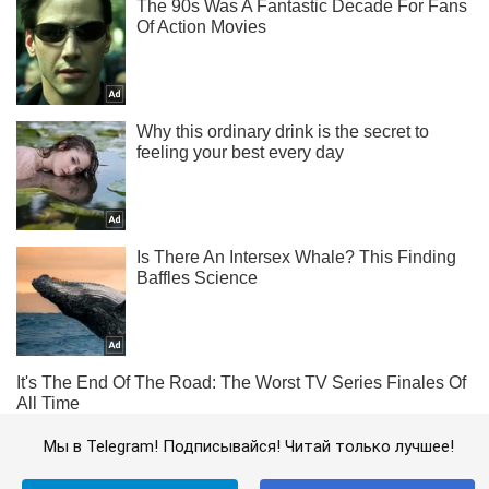
Мы в Telegram! Подписывайся! Читай только лучшее!