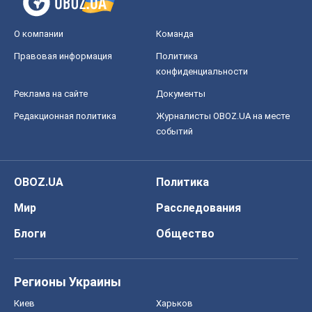
О компании
Команда
Правовая информация
Политика
конфиденциальности
Реклама на сайте
Документы
Редакционная политика
Журналисты OBOZ.UA на месте
событий
OBOZ.UA
Политика
Мир
Расследования
Блоги
Общество
Регионы Украины
Киев
Харьков