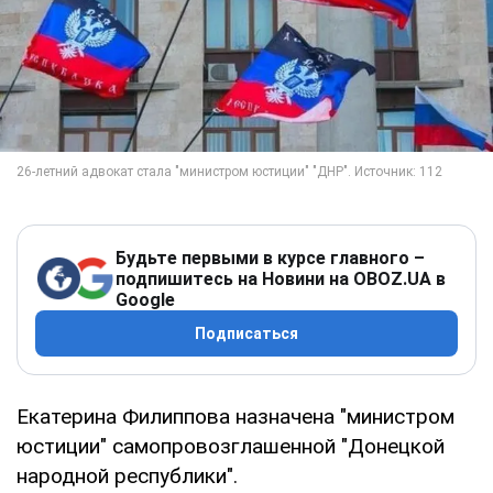
Будьте первыми в курсе главного –
подпишитесь на Новини на OBOZ.UA в
Google
Подписаться
Екатерина Филиппова назначена "министром
юстиции" самопровозглашенной "Донецкой
народной республики".