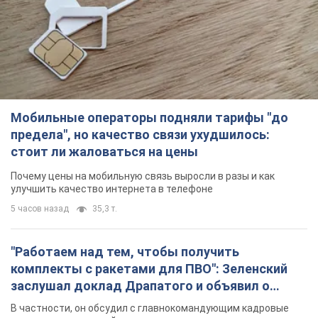
Мобильные операторы подняли тарифы "до
предела", но качество связи ухудшилось:
стоит ли жаловаться на цены
Почему цены на мобильную связь выросли в разы и как
улучшить качество интернета в телефоне
5 часов назад
35,3 т.
"Работаем над тем, чтобы получить
комплекты с ракетами для ПВО": Зеленский
заслушал доклад Драпатого и объявил о
новых мерах
В частности, он обсудил с главнокомандующим кадровые