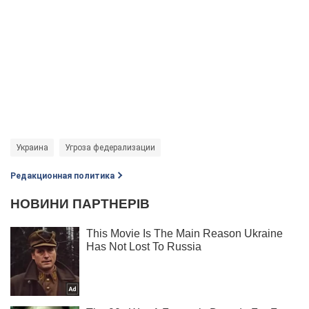
Украина
Угроза федерализации
Редакционная политика