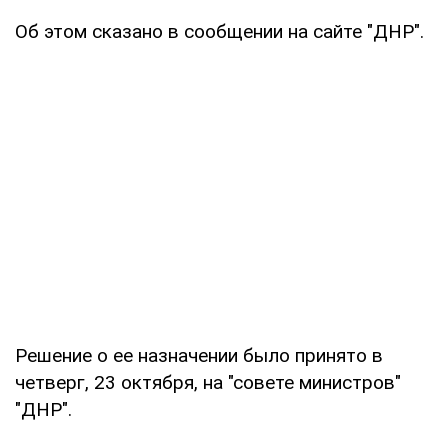
Об этом сказано в сообщении на сайте "ДНР".
Решение о ее назначении было принято в
четверг, 23 октября, на "совете министров"
"ДНР".