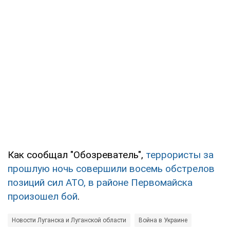
Как сообщал "Обозреватель",
террористы за
прошлую ночь совершили восемь обстрелов
позиций сил АТО, в районе Первомайска
произошел бой
.
Новости Луганска и Луганской области
Война в Украине