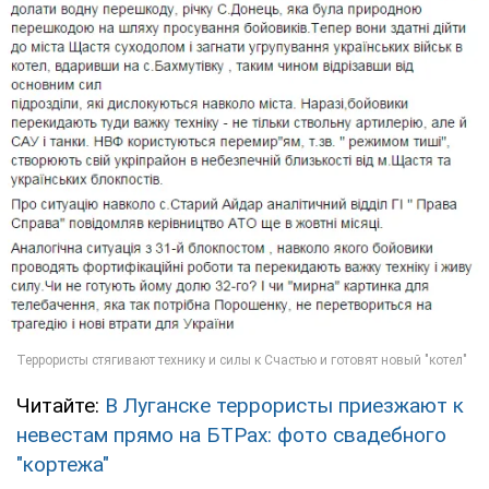
Читайте:
В Луганске террористы приезжают к
невестам прямо на БТРах: фото свадебного
"кортежа"