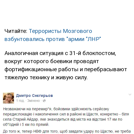
Читайте:
Террористы Мозгового
взбунтовались против "армии "ЛНР"
Аналогичная ситуация с 31-й блокпостом,
вокруг которого боевики проводят
фортификационные работы и перебрасывают
тяжелую технику и живую силу.