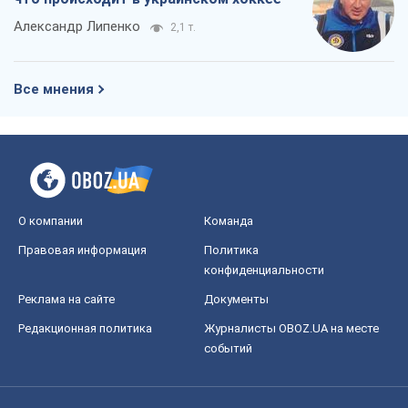
Александр Липенко
2,1 т.
Все мнения
О компании
Команда
Правовая информация
Политика
конфиденциальности
Реклама на сайте
Документы
Редакционная политика
Журналисты OBOZ.UA на месте
событий