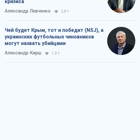
кризиса
Александр Левченко
2,8 т.
Чей будет Крым, тот и победит (NSJ), а
украинских футбольных чиновников
могут назвать убийцами
Александр Кирш
1,0 т.