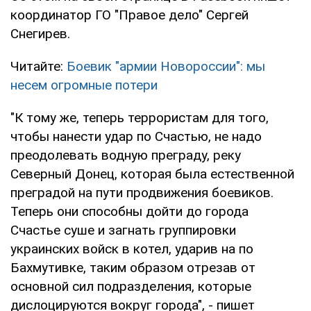
координатор ГО "Правое дело" Сергей
Снегирев.
Читайте:
Боевик "армии Новороссии": мы
несем огромные потери
"К тому же, теперь террористам для того,
чтобы нанести удар по Счастью, не надо
преодолевать водную преграду, реку
Северный Донец, которая была естественной
преградой на пути продвижения боевиков.
Теперь они способны дойти до города
Счастье суше и загнать группировки
украинских войск в котел, ударив на по
Бахмутивке, таким образом отрезав от
основной сил подразделения, которые
дислоцируются вокруг города", - пишет