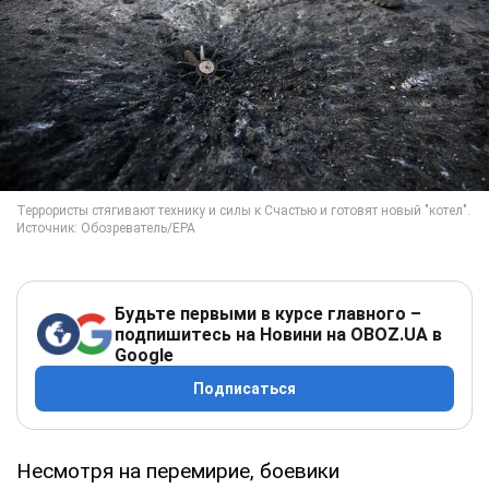
Будьте первыми в курсе главного –
подпишитесь на Новини на OBOZ.UA в
Google
Подписаться
Несмотря на перемирие, боевики