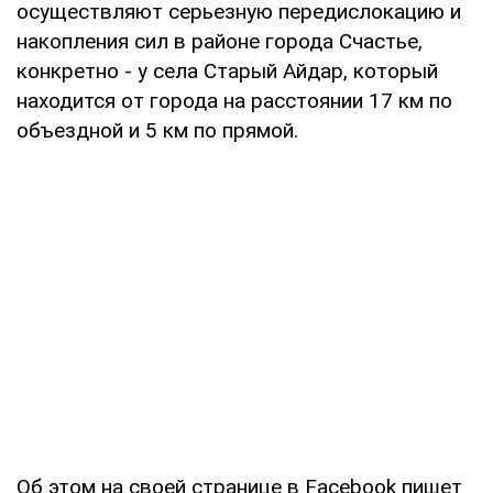
осуществляют серьезную передислокацию и
накопления сил в районе города Счастье,
конкретно - у села Старый Айдар, который
находится от города на расстоянии 17 км по
объездной и 5 км по прямой.
Об этом на своей странице в Facebook пишет