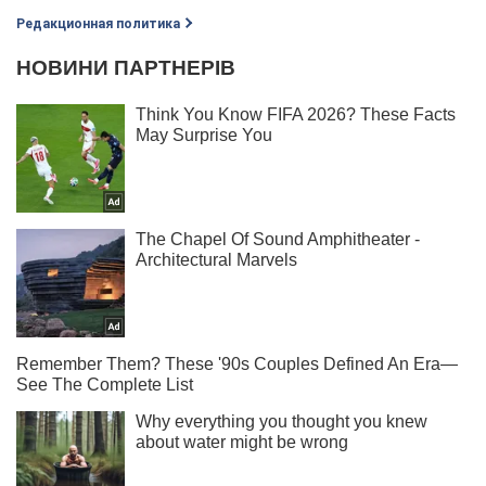
Редакционная политика