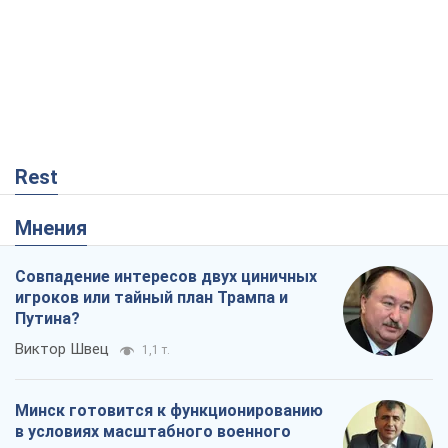
Rest
Мнения
Совпадение интересов двух циничных
игроков или тайный план Трампа и
Путина?
Виктор Швец
1,1 т.
Минск готовится к функционированию
в условиях масштабного военного