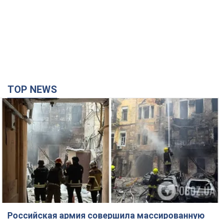
TOP NEWS
Российская армия совершила массированную