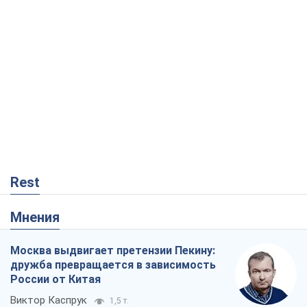
Rest
Мнения
Москва выдвигает претензии Пекину:
дружба превращается в зависимость
России от Китая
Виктор Каспрук
1,5 т.