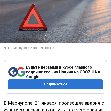
Будьте первыми в курсе главного –
подпишитесь на Новини на OBOZ.UA в
Google
Подписаться
В Мариуполе, 21 января, произошла авария с
участием военных, в результате чего один из