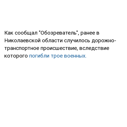
Как сообщал "Обозреватель", ранее в
Николаевской области случилось дорожно-
транспортное происшествие, вследствие
которого
погибли трое военных.