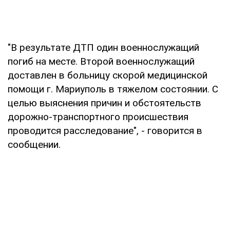
"В результате ДТП один военнослужащий
погиб на месте. Второй военнослужащий
доставлен в больницу скорой медицинской
помощи г. Мариуполь в тяжелом состоянии. С
целью выяснения причин и обстоятельств
дорожно-транспортного происшествия
проводится расследование", - говорится в
сообщении.