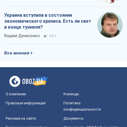
Украина вступила в состояние
экономического кризиса. Есть ли свет
в конце туннеля?
Вадим Денисенко
9,5 т.
Все мнения
О компании
Команда
Правовая информация
Политика
конфиденциальности
Реклама на сайте
Документы