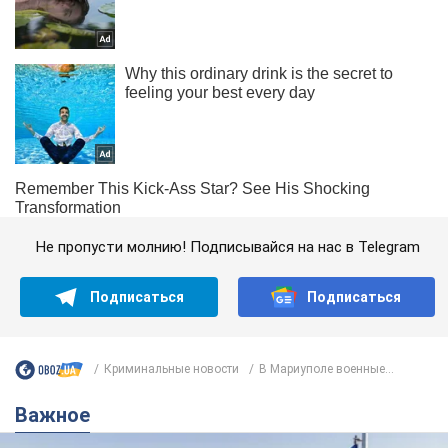
Не пропусти молнию! Подписывайся на нас в Telegram
Подписаться
Подписаться
Криминальные новости
В Мариуполе военные...
Важное