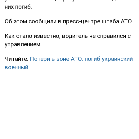
них погиб.
Об этом сообщили в пресс-центре штаба АТО.
Как стало известно, водитель не справился с
управлением.
Читайте:
Потери в зоне АТО: погиб украинский
военный