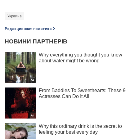
Украина
Редакционная политика