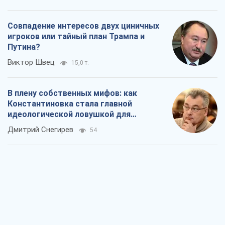
Совпадение интересов двух циничных
игроков или тайный план Трампа и
Путина?
Виктор Швец
15,0 т.
В плену собственных мифов: как
Константиновка стала главной
идеологической ловушкой для
российских оккупантов
Дмитрий Снегирев
54