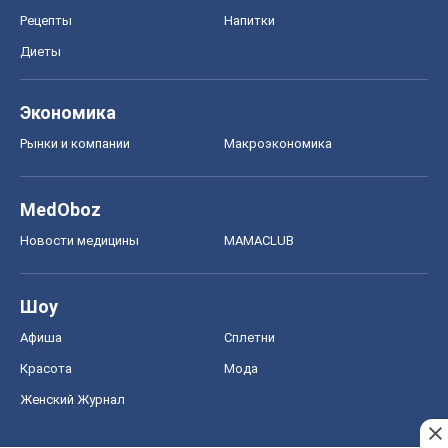
Афиша
Сплетни
Красота
Мода
Женский Журнал