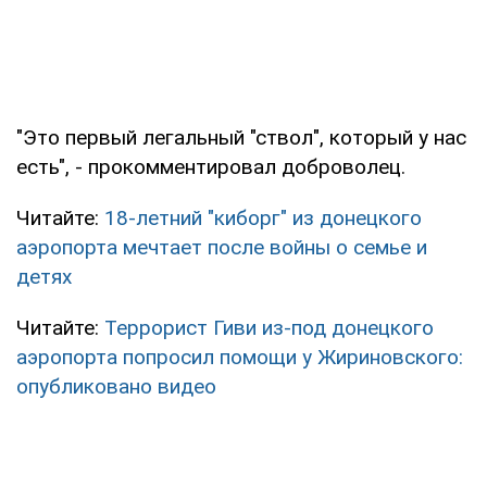
"Это первый легальный "ствол", который у нас
есть", - прокомментировал доброволец.
Читайте:
18-летний "киборг" из донецкого
аэропорта мечтает после войны о семье и
детях
Читайте:
Террорист Гиви из-под донецкого
аэропорта попросил помощи у Жириновского:
опубликовано видео