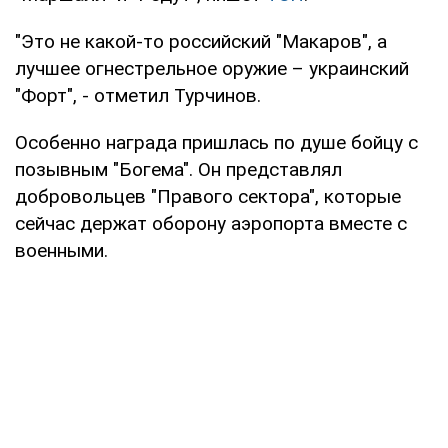
"Это не какой-то российский "Макаров", а
лучшее огнестрельное оружие – украинский
"Форт", - отметил Турчинов.
Особенно награда пришлась по душе бойцу с
позывным "Богема". Он представлял
добровольцев "Правого сектора", которые
сейчас держат оборону аэропорта вместе с
военными.