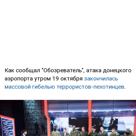
Как сообщал "Обозреватель", атака донецкого
аэропорта утром 19 октября
закончилась
массовой гибелью террористов-пехотинцев
.