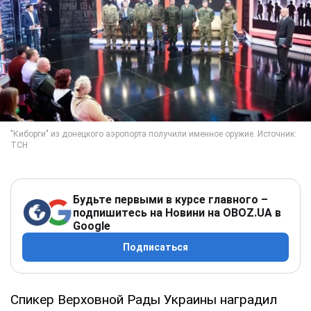
Будьте первыми в курсе главного –
подпишитесь на Новини на OBOZ.UA в
Google
Подписаться
Спикер Верховной Рады Украины наградил