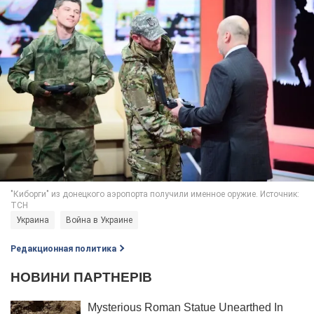
Украина
Война в Украине
Редакционная политика