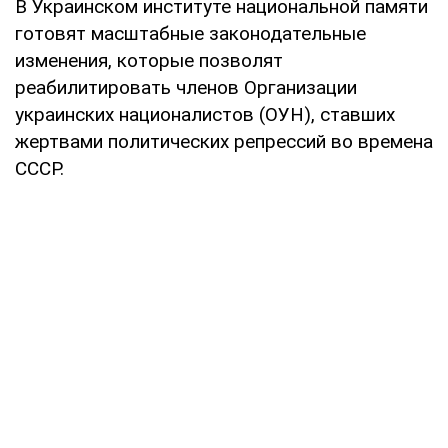
В Украинском институте национальной памяти
готовят масштабные законодательные
изменения, которые позволят
реабилитировать членов Организации
украинских националистов (ОУН), ставших
жертвами политических репрессий во времена
СССР.