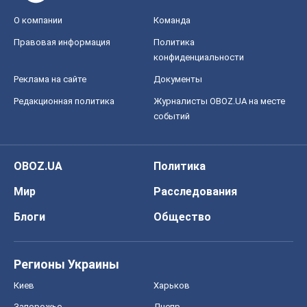
О компании
Команда
Правовая информация
Политика
конфиденциальности
Реклама на сайте
Документы
Редакционная политика
Журналисты OBOZ.UA на месте
событий
OBOZ.UA
Политика
Мир
Расследования
Блоги
Общество
Регионы Украины
Киев
Харьков
Запорожье
Днепр