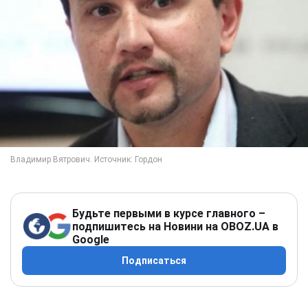
Будьте первыми в курсе главного –
подпишитесь на Новини на OBOZ.UA в
Google
Подписаться