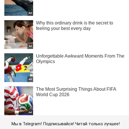
Мы в Telegram! Подписывайся! Читай только лучшее!