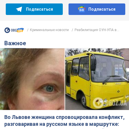
Подписаться
Подписаться
Криминальные новости
Реабилитация ОУН-УПА в...
Важное
Во Львове женщина спровоцировала конфликт,
разговаривая на русском языке в маршрутке: