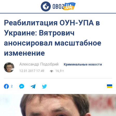
Реабилитация ОУН-УПА в
Украине: Вятрович
анонсировал масштабное
изменение
Александр Подобрий
Криминальные новости
12.01.2017 17:49
16,9 т.
2