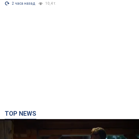
2 часа назад
10,4 т.
TOP NEWS