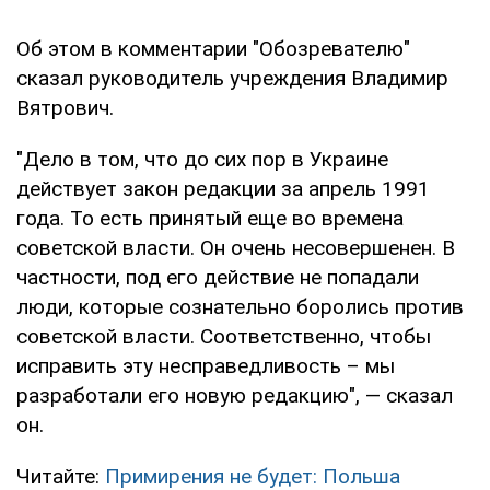
Об этом в комментарии "Обозревателю"
сказал руководитель учреждения Владимир
Вятрович.
"Дело в том, что до сих пор в Украине
действует закон редакции за апрель 1991
года. То есть принятый еще во времена
советской власти. Он очень несовершенен. В
частности, под его действие не попадали
люди, которые сознательно боролись против
советской власти. Соответственно, чтобы
исправить эту несправедливость – мы
разработали его новую редакцию", — сказал
он.
Читайте:
Примирения не будет: Польша