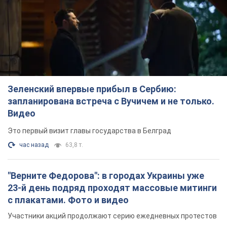
Зеленский впервые прибыл в Сербию:
запланирована встреча с Вучичем и не только.
Видео
Это первый визит главы государства в Белград
час назад
63,8 т.
"Верните Федорова": в городах Украины уже
23-й день подряд проходят массовые митинги
с плакатами. Фото и видео
Участники акций продолжают серию ежедневных протестов