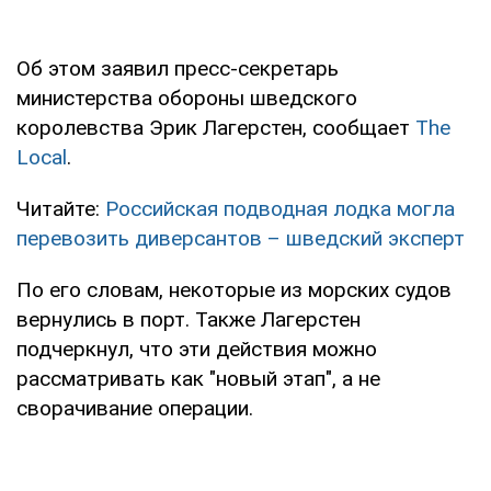
Об этом заявил пресс-секретарь
министерства обороны шведского
королевства Эрик Лагерстен, сообщает
The
Local
.
Читайте:
Российская подводная лодка могла
перевозить диверсантов – шведский эксперт
По его словам, некоторые из морских судов
вернулись в порт. Также Лагерстен
подчеркнул, что эти действия можно
рассматривать как "новый этап", а не
сворачивание операции.