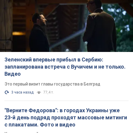
Зеленский впервые прибыл в Сербию:
запланирована встреча с Вучичем и не только.
Видео
Это первый визит главы государства в Белград
3 часа назад
77,4 т.
"Верните Федорова": в городах Украины уже
23-й день подряд проходят массовые митинги
с плакатами. Фото и видео