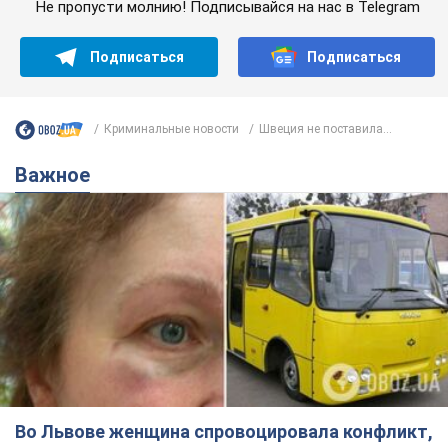
Не пропусти молнию! Подписывайся на нас в Telegram
Подписаться
Подписаться
Криминальные новости
Швеция не поставила...
Важное
Во Львове женщина спровоцировала конфликт,