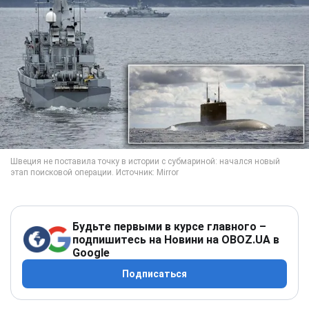
Будьте первыми в курсе главного –
подпишитесь на Новини на OBOZ.UA в
Google
Подписаться