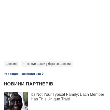
Швеция
ЧП с подлодкой у берегов Швеции
Редакционная политика