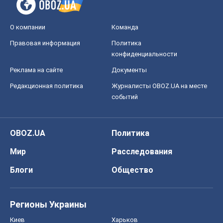
О компании
Команда
Правовая информация
Политика
конфиденциальности
Реклама на сайте
Документы
Редакционная политика
Журналисты OBOZ.UA на месте
событий
OBOZ.UA
Политика
Мир
Расследования
Блоги
Общество
Регионы Украины
Киев
Харьков