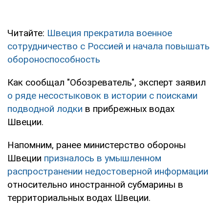
Читайте:
Швеция прекратила военное
сотрудничество с Россией и начала повышать
обороноспособность
Как сообщал "Обозреватель", эксперт заявил
о ряде несостыковок в истории с поисками
подводной лодки
в прибрежных водах
Швеции.
Напомним, ранее министерство обороны
Швеции
призналось в умышленном
распространении недостоверной информации
относительно иностранной субмарины в
территориальных водах Швеции.