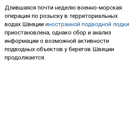
Длившаяся почти неделю военно-морская
операция по розыску в территориальных
водах Швеции
иностранной подводной лодки
приостановлена, однако сбор и анализ
информации о возможной активности
подводных объектов у берегов Швеции
продолжается.