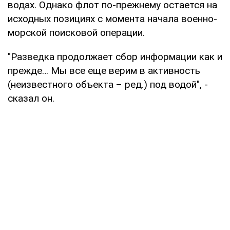
водах. Однако флот по-прежнему остается на
исходных позициях с момента начала военно-
морской поисковой операции.
"Разведка продолжает сбор информации как и
прежде… Мы все еще верим в активность
(неизвестного объекта – ред.) под водой", -
сказал он.