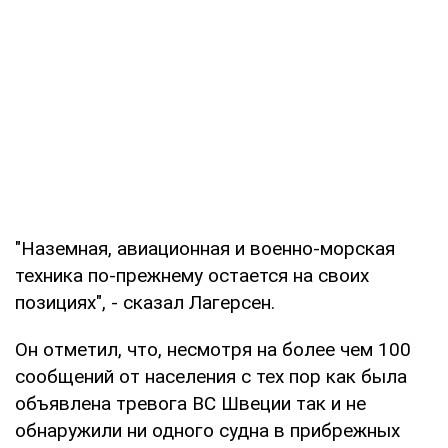
"Наземная, авиационная и военно-морская
техника по-прежнему остается на своих
позициях", - сказал Лагерсен.
Он отметил, что, несмотря на более чем 100
сообщений от населения с тех пор как была
объявлена тревога ВС Швеции так и не
обнаружили ни одного судна в прибрежных