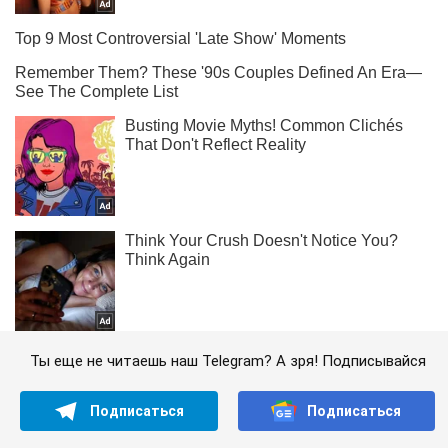
Ты еще не читаешь наш Telegram? А зря! Подписывайся
Подписаться
Подписаться