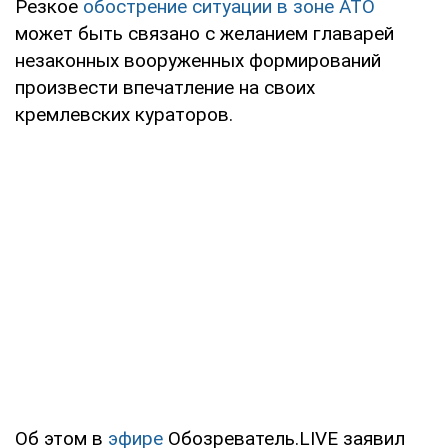
Резкое
обострение ситуации в зоне АТО
может быть связано с желанием главарей
незаконных вооруженных формирований
произвести впечатление на своих
кремлевских кураторов.
Об этом в
эфире
Обозреватель.LIVE заявил