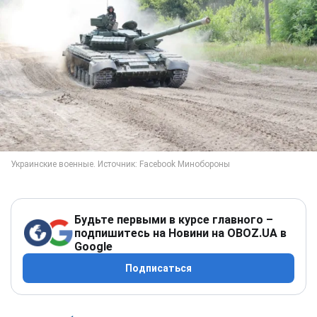
Будьте первыми в курсе главного –
подпишитесь на Новини на OBOZ.UA в
Google
Подписаться