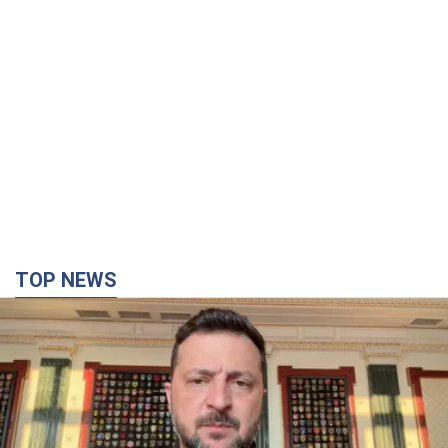
TOP NEWS