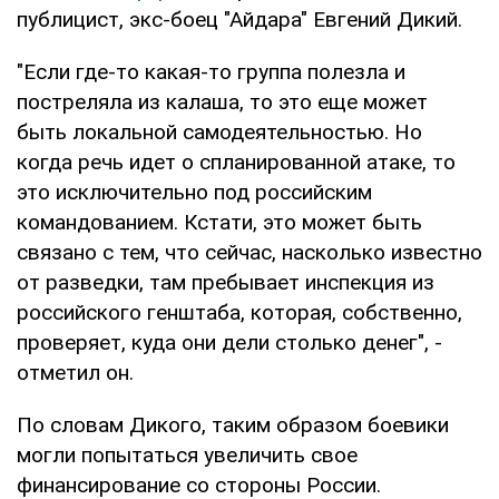
публицист, экс-боец "Айдара" Евгений Дикий.
"Если где-то какая-то группа полезла и
постреляла из калаша, то это еще может
быть локальной самодеятельностью. Но
когда речь идет о спланированной атаке, то
это исключительно под российским
командованием. Кстати, это может быть
связано с тем, что сейчас, насколько известно
от разведки, там пребывает инспекция из
российского генштаба, которая, собственно,
проверяет, куда они дели столько денег", -
отметил он.
По словам Дикого, таким образом боевики
могли попытаться увеличить свое
финансирование со стороны России.