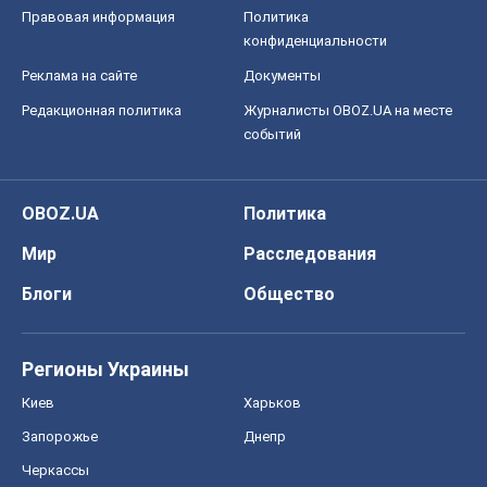
Правовая информация
Политика
конфиденциальности
Реклама на сайте
Документы
Редакционная политика
Журналисты OBOZ.UA на месте
событий
OBOZ.UA
Политика
Мир
Расследования
Блоги
Общество
Регионы Украины
Киев
Харьков
Запорожье
Днепр
Черкассы