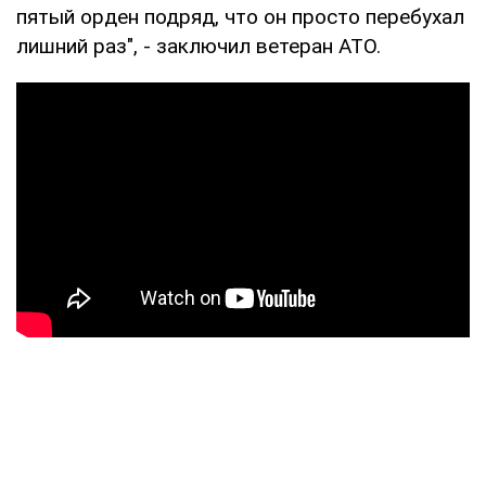
пятый орден подряд, что он просто перебухал
лишний раз", - заключил ветеран АТО.