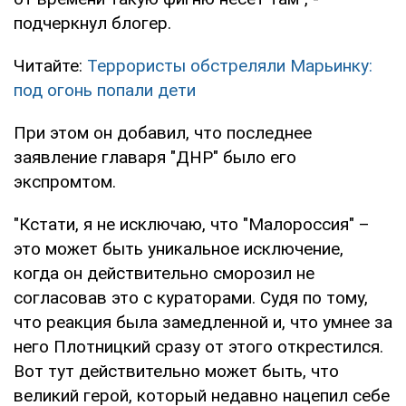
подчеркнул блогер.
Читайте:
Террористы обстреляли Марьинку:
под огонь попали дети
При этом он добавил, что последнее
заявление главаря "ДНР" было его
экспромтом.
"Кстати, я не исключаю, что "Малороссия" –
это может быть уникальное исключение,
когда он действительно сморозил не
согласовав это с кураторами. Судя по тому,
что реакция была замедленной и, что умнее за
него Плотницкий сразу от этого открестился.
Вот тут действительно может быть, что
великий герой, который недавно нацепил себе