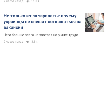
TOP NEWS