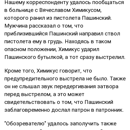
Нашему корреспонденту удалось пообщаться
в больнице с Вячеславом Химикусом,
которого ранил из пистолета Пашинский.
Мужчина рассказал о том, что
приблизившийся Пашинский направил ствол
пистолета ему в грудь. Находясь в таком
опасном положении, Химикус ударил
Пашинского бутылкой, а тот сразу выстрелил.
Кроме того, Химикус говорит, что
предупредительного выстрела не было. Также
он не слышал звук передергивания затвора
перед выстрелом, а это может
свидетельствовать о том, что Пашинский
заблаговременно дослал патрон в патронник.
"Обозревателю" удалось заполучить также