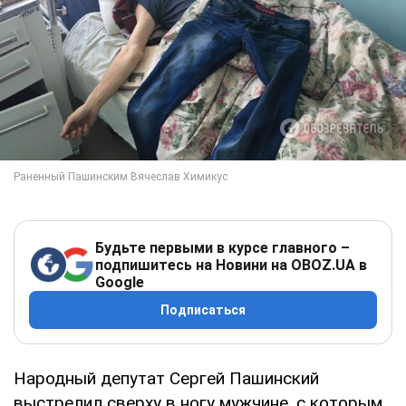
Будьте первыми в курсе главного –
подпишитесь на Новини на OBOZ.UA в
Google
Подписаться
Народный депутат Сергей Пашинский
выстрелил сверху в ногу мужчине, с которым