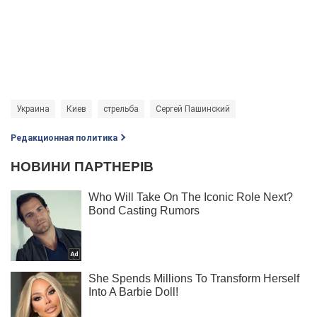
Украина
Киев
стрельба
Сергей Пашинский
Редакционная политика