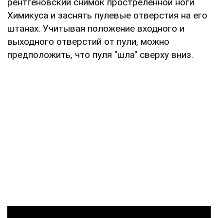
рентгеновский снимок простреленной ноги
Химикуса и заснять пулевые отверстия на его
штанах. Учитывая положение входного и
выходного отверстий от пули, можно
предположить, что пуля "шла" сверху вниз.