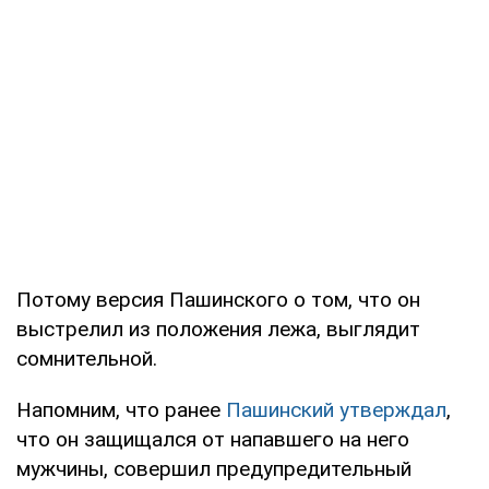
Потому версия Пашинского о том, что он
выстрелил из положения лежа, выглядит
сомнительной.
Напомним, что ранее
Пашинский утверждал
,
что он защищался от напавшего на него
мужчины, совершил предупредительный