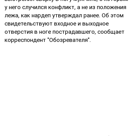
у него случился конфликт, а не из положения
лежа, как нардеп утверждал ранее. Об этом
свидетельствуют входное и выходное
отверстия в ноге пострадавшего, сообщает
корреспондент "Обозревателя".