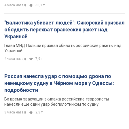
4 часа назад
7,9 т.
Россия нанесла удар с помощью дрона по
немецкому судну в Чёрном море у Одессы:
подробности
Во время эвакуации экипажа российские террористы
нанесли еще один удар беспилотником по судну
3 часа назад
2,3 т.