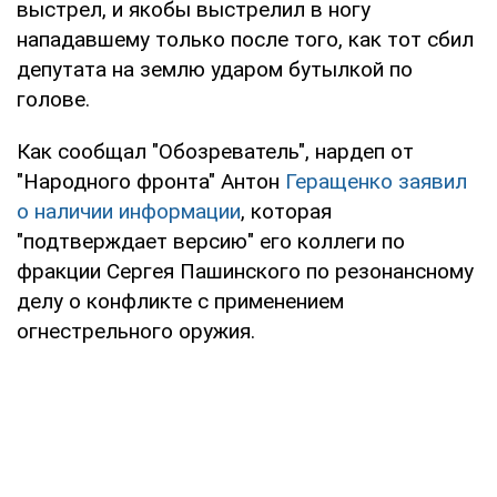
выстрел, и якобы выстрелил в ногу
нападавшему только после того, как тот сбил
депутата на землю ударом бутылкой по
голове.
Как сообщал "Обозреватель", нардеп от
"Народного фронта" Антон
Геращенко заявил
о наличии информации
, которая
"подтверждает версию" его коллеги по
фракции Сергея Пашинского по резонансному
делу о конфликте с применением
огнестрельного оружия.