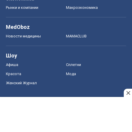
Афиша
Сплетни
Красота
Мода
Женский Журнал