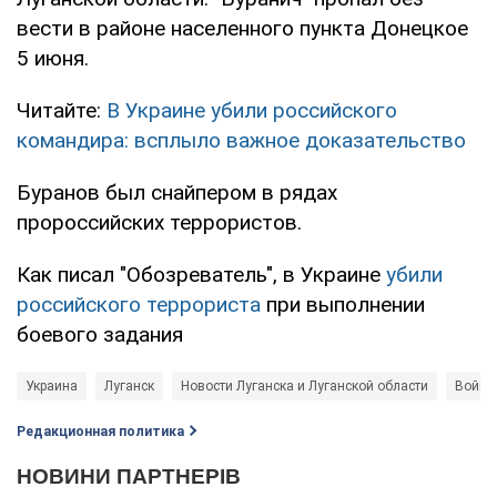
вести в районе населенного пункта Донецкое
5 июня.
Читайте:
В Украине убили российского
командира: всплыло важное доказательство
Буранов был снайпером в рядах
пророссийских террористов.
Как писал "Обозреватель", в Украине
убили
российского террориста
при выполнении
боевого задания
Украина
Луганск
Новости Луганска и Луганской области
Война 
Редакционная политика