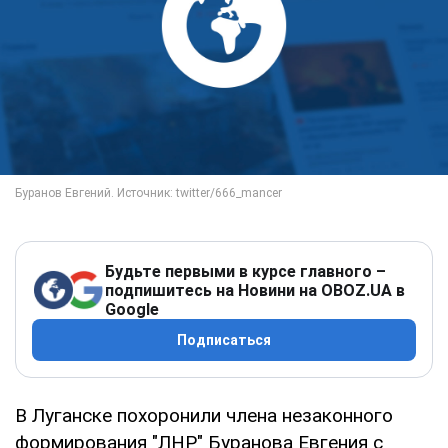
Будьте первыми в курсе главного –
подпишитесь на Новини на OBOZ.UA в
Google
Подписаться
В Луганске похоронили члена незаконного
формирования "ЛНР" Буранова Евгения с