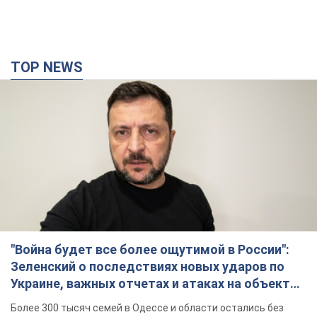
TOP NEWS
"Война будет все более ощутимой в России":
Зеленский о последствиях новых ударов по
Украине, важных отчетах и атаках на объекты
противника. Видео
Более 300 тысяч семей в Одессе и области остались без