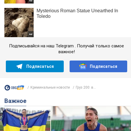
Подписывайся на наш Telegram . Получай только самое
важное!
Подписаться
Подписаться
Криминальные новости
Груз 200: в...
Важное