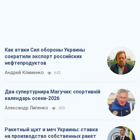
Как атаки Сил обороны Украины
сократили экспорт российских
нефтепродуктов
Андрей Клименко
642
Два супертурнира Магучих: спортивній
календарь осени-2026
Александр Липенко
435
Ракетный щит и меч Украины: ставка
на производство собственных ракет