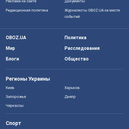
Реклама на сайте
Документы
Редакционная политика
Журналисты OBOZ.UA на месте
событий
OBOZ.UA
Политика
Мир
Расследования
Блоги
Общество
Регионы Украины
Киев
Харьков
Запорожье
Днепр
Черкассы
Спорт