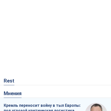
Rest
Мнения
Кремль переносит войну в тыл Европы:
под угрозой критическая логистика