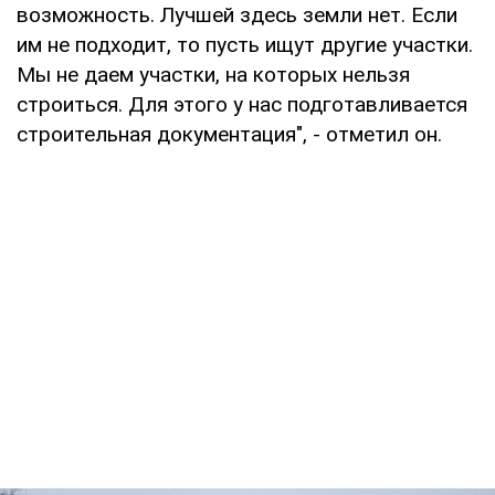
возможность. Лучшей здесь земли нет. Если
им не подходит, то пусть ищут другие участки.
Мы не даем участки, на которых нельзя
строиться. Для этого у нас подготавливается
строительная документация", - отметил он.