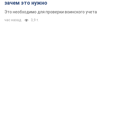
зачем это нужно
Это необходимо для проверки воинского учета
час назад
3,9 т.