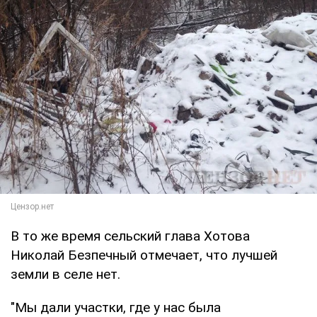
В то же время сельский глава Хотова
Николай Безпечный отмечает, что лучшей
земли в селе нет.
"Мы дали участки, где у нас была