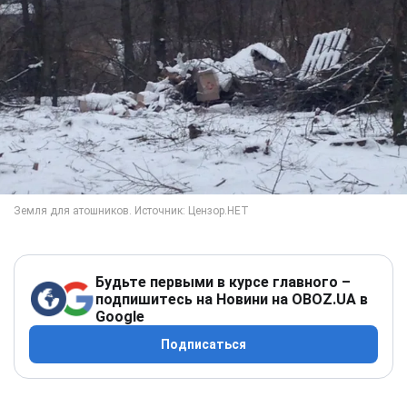
Будьте первыми в курсе главного –
подпишитесь на Новини на OBOZ.UA в
Google
Подписаться