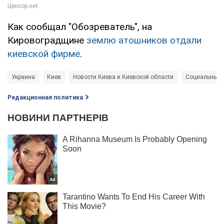
Как сообщал "Обозреватель", на
Кировоградщине
землю атошников отдали
киевской фирме
.
Украина
Киев
Новости Киева и Киевской области
Социальные 
Редакционная политика