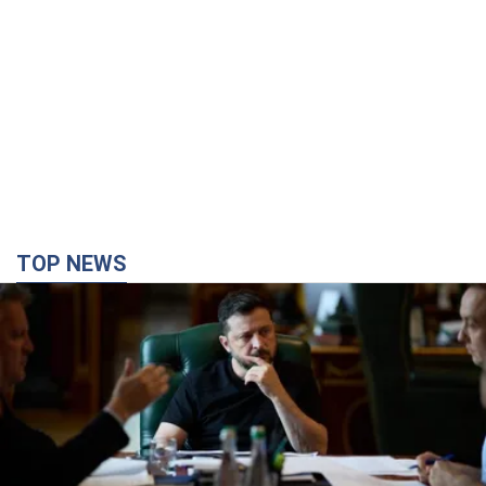
TOP NEWS