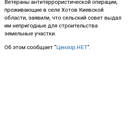
Ветераны антитеррористической операции,
проживающие в селе Хотов Киевской
области, заявили, что сельский совет выдал
им непригодные для строительства
земельные участки.
Об этом сообщает "
Цензор.НЕТ
".