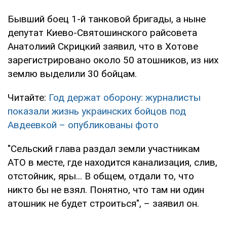
Бывший боец 1-й танковой бригады, а ныне
депутат Киево-Святошинского райсовета
Анатолиий Скрицкий заявил, что в Хотове
зарегистрировано около 50 атошников, из них
землю выделили 30 бойцам.
Читайте:
Год держат оборону: журналисты
показали жизнь украинских бойцов под
Авдеевкой – опубликованы фото
"Сельский глава раздал земли участникам
АТО в месте, где находится канализация, слив,
отстойник, яры... В общем, отдали то, что
никто бы не взял. Понятно, что там ни один
атошник не будет строиться", – заявил он.