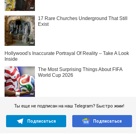
Ты еще не подписан на наш Telegram? Быстро жми!
Подписаться
Подписаться