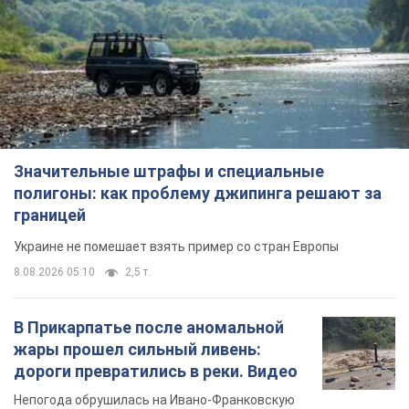
Значительные штрафы и специальные
полигоны: как проблему джипинга решают за
границей
Украине не помешает взять пример со стран Европы
8.08.2026 05:10
2,5 т.
В Прикарпатье после аномальной
жары прошел сильный ливень:
дороги превратились в реки. Видео
Непогода обрушилась на Ивано-Франковскую