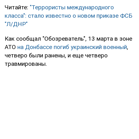
Читайте:
"Террористы международного
класса": стало известно о новом приказе ФСБ
"Л/ДНР"
Как сообщал "Обозреватель", 13 марта в зоне
АТО
на Донбассе погиб украинский военный
,
четверо были ранены, и еще четверо
травмированы.