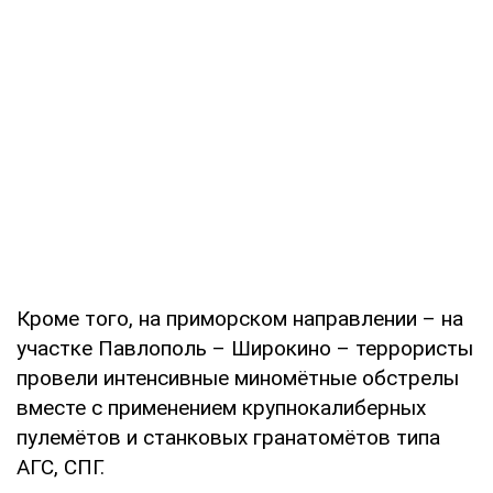
Кроме того, на приморском направлении – на
участке Павлополь – Широкино – террористы
провели интенсивные миномётные обстрелы
вместе с применением крупнокалиберных
пулемётов и станковых гранатомётов типа
АГС, СПГ.