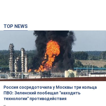
TOP NEWS
Россия сосредоточила у Москвы три кольца
ПВО: Зеленский пообещал "находить
технологии" противодействия