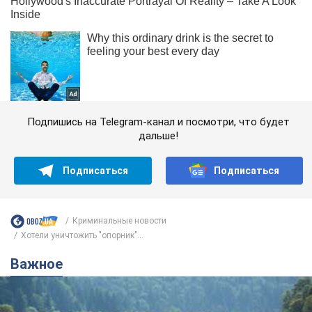
Подпишись на Telegram-канал и посмотри, что будет
дальше!
Подписаться
Подписаться
Криминальные новости
Хотели уничтожить "опорник"...
Важное