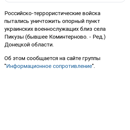
Российско-террористические войска
пытались уничтожить опорный пункт
украинских военнослужащих близ села
Пикузы (бывшее Коминтерново. - Ред.)
Донецкой области.
Об этом сообщается на сайте группы
"
Информационное сопротивление
".