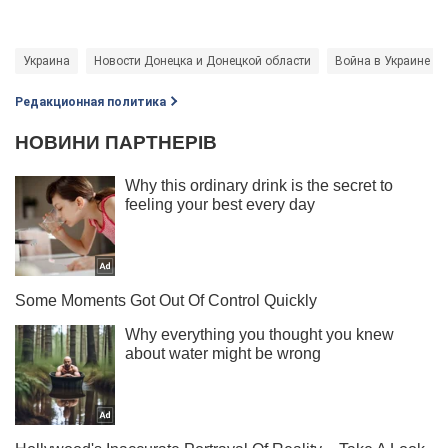
Украина
Новости Донецка и Донецкой области
Война в Украине
Редакционная политика