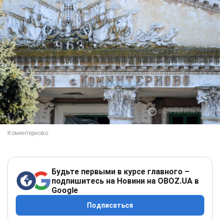
Будьте первыми в курсе главного –
подпишитесь на Новини на OBOZ.UA в
Google
Подписаться