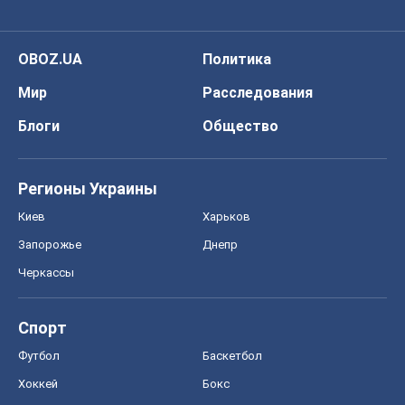
OBOZ.UA
Политика
Мир
Расследования
Блоги
Общество
Регионы Украины
Киев
Харьков
Запорожье
Днепр
Черкассы
Спорт
Футбол
Баскетбол
Хоккей
Бокс