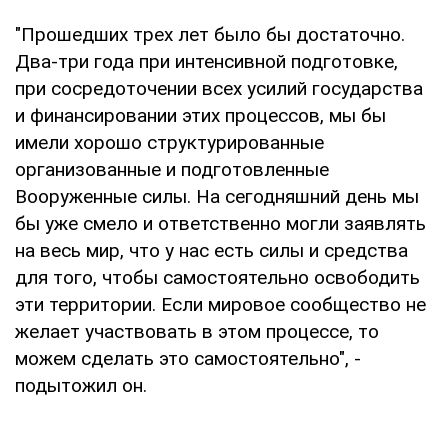
"Прошедших трех лет было бы достаточно.
Два-три года при интенсивной подготовке,
при сосредоточении всех усилий государства
и финансировании этих процессов, мы бы
имели хорошо структурированные
организованные и подготовленные
Вооруженные силы. На сегодняшний день мы
бы уже смело и ответственно могли заявлять
на весь мир, что у нас есть силы и средства
для того, чтобы самостоятельно освободить
эти территории. Если мировое сообщество не
желает участвовать в этом процессе, то
можем сделать это самостоятельно", -
подытожил он.