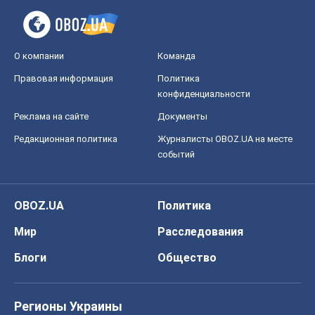
О компании
Команда
Правовая информация
Политика
конфиденциальности
Реклама на сайте
Документы
Редакционная политика
Журналисты OBOZ.UA на месте
событий
OBOZ.UA
Политика
Мир
Расследования
Блоги
Общество
Регионы Украины