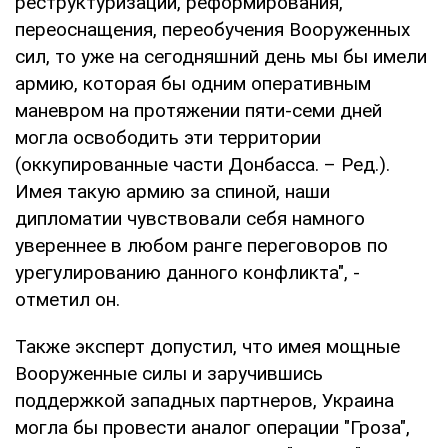
реструктуризации, реформирования,
переоснащения, переобучения Вооруженных
сил, то уже на сегодняшний день мы бы имели
армию, которая бы одним оперативным
маневром на протяжении пяти-семи дней
могла освободить эти территории
(оккупированные части Донбасса. – Ред.).
Имея такую армию за спиной, наши
дипломатии чувствовали себя намного
увереннее в любом ранге переговоров по
урегулированию данного конфликта", -
отметил он.
Также эксперт допустил, что имея мощные
Вооруженные силы и заручившись
поддержкой западных партнеров, Украина
могла бы провести аналог операции "Гроза",