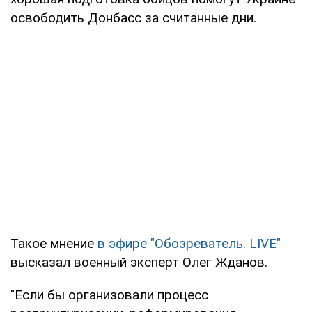
освободить Донбасс за считанные дни.
Такое мнение
в эфире "Обозреватель. LIVE"
высказал военный эксперт Олег Жданов.
"Если бы организовали процесс