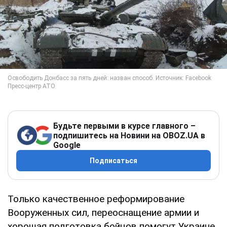
Будьте первыми в курсе главного –
подпишитесь на Новини на OBOZ.UA в
Google
Подписаться
Только качественное реформирование
Вооруженных сил, переоснащение армии и
хорошая подготовка бойцов помогут Украине