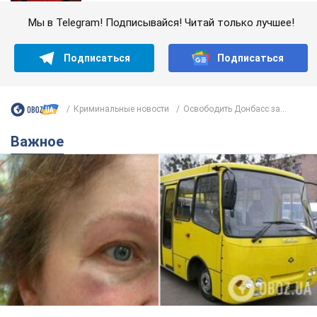
Мы в Telegram! Подписывайся! Читай только лучшее!
Подписаться
Подписаться
Криминальные новости
Освободить Донбасс за...
Важное