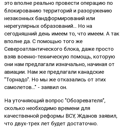
это вполне реально провести операцию по
блокированию территорий и разоружению
незаконных бандформирований или
нерегулярных образований… Но на
сегодняшний день имеем то, что имеем. А так
вполне да. С помощью того же
Североатлантического блока, даже просто
взяв военно-техническую помощь, которую
они нам предлагали изначально, начиная от
авиации. Нам же предлагали канадские
"Торнадо". Но мы же отказались от этих
самолетов..." - заявил он.
На уточняющий вопрос "Обозревателя",
сколько необходимо времени для
качественной реформы ВСУ, Жданов заявил,
что двух-трех лет будет достаточно.