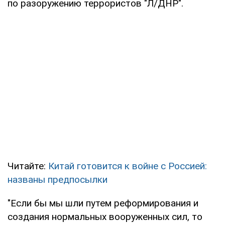
по разоружению террористов "Л/ДНР".
Читайте:
Китай готовится к войне с Россией:
названы предпосылки
"Если бы мы шли путем реформирования и
создания нормальных вооруженных сил, то