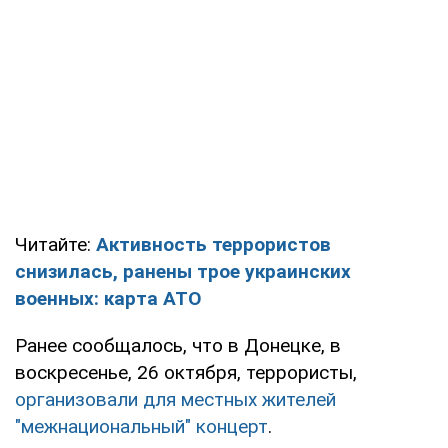
Читайте:
Активность террористов
снизилась, ранены трое украинских
военных: карта АТО
Ранее сообщалось, что в Донецке, в
воскресенье, 26 октября, террористы,
организовали для местных жителей
"межнациональный" концерт
.