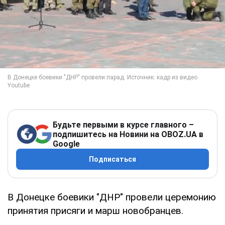
Будьте первыми в курсе главного –
подпишитесь на Новини на OBOZ.UA в
Google
Подписаться
В Донецке боевики "ДНР" провели церемонию
принятия присяги и марш новобранцев.