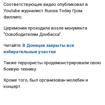
Соответствующее видео опубликовал в
Youtube журналист Russia Today Грэм
Филлипс.
Церемония проходила возле монумента
"Освободителям Донбасса".
Читайте:
В Донецке закрыты все
избирательные участки
Также террористы продемонстрировали свою
боевую технику.
Кроме того, был организован молебен и
концерт.