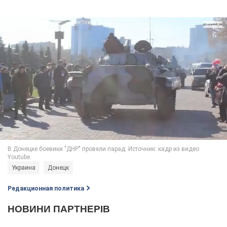
Украина
Донецк
Редакционная политика