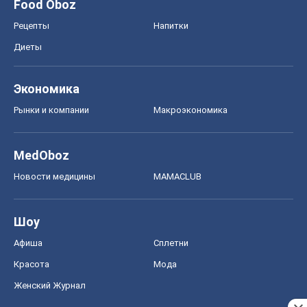
Шоу
Афиша
Сплетни
Красота
Мода
Женский Журнал