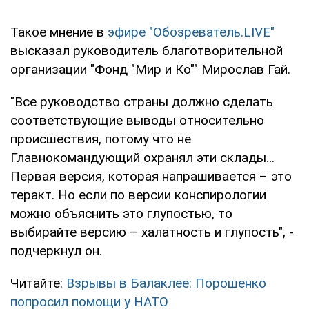
Такое мнение в
эфире "Обозреватель.LIVE"
высказал руководитель благотворительной
организации "Фонд "Мир и Ко"" Мирослав Гай.
"Все руководство страны должно сделать
соответствующие выводы относительно
происшествия, потому что не
Главнокомандующий охранял эти склады…
Первая версия, которая напрашивается – это
теракт. Но если по версии конспирологии
можно объяснить это глупостью, то
выбирайте версию – халатность и глупость", -
подчеркнул он.
Читайте:
Взрывы в Балаклее: Порошенко
попросил помощи у НАТО