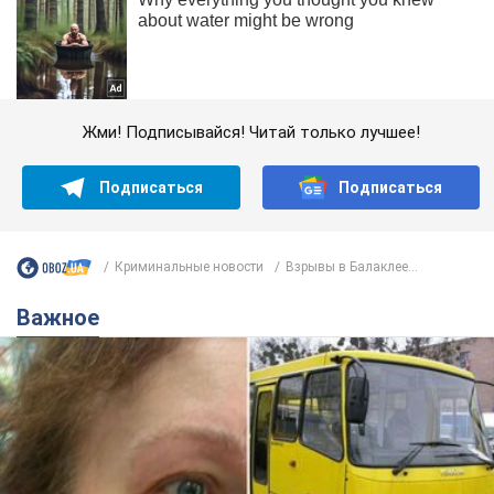
Жми! Подписывайся! Читай только лучшее!
Подписаться
Подписаться
Криминальные новости
Взрывы в Балаклее...
Важное