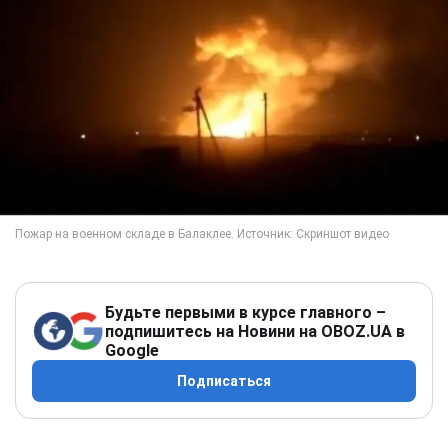
Будьте первыми в курсе главного –
подпишитесь на Новини на OBOZ.UA в
Google
Подписаться