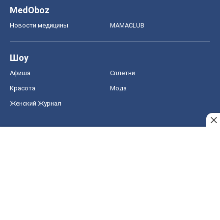
MedOboz
Новости медицины
MAMACLUB
Шоу
Афиша
Сплетни
Красота
Мода
Женский Журнал