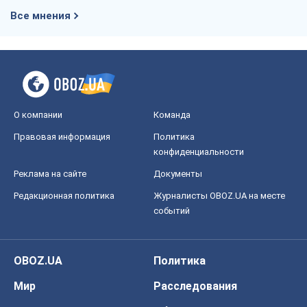
Все мнения
О компании
Команда
Правовая информация
Политика
конфиденциальности
Реклама на сайте
Документы
Редакционная политика
Журналисты OBOZ.UA на месте
событий
OBOZ.UA
Политика
Мир
Расследования