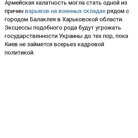
Армейская халатность могла стать одной из
причин
взрывов на военных складах
рядом с
городом Балаклея в Харьковской области.
Эксцессы подобного рода будут угрожать
государственности Украины до тех пор, пока
Киев не займется всерьез кадровой
политикой.