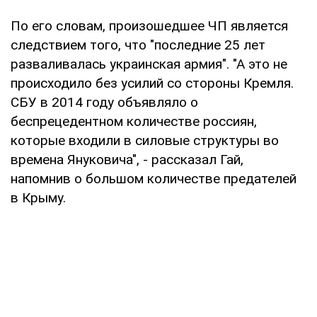
По его словам, произошедшее ЧП является
следствием того, что "последние 25 лет
разваливалась украинская армия". "А это не
происходило без усилий со стороны Кремля.
СБУ в 2014 году объявляло о
беспрецедентном количестве россиян,
которые входили в силовые структуры во
времена Януковича", - рассказал Гай,
напомнив о большом количестве предателей
в Крыму.