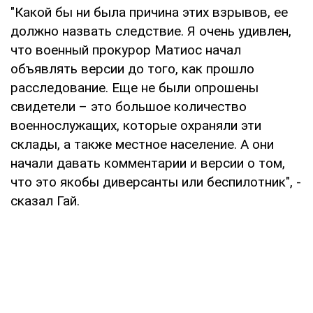
"Какой бы ни была причина этих взрывов, ее
должно назвать следствие. Я очень удивлен,
что военный прокурор Матиос начал
объявлять версии до того, как прошло
расследование. Еще не были опрошены
свидетели – это большое количество
военнослужащих, которые охраняли эти
склады, а также местное население. А они
начали давать комментарии и версии о том,
что это якобы диверсанты или беспилотник", -
сказал Гай.