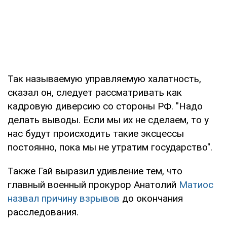
Так называемую управляемую халатность,
сказал он, следует рассматривать как
кадровую диверсию со стороны РФ. "Надо
делать выводы. Если мы их не сделаем, то у
нас будут происходить такие эксцессы
постоянно, пока мы не утратим государство".
Также Гай выразил удивление тем, что
главный военный прокурор Анатолий
Матиос
назвал причину взрывов
до окончания
расследования.