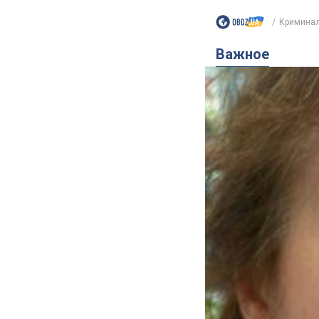
Криминал
Важное