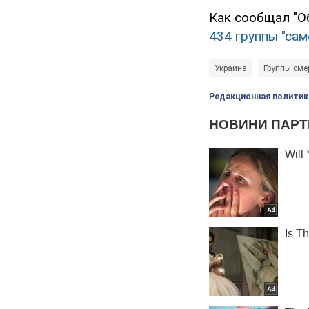
Как сообщал "О
434 группы "сам
Украина
Группы сме
Редакционная политик