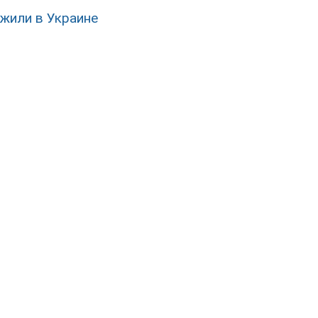
жили в Украине