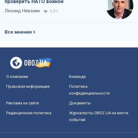
проверить НАТО войной
Леонид Невзлин
6,8 т.
Все мнения
О компании
Команда
Правовая информация
Политика
конфиденциальности
Реклама на сайте
Документы
Редакционная политика
Журналисты OBOZ.UA на месте
событий