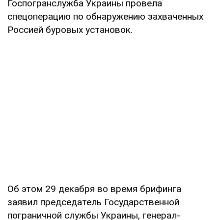
Госпогранслужба Украины провела
спецоперацию по обнаружению захваченных
Россией буровых установок.
Об этом 29 декабря во время брифинга
заявил председатель Государственной
пограничной службы Украины, генерал-