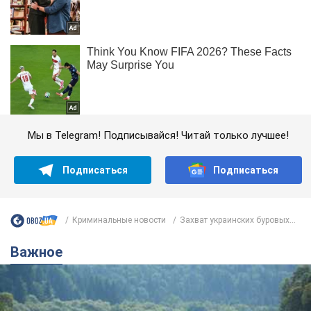
Мы в Telegram! Подписывайся! Читай только лучшее!
Подписаться
Подписаться
Криминальные новости
Захват украинских буровых...
Важное