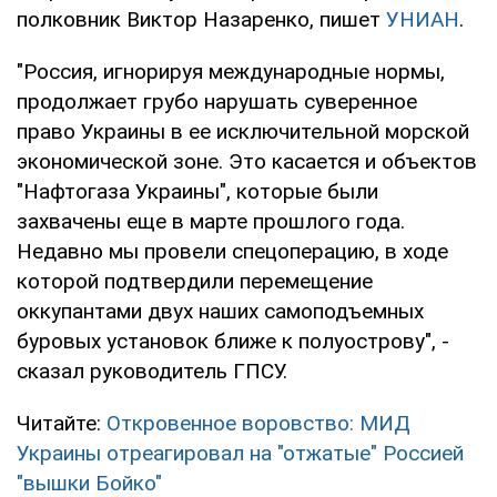
полковник Виктор Назаренко, пишет
УНИАН
.
"Россия, игнорируя международные нормы,
продолжает грубо нарушать суверенное
право Украины в ее исключительной морской
экономической зоне. Это касается и объектов
"Нафтогаза Украины", которые были
захвачены еще в марте прошлого года.
Недавно мы провели спецоперацию, в ходе
которой подтвердили перемещение
оккупантами двух наших самоподъемных
буровых установок ближе к полуострову", -
сказал руководитель ГПСУ.
Читайте:
Откровенное воровство: МИД
Украины отреагировал на "отжатые" Россией
"вышки Бойко"