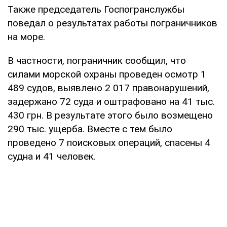
Также председатель Госпогранслужбы
поведал о результатах работы пограничников
на море.
В частности, пограничник сообщил, что
силами морской охраны проведен осмотр 1
489 судов, выявлено 2 017 правонарушений,
задержано 72 суда и оштрафовано на 41 тыс.
430 грн. В результате этого было возмещено
290 тыс. ущерба. Вместе с тем было
проведено 7 поисковых операций, спасены 4
судна и 41 человек.