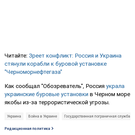
Читайте:
Зреет конфликт: Россия и Украина
стянули корабли к буровой установке
"Черноморнефтегаза"
Как сообщал "Обозреватель", Россия
украла
украинские буровые установки
в Черном море
якобы из-за террористической угрозы.
Украина
Война в Украине
Государственная пограничная служба У
Редакционная политика