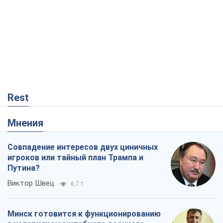
Rest
Мнения
Совпадение интересов двух циничных
игроков или тайный план Трампа и
Путина?
Виктор Швец
6,7 т.
Минск готовится к функционированию