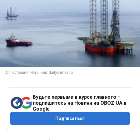
Будьте первыми в курсе главного –
подпишитесь на Новини на OBOZ.UA в
Google
Подписаться