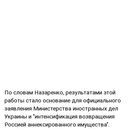
По словам Назаренко, результатами этой
работы стало основание для официального
заявления Министерства иностранных дел
Украины и "интенсификация возвращения
Россией аннексированного имущества".