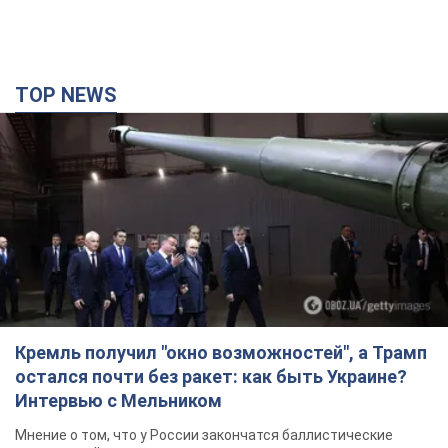
TOP NEWS
Кремль получил "окно возможностей", а Трамп
остался почти без ракет: как быть Украине?
Интервью с Мельником
Мнение о том, что у России закончатся баллистические