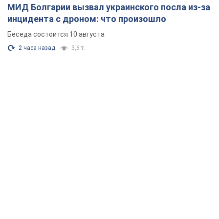
МИД Болгарии вызвал украинского посла из-за
инцидента с дроном: что произошло
Беседа состоится 10 августа
2 часа назад
3,6 т.