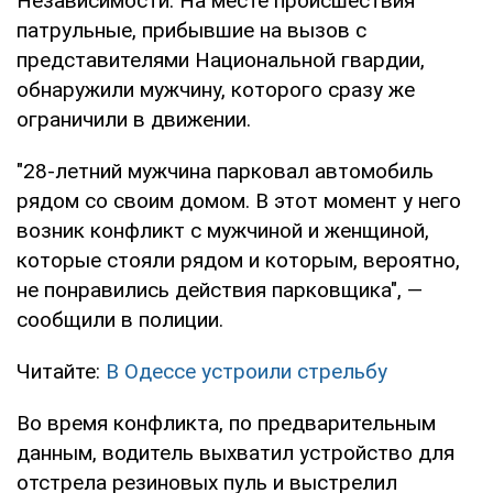
Независимости. На месте происшествия
патрульные, прибывшие на вызов с
представителями Национальной гвардии,
обнаружили мужчину, которого сразу же
ограничили в движении.
"28-летний мужчина парковал автомобиль
рядом со своим домом. В этот момент у него
возник конфликт с мужчиной и женщиной,
которые стояли рядом и которым, вероятно,
не понравились действия парковщика", —
сообщили в полиции.
Читайте:
В Одессе устроили стрельбу
Во время конфликта, по предварительным
данным, водитель выхватил устройство для
отстрела резиновых пуль и выстрелил