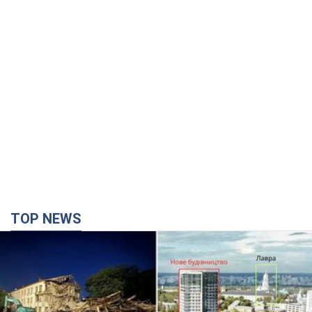
TOP NEWS