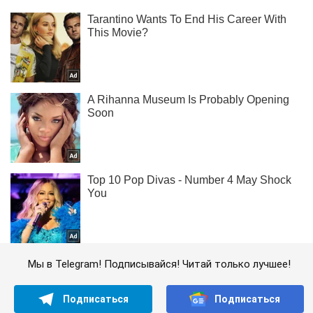
Мы в Telegram! Подписывайся! Читай только лучшее!
Подписаться
Подписаться