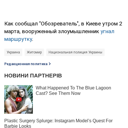
Как сообщал "Обозреватель", в Киеве утром 2
марта, вооруженный злоумышленник
угнал
маршрутку
.
Украина
Житомир
Национальная полиция Украины
Редакционная политика