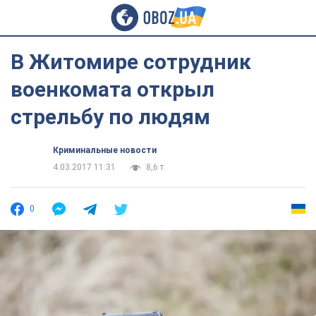
В Житомире сотрудник
военкомата открыл
стрельбу по людям
Криминальные новости
4.03.2017 11:31
8,6 т.
0