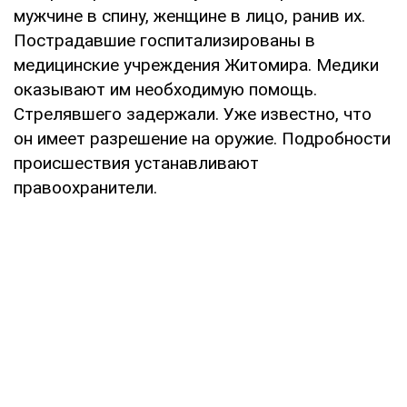
мужчине в спину, женщине в лицо, ранив их.
Пострадавшие госпитализированы в
медицинские учреждения Житомира. Медики
оказывают им необходимую помощь.
Стрелявшего задержали. Уже известно, что
он имеет разрешение на оружие. Подробности
происшествия устанавливают
правоохранители.