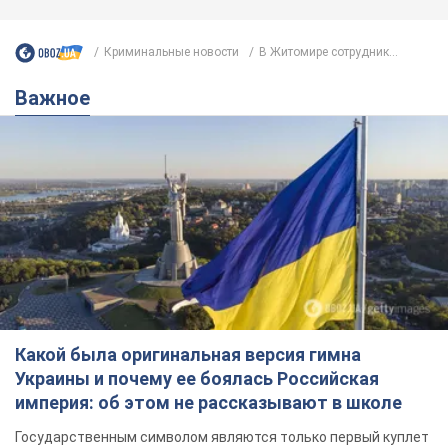
Криминальные новости
В Житомире сотрудник...
Важное
Какой была оригинальная версия гимна
Украины и почему ее боялась Российская
империя: об этом не рассказывают в школе
Государственным символом являются только первый куплет