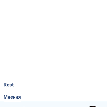
Rest
Мнения