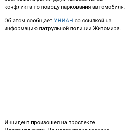
конфликта по поводу паркования автомобиля.
Об этом сообщает
УНИАН
со ссылкой на
информацию патрульной полиции Житомира.
Инцидент произошел на проспекте