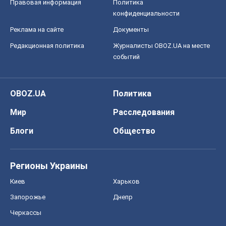
Правовая информация
Политика
конфиденциальности
Реклама на сайте
Документы
Редакционная политика
Журналисты OBOZ.UA на месте
событий
OBOZ.UA
Политика
Мир
Расследования
Блоги
Общество
Регионы Украины
Киев
Харьков
Запорожье
Днепр
Черкассы