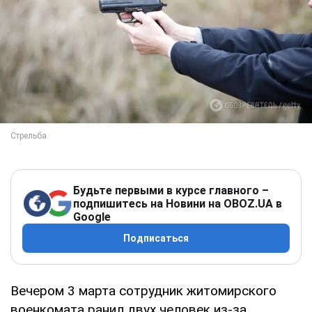
Будьте первыми в курсе главного –
подпишитесь на Новини на OBOZ.UA в
Google
Подписаться
Вечером 3 марта сотрудник житомирского
военкомата ранил двух человек из-за