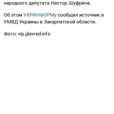
народного депутата Нестор Шуфрича.
Об этом
УКРИНФОРМу
сообщил источник в
УМВД Украины в Закарпатской области.
Фото: vip.glavred.info