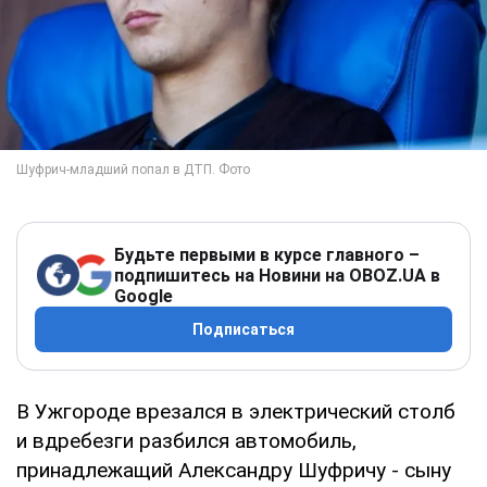
Будьте первыми в курсе главного –
подпишитесь на Новини на OBOZ.UA в
Google
Подписаться
В Ужгороде врезался в электрический столб
и вдребезги разбился автомобиль,
принадлежащий Александру Шуфричу - сыну