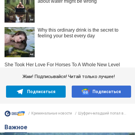
Жми! Подписывайся! Читай только лучшее!
Подписаться
Подписаться
Криминальные новости
Шуфрич-младший попал в...
Важное