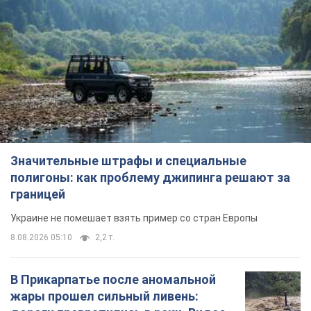
Значительные штрафы и специальные
полигоны: как проблему джипинга решают за
границей
Украине не помешает взять пример со стран Европы
8.08.2026 05:10
2,2 т.
В Прикарпатье после аномальной
жары прошел сильный ливень: