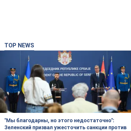
TOP NEWS
"Мы благодарны, но этого недостаточно":
Зеленский призвал ужесточить санкции против