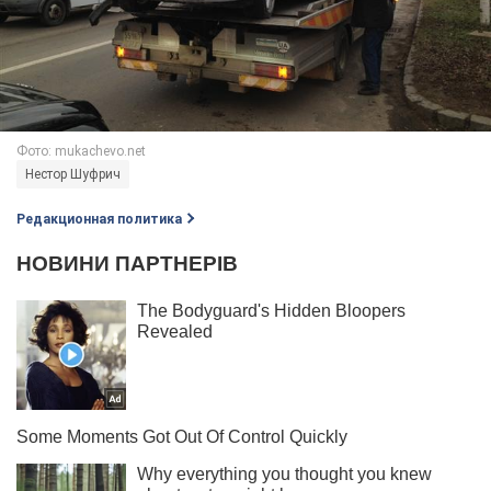
Нестор Шуфрич
Редакционная политика