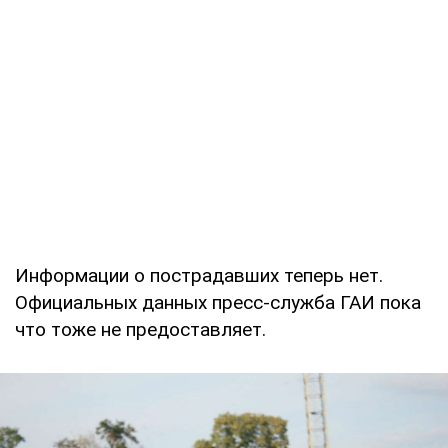
Информации о пострадавших теперь нет.
Официальных данных пресс-служба ГАИ пока
что тоже не предоставляет.