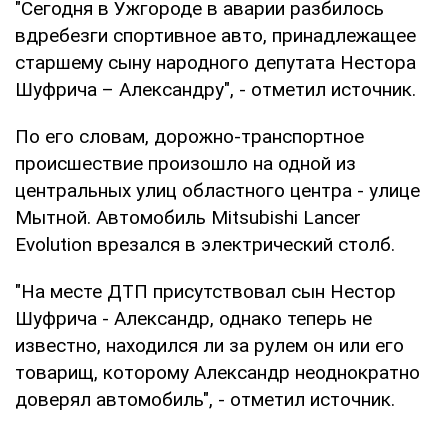
"Сегодня в Ужгороде в аварии разбилось
вдребезги спортивное авто, принадлежащее
старшему сыну народного депутата Нестора
Шуфрича – Александру", - отметил источник.
По его словам, дорожно-транспортное
происшествие произошло на одной из
центральных улиц областного центра - улице
Мытной. Автомобиль Mitsubishi Lancer
Evolution врезался в электрический столб.
"На месте ДТП присутствовал сын Нестор
Шуфрича - Александр, однако теперь не
известно, находился ли за рулем он или его
товарищ, которому Александр неоднократно
доверял автомобиль", - отметил источник.