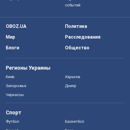
событий
OBOZ.UA
Политика
Мир
Расследования
Блоги
Общество
Регионы Украины
Киев
Харьков
Запорожье
Днепр
Черкассы
Спорт
Футбол
Баскетбол