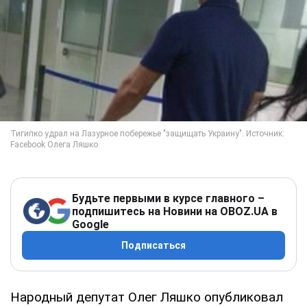
Будьте первыми в курсе главного –
подпишитесь на Новини на OBOZ.UA в
Google
Подписаться
Народный депутат Олег Ляшко опубликовал