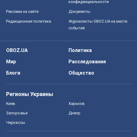
конфиденциальности
Реклама на сайте
Документы
Редакционная политика
Журналисты OBOZ.UA на месте
событий
OBOZ.UA
Политика
Мир
Расследования
Блоги
Общество
Регионы Украины
Киев
Харьков
Запорожье
Днепр
Черкассы