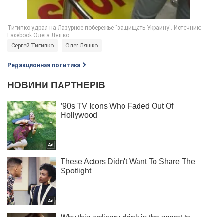
Сергей Тигипко
Олег Ляшко
Редакционная политика