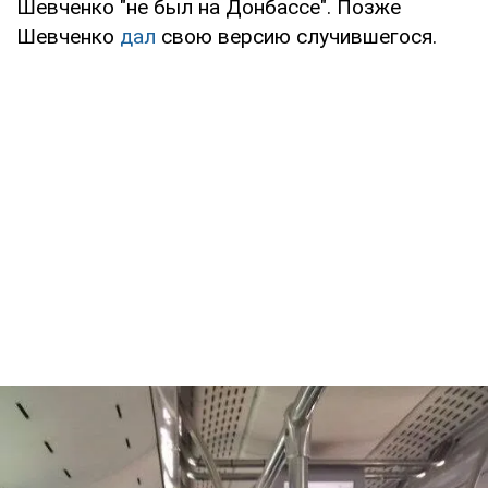
Шевченко "не был на Донбассе". Позже
Шевченко
дал
свою версию случившегося.