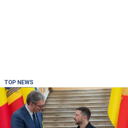
TOP NEWS