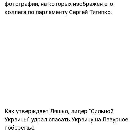
фотографии, на которых изображен его
коллега по парламенту Сергей Тигипко.
Как утверждает Ляшко, лидер "Сильной
Украины" удрал спасать Украину на Лазурное
побережье.