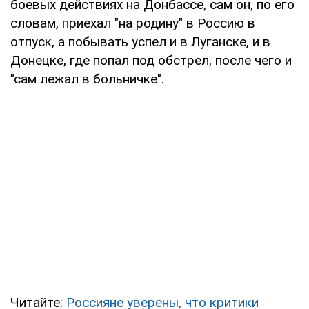
боевых действиях на Донбассе, сам он, по его
словам, приехал "на родину" в Россию в
отпуск, а побывать успел и в Луганске, и в
Донецке, где попал под обстрел, после чего и
"сам лежал в больничке".
Читайте:
Россияне уверены, что критики