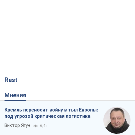
Rest
Мнения
Кремль переносит войну в тыл Европы:
под угрозой критическая логистика
Виктор Ягун
6,4 т.