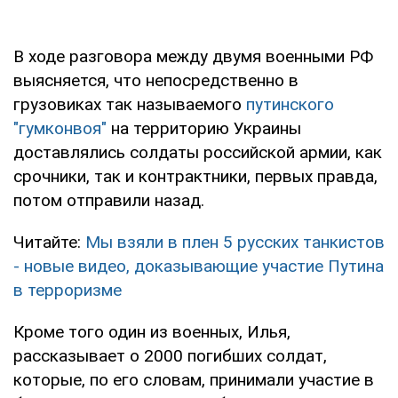
В ходе разговора между двумя военными РФ
выясняется, что непосредственно в
грузовиках так называемого
путинского
"гумконвоя"
на территорию Украины
доставлялись солдаты российской армии, как
срочники, так и контрактники, первых правда,
потом отправили назад.
Читайте:
Мы взяли в плен 5 русских танкистов
- новые видео, доказывающие участие Путина
в терроризме
Кроме того один из военных, Илья,
рассказывает о 2000 погибших солдат,
которые, по его словам, принимали участие в