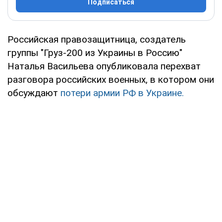
Подписаться
Российская правозащитница, создатель
группы "Груз-200 из Украины в Россию"
Наталья Васильева опубликовала перехват
разговора российских военных, в котором они
обсуждают
потери армии РФ в Украине.