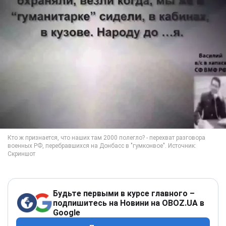
Будьте первыми в курсе главного –
подпишитесь на Новини на OBOZ.UA в
Google