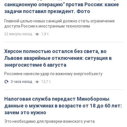
санкционную операцию" против России: какие
задачи поставил президент. Фото
Главной целью новых санкций должно стать ограничение
доступа России к иностранным технологиям
22 минуты назад
1,8 т.
Херсон полностью остался без света, во
Львове аварийные отключения: ситуация в
энергосистеме 6 августа
Россияне нанесли удар по важному энергообъекту
3 часа назад
12,7 т.
Налоговая служба передаст Минобороны
данные о мужчинах в возрасте от 18 до 60 лет:
зачем это нужно
Это необходимо для проверки воинского учета