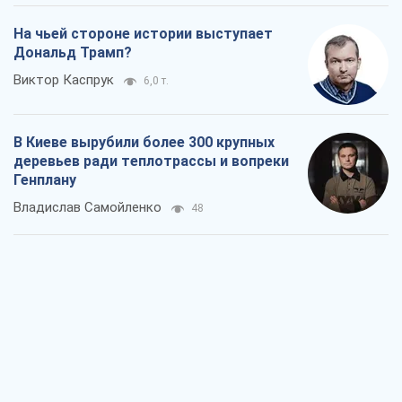
На чьей стороне истории выступает
Дональд Трамп?
Виктор Каспрук
6,0 т.
В Киеве вырубили более 300 крупных
деревьев ради теплотрассы и вопреки
Генплану
Владислав Самойленко
48