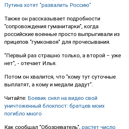
Путина хотят "развалить Россию"
Также он рассказывает подробности
"сопровождения гуманитарки", когда
российские военные просто выпрыгивали из
прицепов "гумконвоя" для прочесывания.
"Первый раз страшно только, а второй – уже
нет", - отечает Илья.
Потом он хвалится, что "кому тут суточные
выплатят, а кому и медали дадут".
Читайте:
Боевик снял на видео свой
уничтоженный блокпост: братцев моих
погибло много
Как сообщал "Обозреватель",
растет число