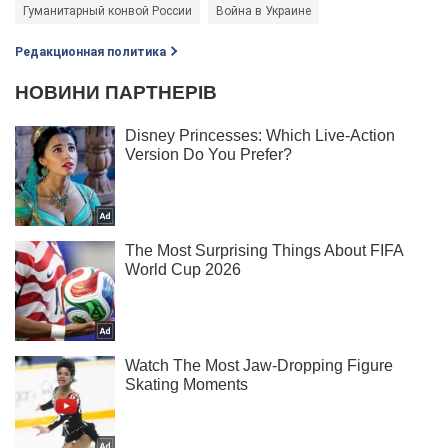
Гуманитарный конвой России
Война в Украине
Редакционная политика