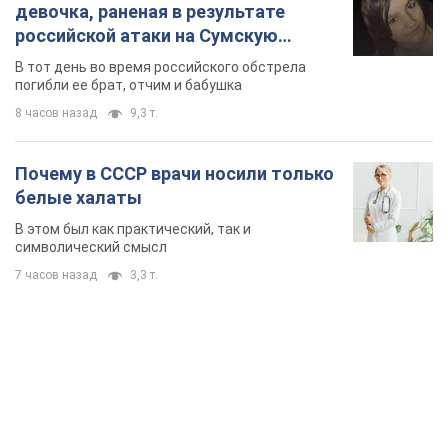
девочка, раненая в результате
российской атаки на Сумскую
область. Фото
В тот день во время российского обстрела
погибли ее брат, отчим и бабушка
8 часов назад
9,3 т.
Почему в СССР врачи носили только
белые халаты
В этом был как практический, так и
символический смысл
7 часов назад
3,3 т.