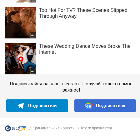
Подписывайся на наш Telegram . Получай только самое
важное!
Подписаться
Подписаться
Криминальные новости
Кто ж признается ...