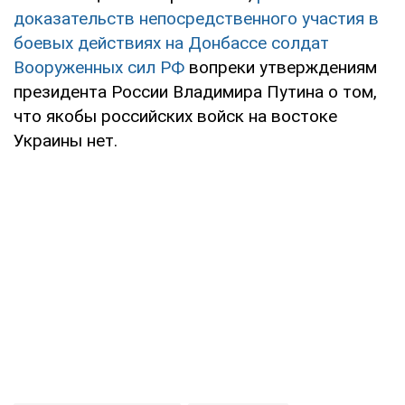
доказательств непосредственного участия в
боевых действиях на Донбассе солдат
Вооруженных сил РФ
вопреки утверждениям
президента России Владимира Путина о том,
что якобы российских войск на востоке
Украины нет.