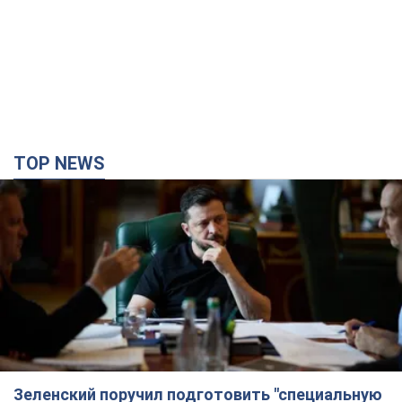
TOP NEWS
Зеленский поручил подготовить "специальную