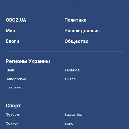
OBOZ.UA
Политика
Мир
Расследования
Блоги
Общество
Регионы Украины
Киев
Харьков
Запорожье
Днепр
Черкассы
Спорт
Футбол
Баскетбол
Хоккей
Бокс