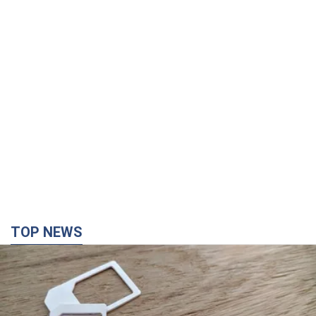
TOP NEWS