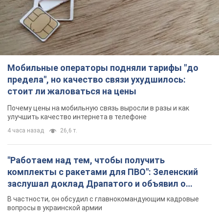
Мобильные операторы подняли тарифы "до
предела", но качество связи ухудшилось:
стоит ли жаловаться на цены
Почему цены на мобильную связь выросли в разы и как
улучшить качество интернета в телефоне
4 часа назад
26,6 т.
"Работаем над тем, чтобы получить
комплекты с ракетами для ПВО": Зеленский
заслушал доклад Драпатого и объявил о
новых мерах
В частности, он обсудил с главнокомандующим кадровые
вопросы в украинской армии