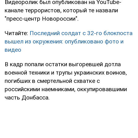
Видеоролик был опубликован на YouTube-
канале террористов, который те назвали
"пресс-центр Новороссии".
Читайте:
Последний солдат с 32-го блокпоста
вышел из окружения: опубликовано фото и
видео
В кадр попали остатки выгоревшей дотла
военной техники и трупы украинских воинов,
погибших в смертельной схватке с
российскими наемниками, оккупировавшими
часть Донбасса.