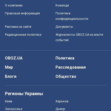
О компании
Команда
Правовая информация
Политика
конфиденциальности
Реклама на сайте
Документы
Редакционная политика
Журналисты OBOZ.UA на месте
событий
OBOZ.UA
Политика
Мир
Расследования
Блоги
Общество
Регионы Украины
Киев
Харьков
Запорожье
Днепр