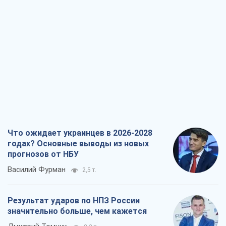
Что ожидает украинцев в 2026-2028
годах? Основные выводы из новых
прогнозов от НБУ
Василий Фурман
2,5 т.
Результат ударов по НПЗ России
значительно больше, чем кажется