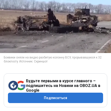
Будьте первыми в курсе главного –
подпишитесь на Новини на OBOZ.UA в
Google
Подписаться