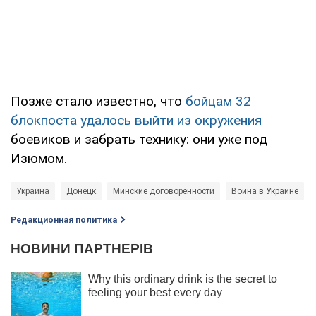
Позже стало известно, что
бойцам 32
блокпоста удалось выйти из окружения
боевиков и забрать технику: они уже под
Изюмом.
Украина
Донецк
Минские договоренности
Война в Украине
Редакционная политика