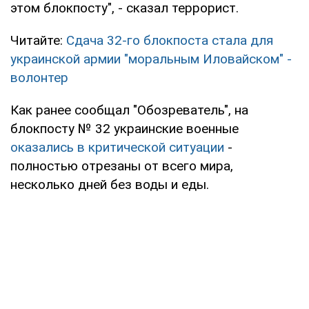
этом блокпосту", - сказал террорист.
Читайте:
Сдача 32-го блокпоста стала для
украинской армии "моральным Иловайском" -
волонтер
Как ранее сообщал "Обозреватель", на
блокпосту № 32 украинские военные
оказались в критической ситуации
-
полностью отрезаны от всего мира,
несколько дней без воды и еды.