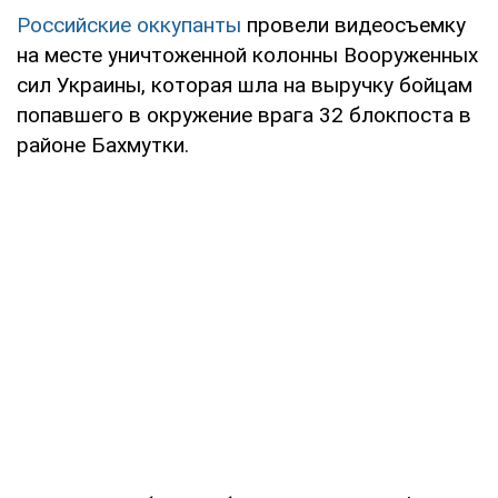
Российские оккупанты
провели видеосъемку
на месте уничтоженной колонны Вооруженных
сил Украины, которая шла на выручку бойцам
попавшего в окружение врага 32 блокпоста в
районе Бахмутки.