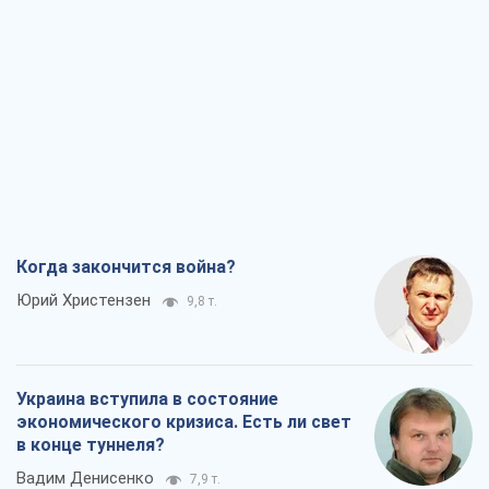
Когда закончится война?
Юрий Христензен
9,8 т.
Украина вступила в состояние
экономического кризиса. Есть ли свет
в конце туннеля?
Вадим Денисенко
7,9 т.