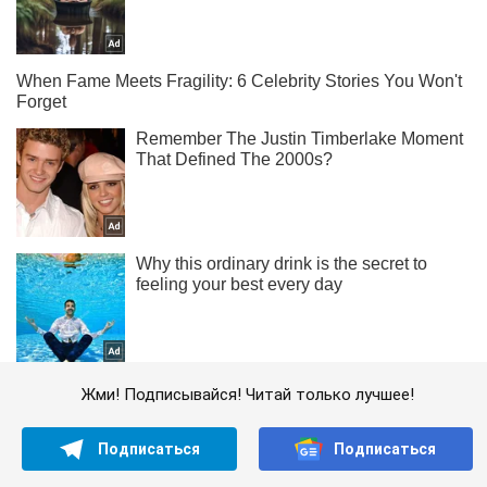
Жми! Подписывайся! Читай только лучшее!
Подписаться
Подписаться