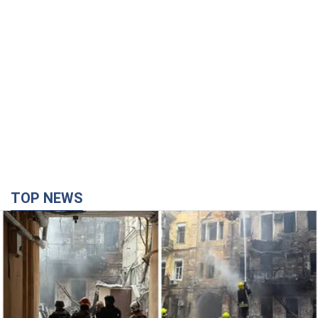
TOP NEWS