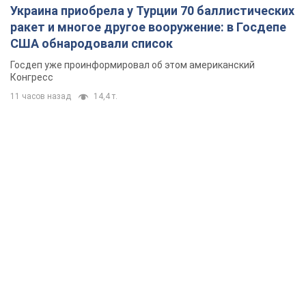
Украина приобрела у Турции 70 баллистических
ракет и многое другое вооружение: в Госдепе
США обнародовали список
Госдеп уже проинформировал об этом американский
Конгресс
11 часов назад
14,4 т.