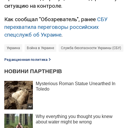
ситуацию на контроле.
Как сообщал "Обозреватель", ранее
СБУ
перехватила переговоры российских
спецслужб об Украине
.
Украина
Война в Украине
Служба безопасности Украины (СБУ)
Редакционная политика