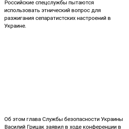
Российские спецслужбы пытаются
использовать этнический вопрос для
разжигания сепаратистских настроений в
Украине.
Об этом глава Службы безопасности Украины
Василий Грицак заявил в ходе конференции в