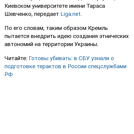
Киевском университете имени Тараса
Шевченко, передает
Liga.net.
По его словам, таким образом Кремль
пытается внедрить идею создания этнических
автономий на территории Украины.
Читайте:
Готовы убивать: в СБУ узнали о
подготовке терактов в России спецслужбами
РФ