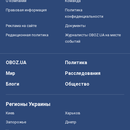
О компании
Команда
Правовая информация
Политика
конфиденциальности
Реклама на сайте
Документы
Редакционная политика
Журналисты OBOZ.UA на месте
событий
OBOZ.UA
Политика
Мир
Расследования
Блоги
Общество
Регионы Украины
Киев
Харьков
Запорожье
Днепр