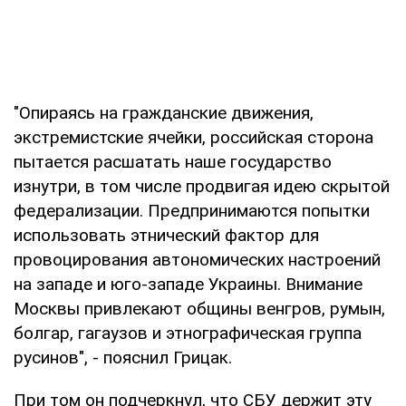
"Опираясь на гражданские движения,
экстремистские ячейки, российская сторона
пытается расшатать наше государство
изнутри, в том числе продвигая идею скрытой
федерализации. Предпринимаются попытки
использовать этнический фактор для
провоцирования автономических настроений
на западе и юго-западе Украины. Внимание
Москвы привлекают общины венгров, румын,
болгар, гагаузов и этнографическая группа
русинов", - пояснил Грицак.
При том он подчеркнул, что СБУ держит эту