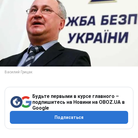
Будьте первыми в курсе главного –
подпишитесь на Новини на OBOZ.UA в
Google
Подписаться