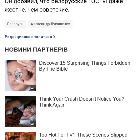
Он добавил, что белорусские ГОСТы даже
жестче, чем советские.
Беларусь
Александр Лукашенко
Редакционная политика