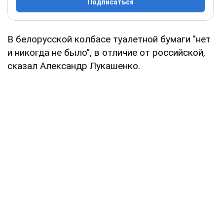
Подписаться
В белорусской колбасе туалетной бумаги "нет
и никогда не было", в отличие от российской,
сказал Александр Лукашенко.