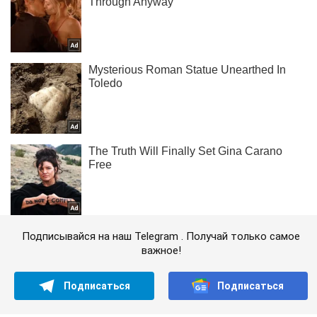
Подписывайся на наш Telegram . Получай только самое
важное!
Подписаться
Подписаться