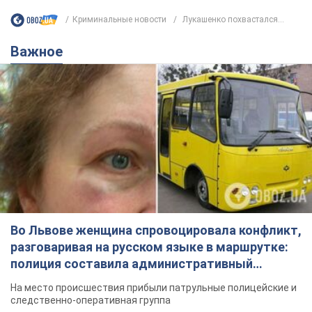
Криминальные новости
Лукашенко похвастался...
Важное
Во Львове женщина спровоцировала конфликт,
разговаривая на русском языке в маршрутке:
полиция составила административный
протокол. Видео
На место происшествия прибыли патрульные полицейские и
следственно-оперативная группа