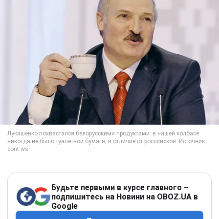
Будьте первыми в курсе главного –
подпишитесь на Новини на OBOZ.UA в
Google