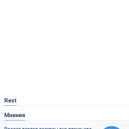
Rest
Мнения