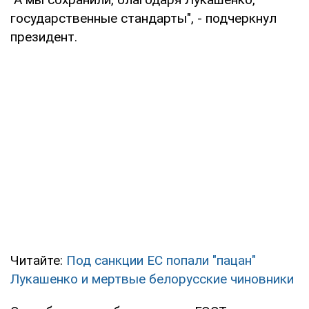
государственные стандарты", - подчеркнул
президент.
Читайте:
Под санкции ЕС попали "пацан"
Лукашенко и мертвые белорусские чиновники