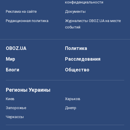
конфиденциальности
Реклама на сайте
Документы
Редакционная политика
Журналисты OBOZ.UA на месте
событий
OBOZ.UA
Политика
Мир
Расследования
Блоги
Общество
Регионы Украины
Киев
Харьков
Запорожье
Днепр
Черкассы