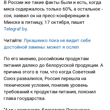
В России же такие факты были и есть, когда
мяса содержалось только 60%, а остальное -
соя, заявил он на пресс-конференции в
Минске в пятницу, 17 октября, пишет
Telegraf.by
.
Читайте:
Лукашенко пока не видит себе
достойной замены: может я ослеп
По его мнению, российским продуктам
питания далеко до белорусской продукции. А
причина этого в том, что когда Советский
Союз развалился, Россия перешла на
технические условия, понизив уровень
требований к продуктам питания, пояснил
глава государства.
"А мы сохранили, благодаря Лукашенко,