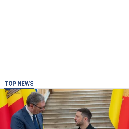
TOP NEWS