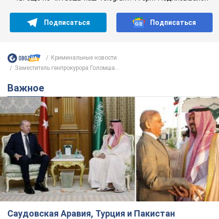
Подписаться
Подписаться
Криминальные новости
Заместитель генпрокурора Голомша...
Важное
Саудовская Аравия, Турция и Пакистан