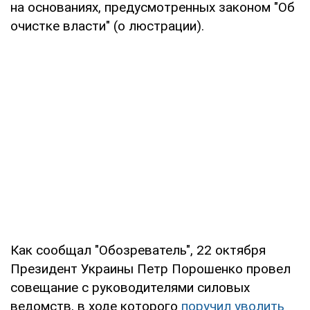
на основаниях, предусмотренных законом "Об
очистке власти" (о люстрации).
Как сообщал "Обозреватель", 22 октября
Президент Украины Петр Порошенко провел
совещание с руководителями силовых
ведомств, в ходе которого
поручил уволить