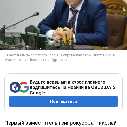
Будьте первыми в курсе главного –
подпишитесь на Новини на OBOZ.UA в
Google
Подписаться
Первый заместитель генпрокурора Николай