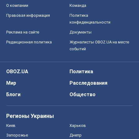
О компании
Команда
Правовая информация
Политика
конфиденциальности
Реклама на сайте
Документы
Редакционная политика
Журналисты OBOZ.UA на месте
событий
OBOZ.UA
Политика
Мир
Расследования
Блоги
Общество
Регионы Украины
Киев
Харьков
Запорожье
Днепр