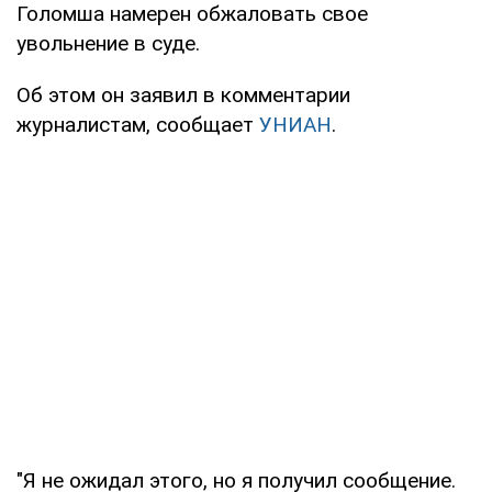
Голомша намерен обжаловать свое
увольнение в суде.
Об этом он заявил в комментарии
журналистам, сообщает
УНИАН
.
"Я не ожидал этого, но я получил сообщение.