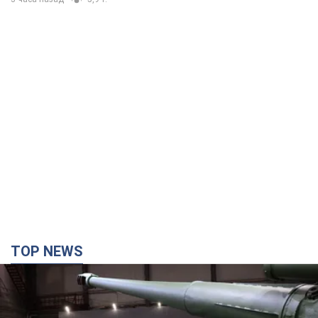
TOP NEWS