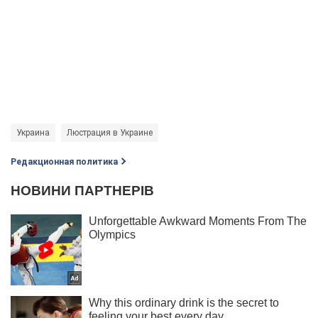
Украина
Люстрация в Украине
Редакционная политика