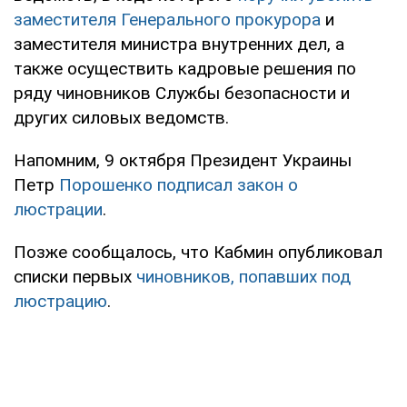
заместителя Генерального прокурора
и
заместителя министра внутренних дел, а
также осуществить кадровые решения по
ряду чиновников Службы безопасности и
других силовых ведомств.
Напомним, 9 октября Президент Украины
Петр
Порошенко подписал закон о
люстрации
.
Позже сообщалось, что Кабмин опубликовал
списки первых
чиновников, попавших под
люстрацию
.