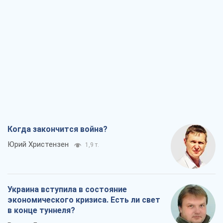
Когда закончится война?
Юрий Христензен
1,9 т.
Украина вступила в состояние
экономического кризиса. Есть ли свет
в конце туннеля?