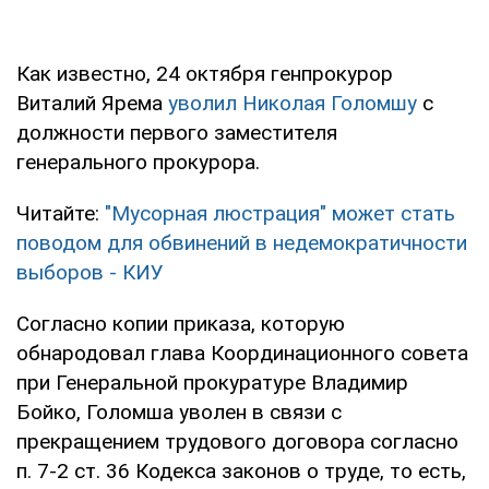
Как известно, 24 октября генпрокурор
Виталий Ярема
уволил Николая Голомшу
с
должности первого заместителя
генерального прокурора.
Читайте:
"Мусорная люстрация" может стать
поводом для обвинений в недемократичности
выборов - КИУ
Согласно копии приказа, которую
обнародовал глава Координационного совета
при Генеральной прокуратуре Владимир
Бойко, Голомша уволен в связи с
прекращением трудового договора согласно
п. 7-2 ст. 36 Кодекса законов о труде, то есть,