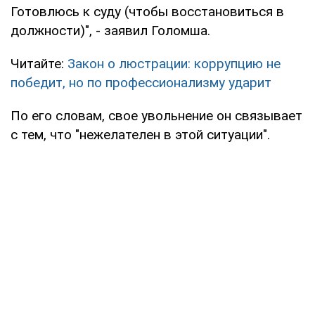
Готовлюсь к суду (чтобы восстановиться в
должности)", - заявил Голомша.
Читайте:
Закон о люстрации: коррупцию не
победит, но по профессионализму ударит
По его словам, свое увольнение он связывает
с тем, что "нежелателен в этой ситуации".