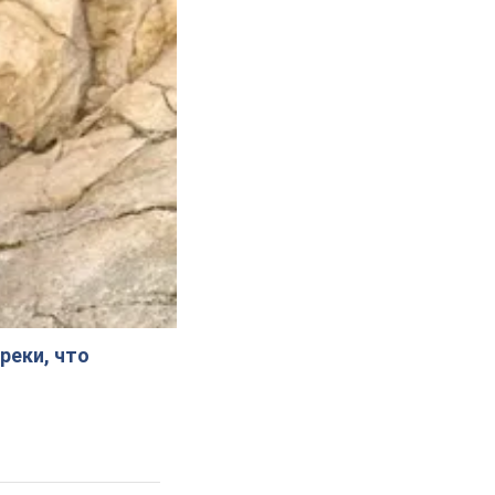
реки, что