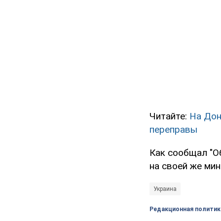
Читайте:
На Дон
переправы
Как сообщал "О
на своей же мин
Украина
Редакционная политик