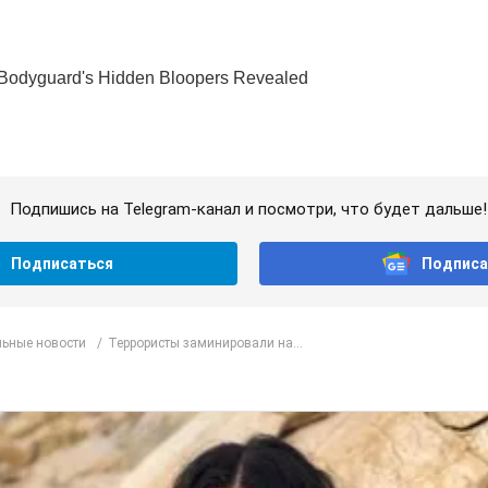
Подпишись на Telegram-канал и посмотри, что будет дальше!
Подписаться
Подписа
ьные новости
Террористы заминировали на...