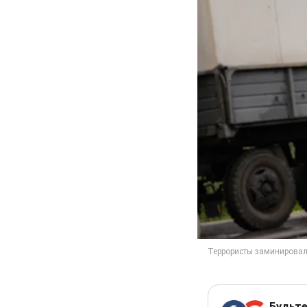
Будьте