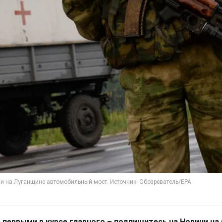
 первыми в курсе главного – подпишитесь на Новини на