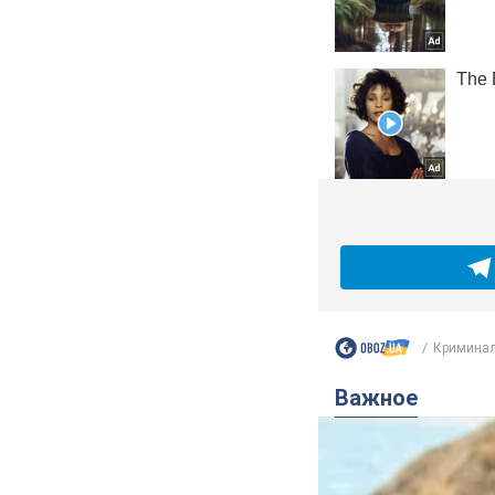
Криминал
Важное