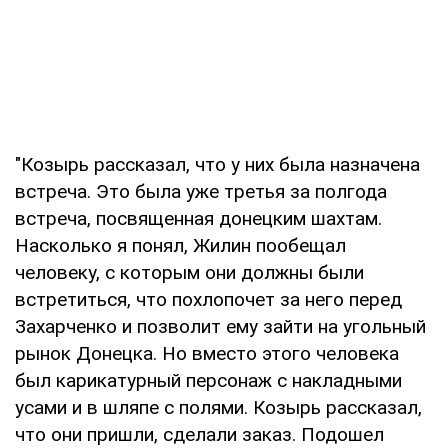
"Козырь рассказал, что у них была назначена
встреча. Это была уже третья за полгода
встреча, посвященная донецким шахтам.
Насколько я понял, Жилин пообещал
человеку, с которым они должны были
встретиться, что похлопочет за него перед
Захарченко и позволит ему зайти на угольный
рынок Донецка. Но вместо этого человека
был карикатурный персонаж с накладными
усами и в шляпе с полями. Козырь рассказал,
что они пришли, сделали заказ. Подошел