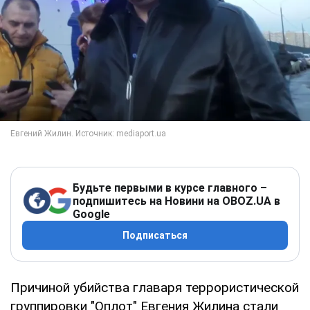
Будьте первыми в курсе главного –
подпишитесь на Новини на OBOZ.UA в
Google
Подписаться
Причиной убийства главаря террористической
группировки "Оплот" Евгения Жилина стали