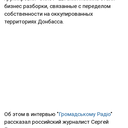
бизнес разборки, связанные с переделом
собственности на оккупированных
территориях Донбасса.
Об этом в интервью "
Громадському Радіо
"
рассказал российский журналист Сергей