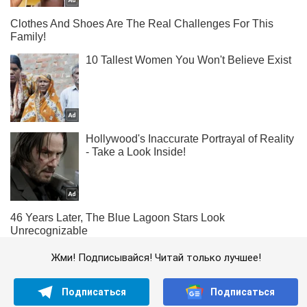
Жми! Подписывайся! Читай только лучшее!
Подписаться
Подписаться