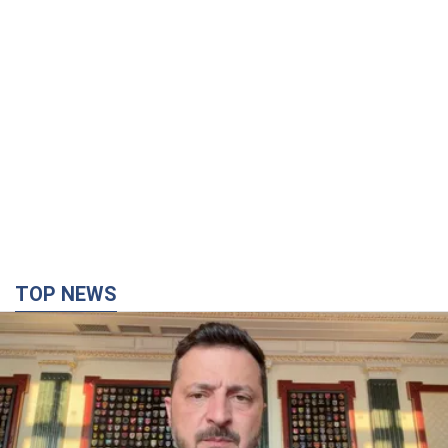
TOP NEWS