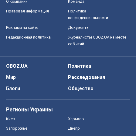
О компании
Команда
Правовая информация
Политика
конфиденциальности
Реклама на сайте
Документы
Редакционная политика
Журналисты OBOZ.UA на месте
событий
OBOZ.UA
Политика
Мир
Расследования
Блоги
Общество
Регионы Украины
Киев
Харьков
Запорожье
Днепр