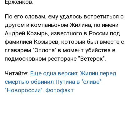
Ерженков.
По его словам, ему удалось встретиться с
другом и компаньоном Жилина, по имени
Андрей Козырь, известного в России под
фамилией Козырев, который был вместе с
главарем "Оплота" в момент убийства в
подмосковном ресторане "Ветерок".
Читайте:
Еще одна версия: Жилин перед
смертью обвинил Путина в "сливе"
"Новороссии". Фотофакт