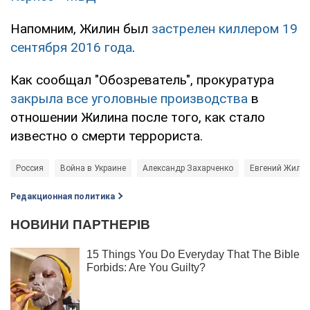
Напомним, Жилин был
застрелен киллером 19
сентября 2016 года
.
Как сообщал "Обозреватель", прокуратура
закрыла все уголовные производства
в
отношении Жилина после того, как стало
известно о смерти террориста.
Россия
Война в Украине
Александр Захарченко
Евгений Жили
Редакционная политика