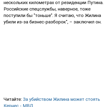
нескольких километрах от резиденции Путина.
Российские спецслужбы, наверное, тоже
поступили бы "тоньше". Я считаю, что Жилина
убили из-за бизнес-разборок", – заключил он.
Читайте:
За убийством Жилина может стоять
Кернес - МВД