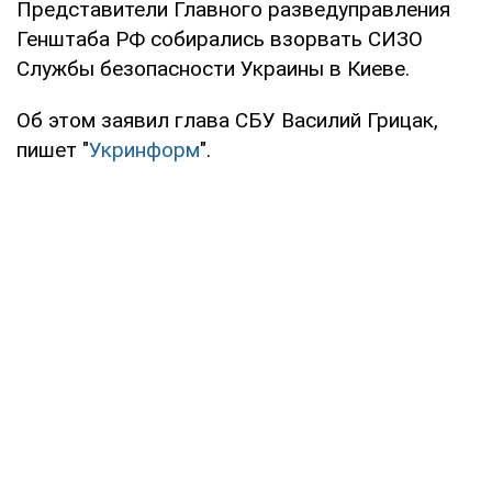
Представители Главного разведуправления
Генштаба РФ собирались взорвать СИЗО
Службы безопасности Украины в Киеве.
Об этом заявил глава СБУ Василий Грицак,
пишет "
Укринформ
".