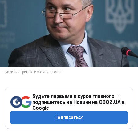
Будьте первыми в курсе главного –
подпишитесь на Новини на OBOZ.UA в
Google
Подписаться