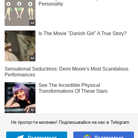
Не пропусти молнию! Подписывайся на нас в Telegram
Подписаться
Подписаться