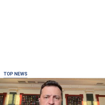
TOP NEWS