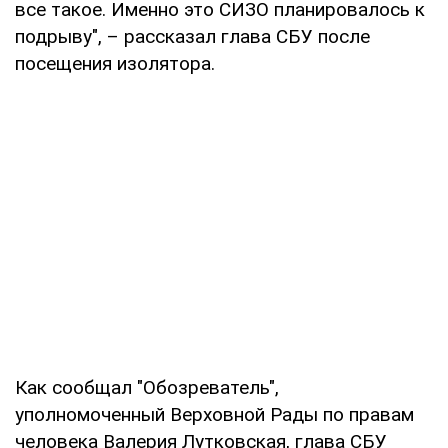
все такое. Именно это СИЗО планировалось к
подрыву", – рассказал глава СБУ после
посещения изолятора.
Как сообщал "Обозреватель",
уполномоченный Верховной Рады по правам
человека Валерия Лутковская, глава СБУ