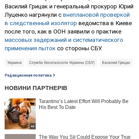
Василий Грицак и генеральный прокурор Юрий
Луценко нагрянули с
внеплановой проверкой
в следственный изолятор
ведомства в Киеве
после того, как в ООН заявили о практике
массовых задержаний и систематического
применения пыток
со стороны СБУ.
Украина
Служба безопасности Украины (СБУ)
Василий Грицак
Редакционная политика