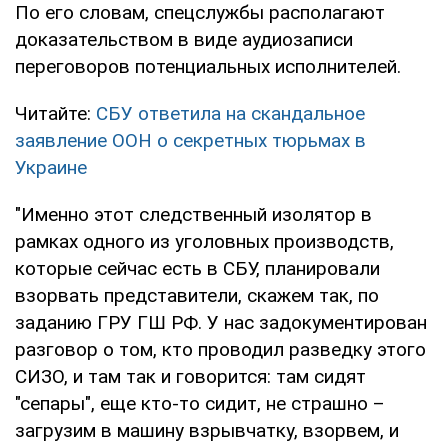
По его словам, спецслужбы располагают
доказательством в виде аудиозаписи
переговоров потенциальных исполнителей.
Читайте:
СБУ ответила на скандальное
заявление ООН о секретных тюрьмах в
Украине
"Именно этот следственный изолятор в
рамках одного из уголовных производств,
которые сейчас есть в СБУ, планировали
взорвать представители, скажем так, по
заданию ГРУ ГШ РФ. У нас задокументирован
разговор о том, кто проводил разведку этого
СИЗО, и там так и говорится: там сидят
"сепары", еще кто-то сидит, не страшно –
загрузим в машину взрывчатку, взорвем, и