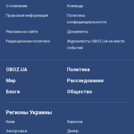
О компании
Команда
Правовая информация
Политика
конфиденциальности
Реклама на сайте
Документы
Редакционная политика
Журналисты OBOZ.UA на месте
событий
OBOZ.UA
Политика
Мир
Расследования
Блоги
Общество
Регионы Украины
Киев
Харьков
Запорожье
Днепр