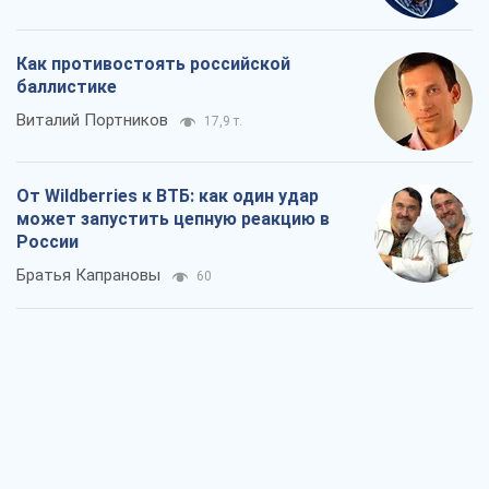
Как противостоять российской
баллистике
Виталий Портников
17,9 т.
От Wildberries к ВТБ: как один удар
может запустить цепную реакцию в
России
Братья Капрановы
60