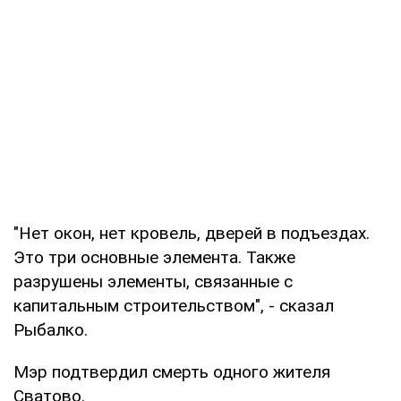
"Нет окон, нет кровель, дверей в подъездах.
Это три основные элемента. Также
разрушены элементы, связанные с
капитальным строительством", - сказал
Рыбалко.
Мэр подтвердил смерть одного жителя
Сватово.