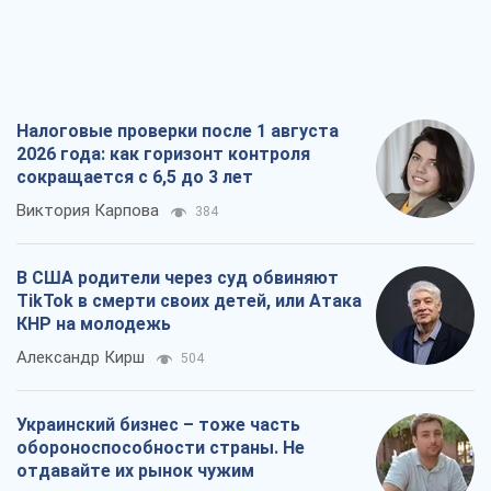
Налоговые проверки после 1 августа
2026 года: как горизонт контроля
сокращается с 6,5 до 3 лет
Виктория Карпова
384
В США родители через суд обвиняют
TikTok в смерти своих детей, или Атака
КНР на молодежь
Александр Кирш
504
Украинский бизнес – тоже часть
обороноспособности страны. Не
отдавайте их рынок чужим