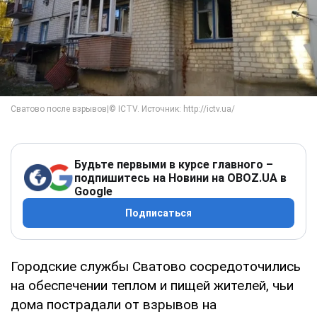
Будьте первыми в курсе главного –
подпишитесь на Новини на OBOZ.UA в
Google
Подписаться
Городские службы Сватово сосредоточились
на обеспечении теплом и пищей жителей, чьи
дома пострадали от взрывов на