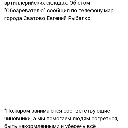
артиллерийских складах. Об этом
"Обозревателю" сообщил по телефону мэр
города Сватово Евгений Рыбалко.
"Пожаром занимаются соответствующие
чиновники, а мы помогаем людям согреться,
быть накормленными и уберечь всё