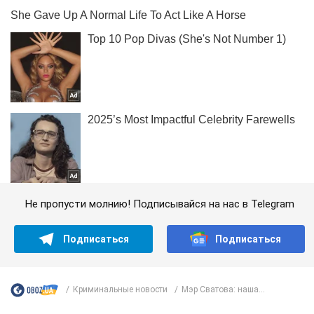
Не пропусти молнию! Подписывайся на нас в Telegram
Подписаться
Подписаться
Криминальные новости
Мэр Сватова: наша...