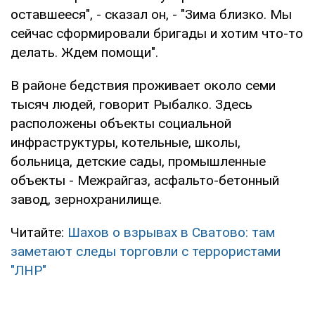
оставшееся", - сказал он, - "Зима близко. Мы
сейчас сформировали бригады и хотим что-то
делать. Ждем помощи".
В районе бедствия проживает около семи
тысяч людей, говорит Рыбалко. Здесь
расположены объекты социальной
инфраструктуры, котельные, школы,
больница, детские сады, промышленные
объекты - Межрайгаз, асфальто-бетонный
завод, зернохранилище.
Читайте:
Шахов о взрывах в Сватово: там
заметают следы торговли с террористами
"ЛНР"