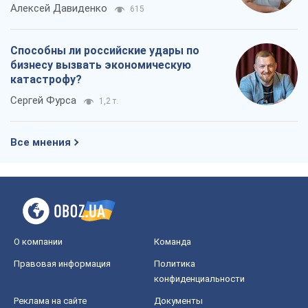
Алексей Давиденко
615
Способны ли российские удары по
бизнесу вызвать экономическую
катастрофу?
Сергей Фурса
1,2 т.
Все мнения
О компании
Команда
Правовая информация
Политика
конфиденциальности
Реклама на сайте
Документы