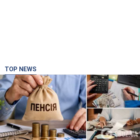
TOP NEWS