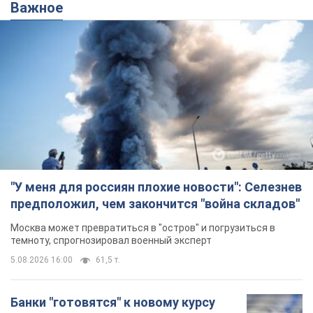
Важное
"У меня для россиян плохие новости": Селезнев
предположил, чем закончится "война складов"
Москва может превратиться в "остров" и погрузиться в
темноту, спрогнозировал военный эксперт
5.08.2026 16:00
61,5 т.
Банки "готовятся" к новому курсу