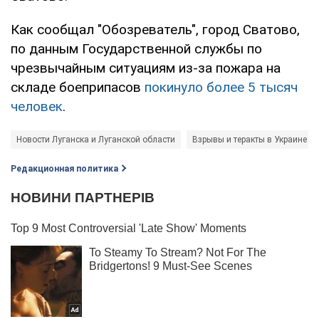
Как сообщал "Обозреватель", город Сватово,
по данным Государственной службы по
чрезвычайным ситуациям из-за пожара на
складе боеприпасов
покинуло более 5 тысяч
человек
.
Новости Луганска и Луганской области
Взрывы и теракты в Украине
Редакционная политика