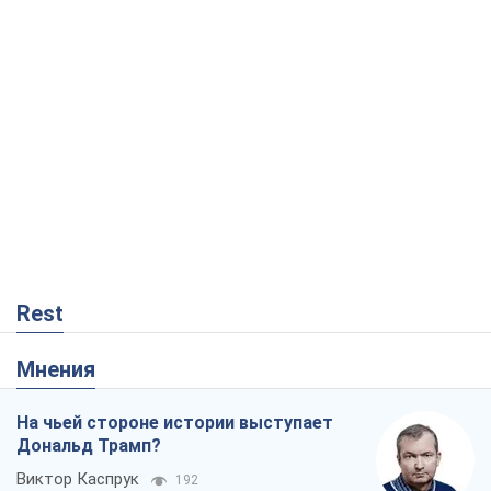
Rest
Мнения
На чьей стороне истории выступает
Дональд Трамп?
Виктор Каспрук
192