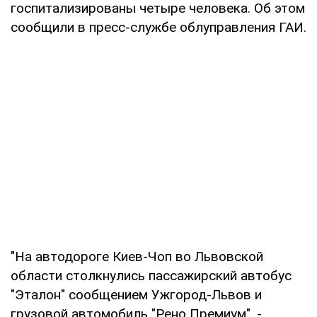
госпитализированы четыре человека. Об этом
сообщили в пресс-службе облуправления ГАИ.
"На автодороге Киев-Чоп во Львовской
области столкнулись пассажирский автобус
"Эталон" сообщением Ужгород-Львов и
грузовой автомобиль "Рено Премиум", -