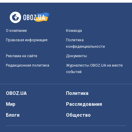
О компании
Команда
Правовая информация
Политика
конфиденциальности
Реклама на сайте
Документы
Редакционная политика
Журналисты OBOZ.UA на месте
событий
OBOZ.UA
Политика
Мир
Расследования
Блоги
Общество