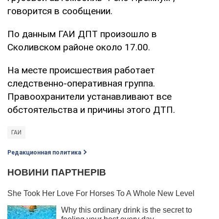
говорится в сообщении.
По данным ГАИ ДПТ произошло в
Сколивском районе около 17.00.
На месте происшествия работает
следственно-оперативная группа.
Правоохранители устанавливают все
обстоятельства и причины этого ДТП.
ГАИ
Редакционная политика