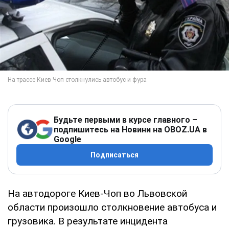
Будьте первыми в курсе главного –
подпишитесь на Новини на OBOZ.UA в
Google
Подписаться
На автодороге Киев-Чоп во Львовской
области произошло столкновение автобуса и
грузовика. В результате инцидента