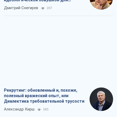
российских оккупантов
Дмитрий Снегирев
207
Рекрутинг: обновленный и, похоже,
полезный вражеский опыт, или
Диалектика требовательной трусости
Александр Кирш
585