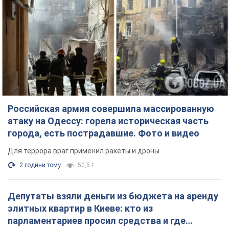
Российская армия совершила массированную
атаку на Одессу: горела историческая часть
города, есть пострадавшие. Фото и видео
Для террора враг применил ракеты и дроны
2 години тому
50,5 т.
Депутаты взяли деньги из бюджета на аренду
элитных квартир в Киеве: кто из
парламентариев просил средства и где