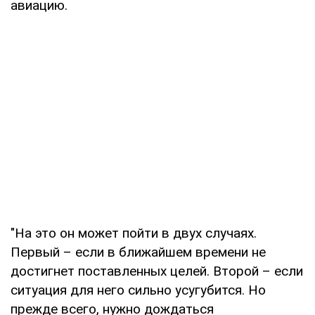
авиацию.
"На это он может пойти в двух случаях.
Первый – если в ближайшем времени не
достигнет поставленных целей. Второй – если
ситуация для него сильно усугубится. Но
прежде всего, нужно дождаться