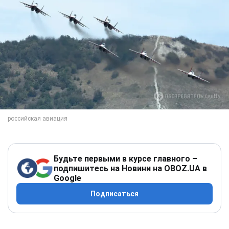
Будьте первыми в курсе главного –
подпишитесь на Новини на OBOZ.UA в
Google
Подписаться