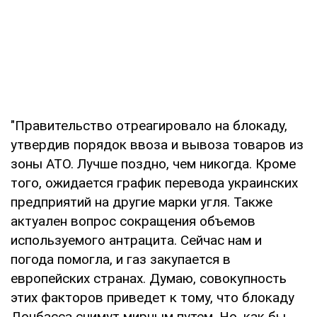
"Правительство отреагировало на блокаду,
утвердив порядок ввоза и вывоза товаров из
зоны АТО. Лучше поздно, чем никогда. Кроме
того, ожидается график перевода украинских
предприятий на другие марки угля. Также
актуален вопрос сокращения объемов
используемого антрацита. Сейчас нам и
погода помогла, и газ закупается в
европейских странах. Думаю, совокупность
этих факторов приведет к тому, что блокаду
Донбасса снимут мирным путем. Но, как бы