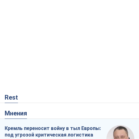
Rest
Мнения
Кремль переносит войну в тыл Европы:
под угрозой критическая логистика