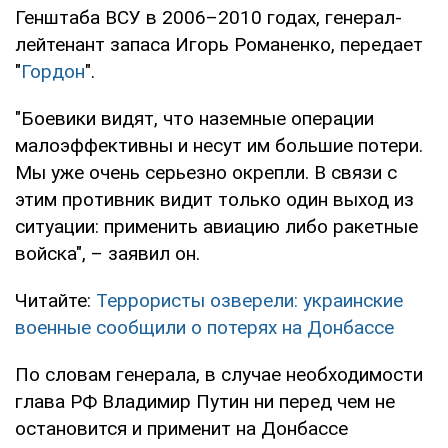
Генштаба ВСУ в 2006–2010 годах, генерал-
лейтенант запаса Игорь Романенко, передает
"
Гордон
".
"Боевики видят, что наземные операции
малоэффективны и несут им большие потери.
Мы уже очень серьезно окрепли. В связи с
этим противник видит только один выход из
ситуации: применить авиацию либо ракетные
войска", – заявил он.
Читайте:
Террористы озверели: украинские
военные сообщили о потерях на Донбассе
По словам генерала, в случае необходимости
глава РФ Владимир Путин ни перед чем не
остановится и применит на Донбассе