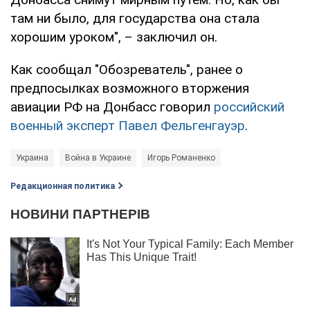
там ни было, для государства она стала
хорошим уроком", – заключил он.
Как сообщал "Обозреватель", ранее о
предпосылках возможного вторжения
авиации РФ на Донбасс говорил
российский
военный эксперт Павел Фельгенгауэр
.
Украина
Война в Украине
Игорь Романенко
Редакционная политика