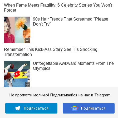
Не пропусти молнию! Подписывайся на нас в Telegram
Подписаться
Подписаться