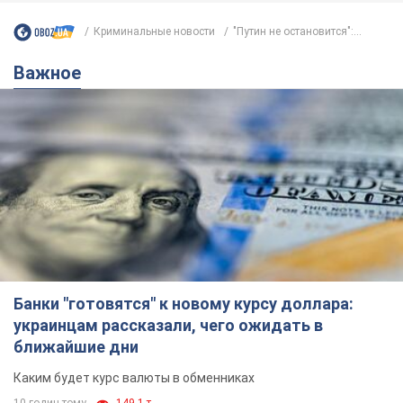
Криминальные новости
"Путин не остановится":...
Важное
Банки "готовятся" к новому курсу доллара:
украинцам рассказали, чего ожидать в
ближайшие дни
Каким будет курс валюты в обменниках