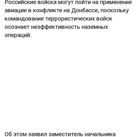
Российские войска могут пойти на применение
авиации в конфликте на Донбассе, поскольку
командование террористических войск
осознает неэффективность наземных
операций.
Об этом заявил заместитель начальника