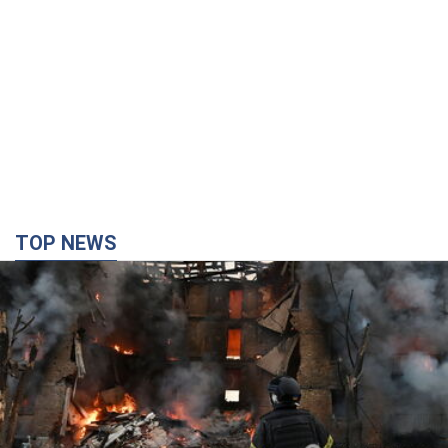
TOP NEWS