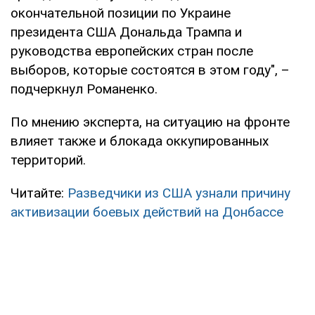
окончательной позиции по Украине
президента США Дональда Трампа и
руководства европейских стран после
выборов, которые состоятся в этом году", –
подчеркнул Романенко.
По мнению эксперта, на ситуацию на фронте
влияет также и блокада оккупированных
территорий.
Читайте:
Разведчики из США узнали причину
активизации боевых действий на Донбассе