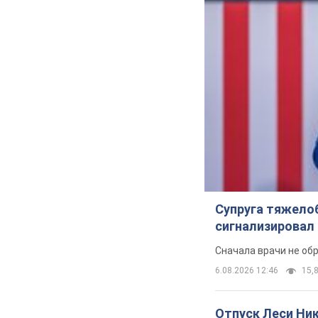
Супруга тяжело
сигнализировал 
Сначала врачи не об
6.08.2026 12:46
15,8
Отпуск Леси Ни