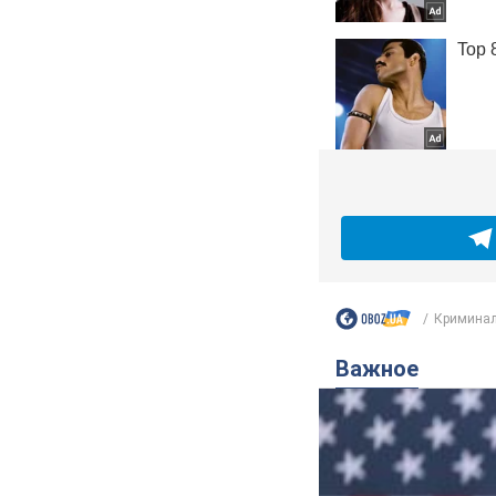
Криминал
Важное