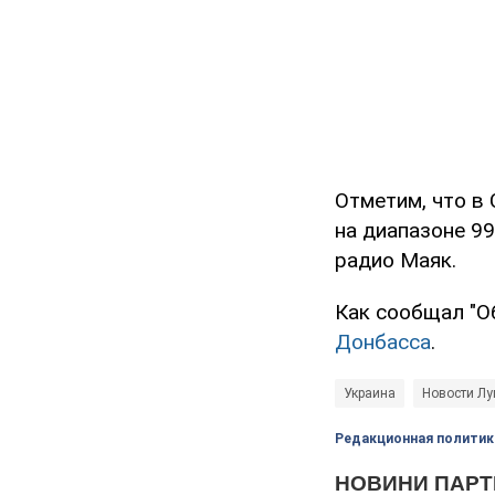
Отметим, что в
на диапазоне 99
радио Маяк.
Как сообщал "О
Донбасса
.
Украина
Новости Лу
Редакционная политик