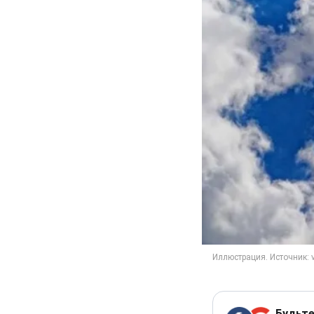
Будьте