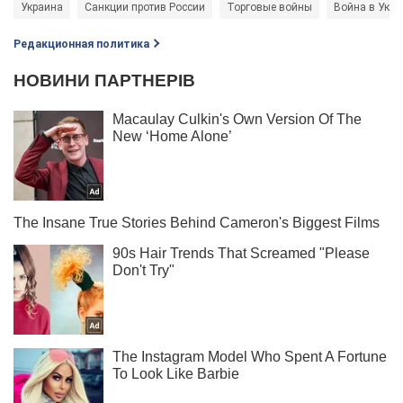
Украина
Санкции против России
Торговые войны
Война в Укра
Редакционная политика