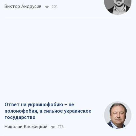
Виктор Андрусив
201
Ответ на украинофобию – не
полонофобия, а сильное украинское
государство
Николай Княжицкий
276