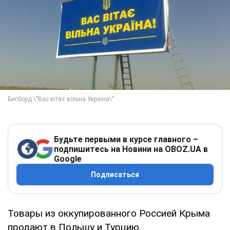
Будьте первыми в курсе главного –
подпишитесь на Новини на OBOZ.UA в
Google
Подписаться
Товары из оккупированного Россией Крыма
продают в Польшу и Турцию.