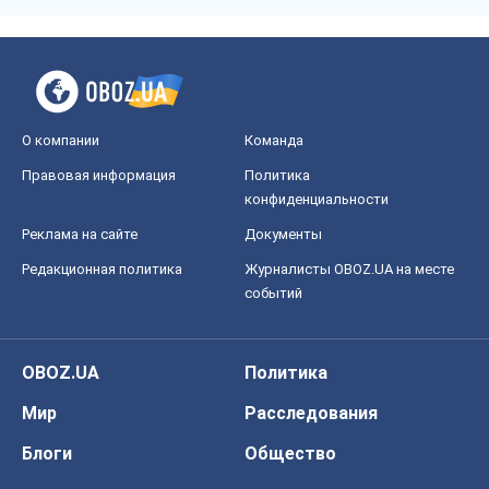
О компании
Команда
Правовая информация
Политика
конфиденциальности
Реклама на сайте
Документы
Редакционная политика
Журналисты OBOZ.UA на месте
событий
OBOZ.UA
Политика
Мир
Расследования
Блоги
Общество