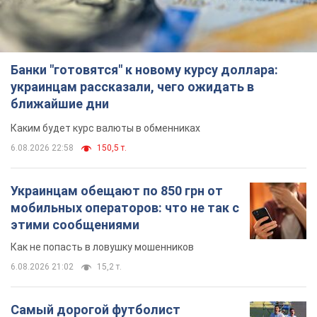
Банки "готовятся" к новому курсу доллара:
украинцам рассказали, чего ожидать в
ближайшие дни
Каким будет курс валюты в обменниках
6.08.2026 22:58
150,5 т.
Украинцам обещают по 850 грн от
мобильных операторов: что не так с
этими сообщениями
Как не попасть в ловушку мошенников
6.08.2026 21:02
15,2 т.
Самый дорогой футболист