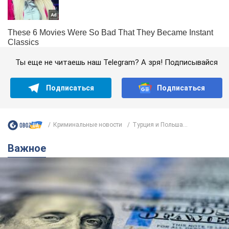
Ты еще не читаешь наш Telegram? А зря! Подписывайся
Подписаться
Подписаться
Криминальные новости
Турция и Польша...
Важное