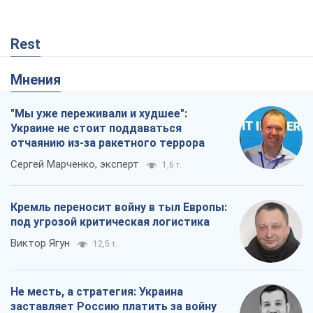
Rest
Мнения
"Мы уже переживали и худшее":
Украине не стоит поддаваться
отчаянию из-за ракетного террора
Сергей Марченко, эксперт
1,6 т.
Кремль переносит войну в тыл Европы:
под угрозой критическая логистика
Виктор Ягун
12,5 т.
Не месть, а стратегия: Украина
заставляет Россию платить за войну