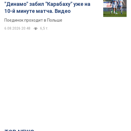
"Динамо" забил "Карабаху" уже на
10-й минуте матча. Видео
Поединок проходит в Польше
6.08.2026 20:48
6,5 т.