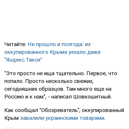
Читайте:
Не прошло и полгода: из
оккупированного Крыма уехало даже
"Яндекс.Такси"
"Это просто не ища тщательно. Первое, что
попало. Просто несколько свежих,
сегодняшних образцов. Там много еще на
Россию и к нам", - написал Шовкошитный.
Как сообщал "Обозреватель", оккупированный
Крым
завалили украинскими товарами
.