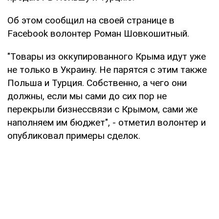
Об этом сообщил на своей странице в
Facebook волонтер Роман Шовкошитный.
"Товары из оккупированного Крыма идут уже
не только в Украину. Не парятся с этим также
Польша и Турция. Собственно, а чего они
должны, если мы сами до сих пор не
перекрыли бизнессвязи с Крымом, сами же
наполняем им бюджет", - отметил волонтер и
опубликовал примеры сделок.