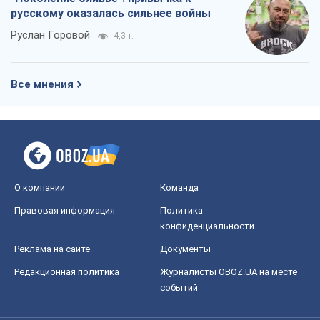
русскому оказалась сильнее войны
Руслан Горовой
4,3 т.
Все мнения
О компании
Команда
Правовая информация
Политика
конфиденциальности
Реклама на сайте
Документы
Редакционная политика
Журналисты OBOZ.UA на месте
событий