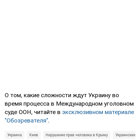
О том, какие сложности ждут Украину во
время процесса в Международном уголовном
суде ООН, читайте в
эксклюзивном материале
"Обозревателя"
.
Украина
Киев
Нарушение прав человека в Крыму
Украинские п