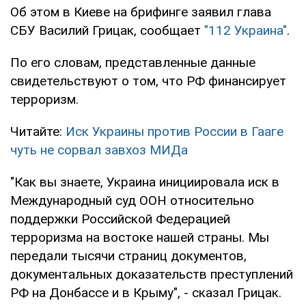
Об этом в Киеве на брифинге заявил глава
СБУ Василий Грицак, сообщает
"112 Украина"
.
По его словам, представленные данные
свидетельствуют о том, что РФ финансирует
терроризм.
Читайте:
Иск Украины против России в Гааге
чуть не сорвал завхоз МИДа
"Как вы знаете, Украина инициировала иск в
Международный суд ООН относительно
поддержки Российской Федерацией
терроризма на востоке нашей страны. Мы
передали тысячи страниц документов,
документальных доказательств преступлений
РФ на Донбассе и в Крыму", - сказал Грицак.