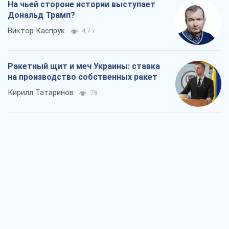
На чьей стороне истории выступает
Дональд Трамп?
Виктор Каспрук
4,7 т.
Ракетный щит и меч Украины: ставка
на производство собственных ракет
Кирилл Татаринов
78