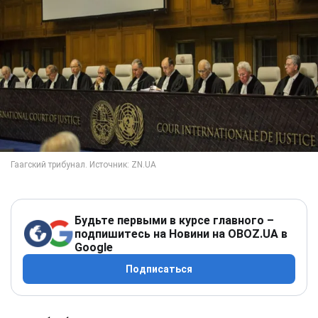
Будьте первыми в курсе главного –
подпишитесь на Новини на OBOZ.UA в
Google
Подписаться