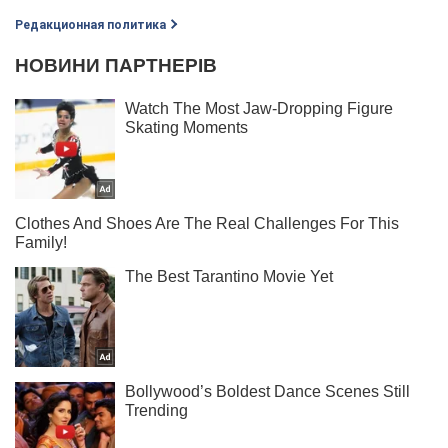
Редакционная политика