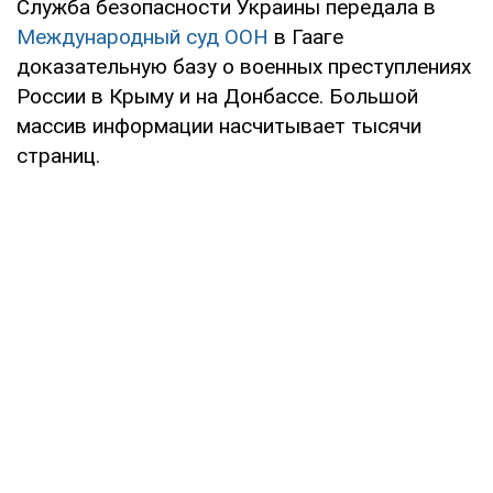
Служба безопасности Украины передала в
Международный суд ООН
в Гааге
доказательную базу о военных преступлениях
России в Крыму и на Донбассе. Большой
массив информации насчитывает тысячи
страниц.