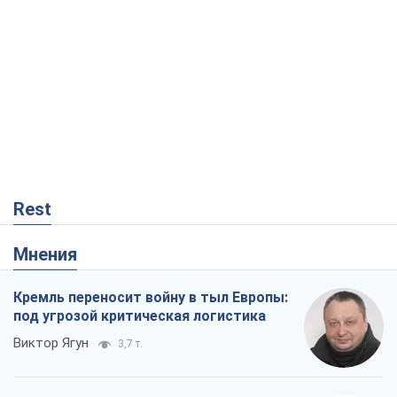
Rest
Мнения
Кремль переносит войну в тыл Европы:
под угрозой критическая логистика
Виктор Ягун
3,7 т.