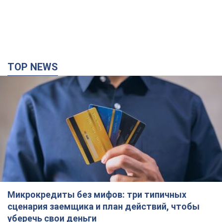
TOP NEWS
Микрокредиты без мифов: три типичных
сценария заемщика и план действий, чтобы
уберечь свои деньги